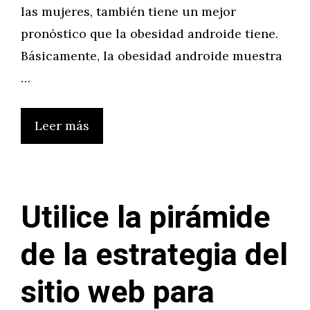
las mujeres, también tiene un mejor
pronóstico que la obesidad androide tiene.
Básicamente, la obesidad androide muestra
…
Leer más
Utilice la pirámide
de la estrategia del
sitio web para