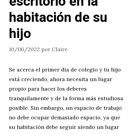
escritorio en la
habitación de su
hijo
10/06/2022
por
Claire
Se acerca el primer día de colegio y tu hijo
está creciendo, ahora necesita un lugar
propio para hacer los deberes
tranquilamente y de la forma más estudiosa
posible. Sin embargo, un espacio de trabajo
no debe ocupar demasiado espacio, ya que
su habitación debe seguir siendo un lugar