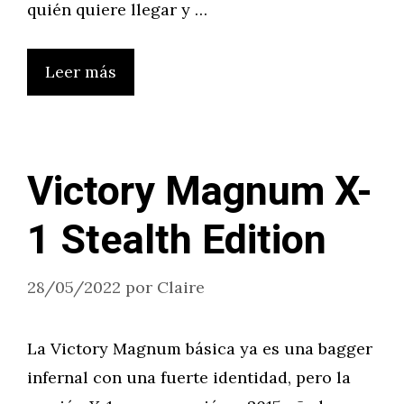
quién quiere llegar y …
Leer más
Victory Magnum X-
1 Stealth Edition
28/05/2022
por
Claire
La Victory Magnum básica ya es una bagger
infernal con una fuerte identidad, pero la