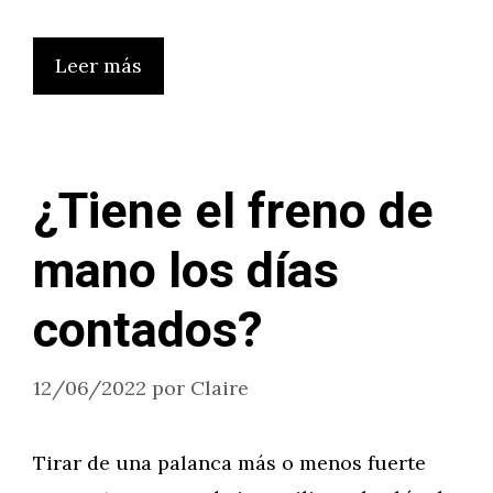
Leer más
¿Tiene el freno de
mano los días
contados?
12/06/2022
por
Claire
Tirar de una palanca más o menos fuerte