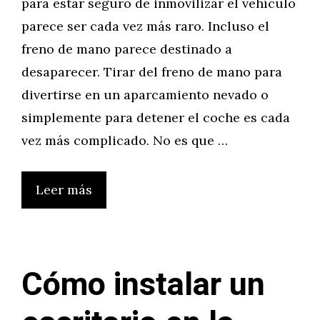
para estar seguro de inmovilizar el vehículo
parece ser cada vez más raro. Incluso el
freno de mano parece destinado a
desaparecer. Tirar del freno de mano para
divertirse en un aparcamiento nevado o
simplemente para detener el coche es cada
vez más complicado. No es que …
Leer más
Cómo instalar un