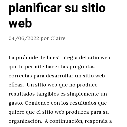
planificar su sitio
web
04/06/2022
por
Claire
La pirámide de la estrategia del sitio web
que le permite hacer las preguntas
correctas para desarrollar un sitio web
eficaz. Un sitio web que no produce
resultados tangibles es simplemente un
gasto. Comience con los resultados que
quiere que el sitio web produzca para su
organización. A continuación, responda a