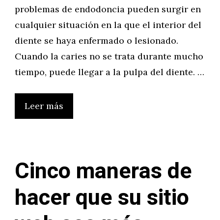
problemas de endodoncia pueden surgir en
cualquier situación en la que el interior del
diente se haya enfermado o lesionado.
Cuando la caries no se trata durante mucho
tiempo, puede llegar a la pulpa del diente. …
Leer más
Cinco maneras de
hacer que su sitio