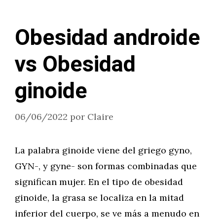
Obesidad androide
vs Obesidad
ginoide
06/06/2022
por
Claire
La palabra ginoide viene del griego gyno,
GYN-, y gyne- son formas combinadas que
significan mujer. En el tipo de obesidad
ginoide, la grasa se localiza en la mitad
inferior del cuerpo, se ve más a menudo en