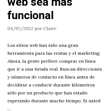
web sea más
funcional
04/07/2022
por
Claire
Los sitios web han sido una gran
herramienta para las ventas y el marketing.
Ahora, la gente prefiere comprar en línea
que ir a una tienda real. Buscan direcciones
y números de contacto en línea antes de
decidirse a conducir durante kilómetros
sólo por un producto que han estado
esperando durante mucho tiempo. Si usted
…