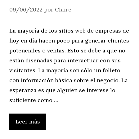
09/06/2022
por
Claire
La mayoría de los sitios web de empresas de
hoy en día hacen poco para generar clientes
potenciales o ventas. Esto se debe a que no
están diseñadas para interactuar con sus
visitantes. La mayoría son sólo un folleto
con información básica sobre el negocio. La
esperanza es que alguien se interese lo
suficiente como …
Leer más