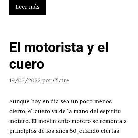
Leer más
El motorista y el
cuero
19/05/2022
por
Claire
Aunque hoy en día sea un poco menos
cierto, el cuero va de la mano del espíritu
motero. El movimiento motero se remonta a
principios de los años 50, cuando ciertas