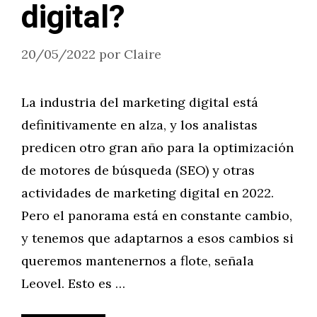
digital?
20/05/2022
por
Claire
La industria del marketing digital está
definitivamente en alza, y los analistas
predicen otro gran año para la optimización
de motores de búsqueda (SEO) y otras
actividades de marketing digital en 2022.
Pero el panorama está en constante cambio,
y tenemos que adaptarnos a esos cambios si
queremos mantenernos a flote, señala
Leovel. Esto es …