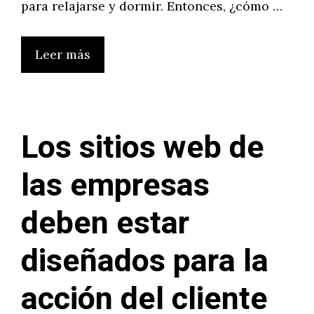
para relajarse y dormir. Entonces, ¿cómo …
Leer más
Los sitios web de
las empresas
deben estar
diseñados para la
acción del cliente