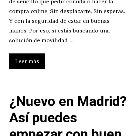
de sencillo que pedir comida o hacer la
compra online. Sin desplazarte. Sin esperas.
Y con la seguridad de estar en buenas
manos. Por eso, si estás buscando una
solución de movilidad …
Leer más
¿Nuevo en Madrid?
Así puedes
empezar con buen