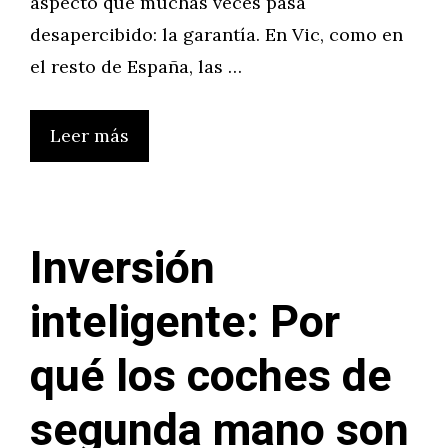
aspecto que muchas veces pasa
desapercibido: la garantía. En Vic, como en
el resto de España, las …
Leer más
Inversión
inteligente: Por
qué los coches de
segunda mano son