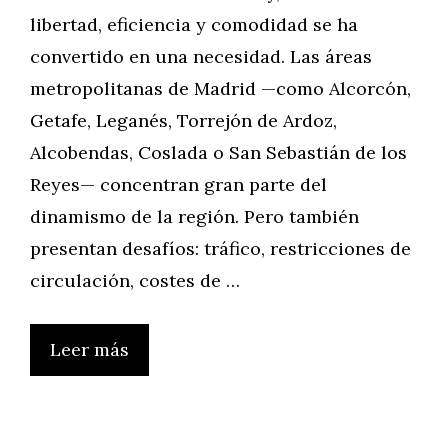
libertad, eficiencia y comodidad se ha
convertido en una necesidad. Las áreas
metropolitanas de Madrid —como Alcorcón,
Getafe, Leganés, Torrejón de Ardoz,
Alcobendas, Coslada o San Sebastián de los
Reyes— concentran gran parte del
dinamismo de la región. Pero también
presentan desafíos: tráfico, restricciones de
circulación, costes de …
Leer más