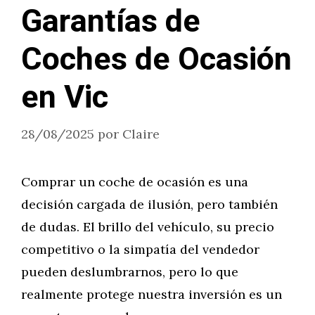
Garantías de
Coches de Ocasión
en Vic
28/08/2025
por
Claire
Comprar un coche de ocasión es una
decisión cargada de ilusión, pero también
de dudas. El brillo del vehículo, su precio
competitivo o la simpatía del vendedor
pueden deslumbrarnos, pero lo que
realmente protege nuestra inversión es un