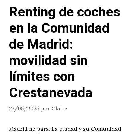
Renting de coches
en la Comunidad
de Madrid:
movilidad sin
límites con
Crestanevada
27/05/2025
por
Claire
Madrid no para. La ciudad y su Comunidad