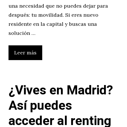
una necesidad que no puedes dejar para
después: tu movilidad. Si eres nuevo
residente en la capital y buscas una
solución …
Leer más
¿Vives en Madrid?
Así puedes
acceder al renting