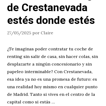
de Crestanevada
estés donde estés
27/05/2025
por
Claire
¿Te imaginas poder contratar tu coche de
renting sin salir de casa, sin hacer colas, sin
desplazarte a ningún concesionario y sin
papeleo interminable? Con Crestanevada,
esa idea ya no es una promesa de futuro: es
una realidad hoy mismo en cualquier punto
de Madrid. Tanto si vives en el centro de la
capital como si estás …