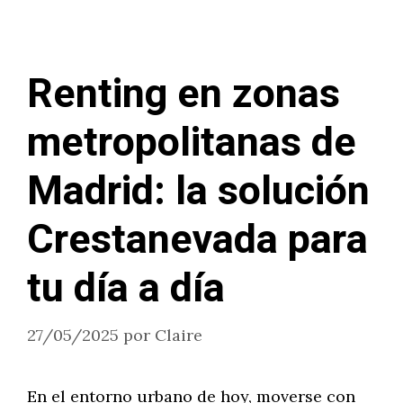
Renting en zonas
metropolitanas de
Madrid: la solución
Crestanevada para
tu día a día
27/05/2025
por
Claire
En el entorno urbano de hoy, moverse con