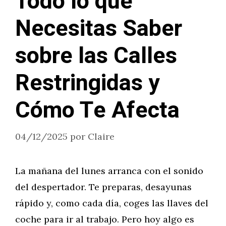
Todo lo que
Necesitas Saber
sobre las Calles
Restringidas y
Cómo Te Afecta
04/12/2025
por
Claire
La mañana del lunes arranca con el sonido
del despertador. Te preparas, desayunas
rápido y, como cada día, coges las llaves del
coche para ir al trabajo. Pero hoy algo es