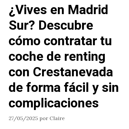
¿Vives en Madrid
Sur? Descubre
cómo contratar tu
coche de renting
con Crestanevada
de forma fácil y sin
complicaciones
27/05/2025
por
Claire