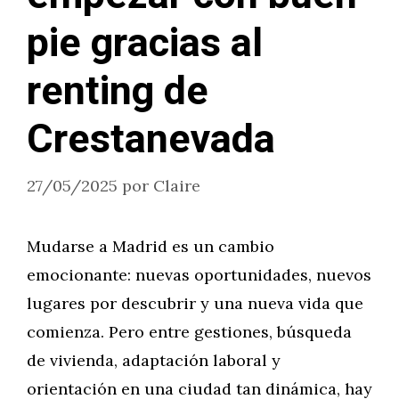
pie gracias al
renting de
Crestanevada
27/05/2025
por
Claire
Mudarse a Madrid es un cambio
emocionante: nuevas oportunidades, nuevos
lugares por descubrir y una nueva vida que
comienza. Pero entre gestiones, búsqueda
de vivienda, adaptación laboral y
orientación en una ciudad tan dinámica, hay