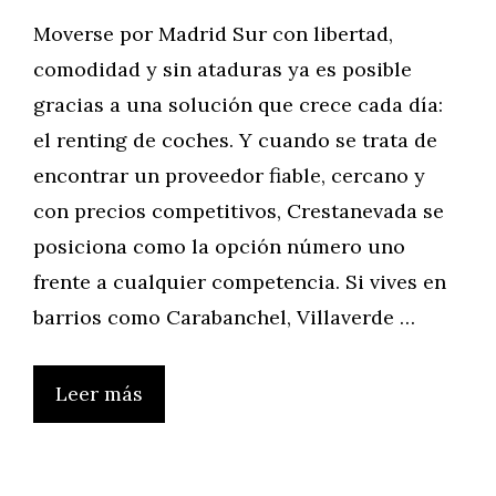
Moverse por Madrid Sur con libertad,
comodidad y sin ataduras ya es posible
gracias a una solución que crece cada día:
el renting de coches. Y cuando se trata de
encontrar un proveedor fiable, cercano y
con precios competitivos, Crestanevada se
posiciona como la opción número uno
frente a cualquier competencia. Si vives en
barrios como Carabanchel, Villaverde …
Leer más