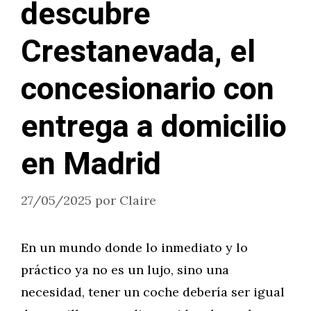
descubre
Crestanevada, el
concesionario con
entrega a domicilio
en Madrid
27/05/2025
por
Claire
En un mundo donde lo inmediato y lo
práctico ya no es un lujo, sino una
necesidad, tener un coche debería ser igual