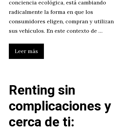
conciencia ecológica, está cambiando
radicalmente la forma en que los
consumidores eligen, compran y utilizan
sus vehículos. En este contexto de …
Leer más
Renting sin
complicaciones y
cerca de ti: