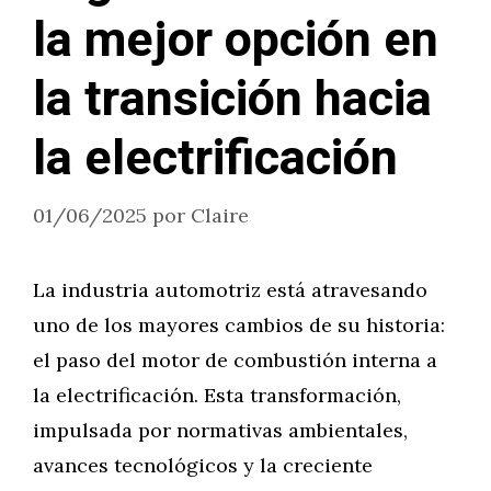
la mejor opción en
la transición hacia
la electrificación
01/06/2025
por
Claire
La industria automotriz está atravesando
uno de los mayores cambios de su historia:
el paso del motor de combustión interna a
la electrificación. Esta transformación,
impulsada por normativas ambientales,
avances tecnológicos y la creciente