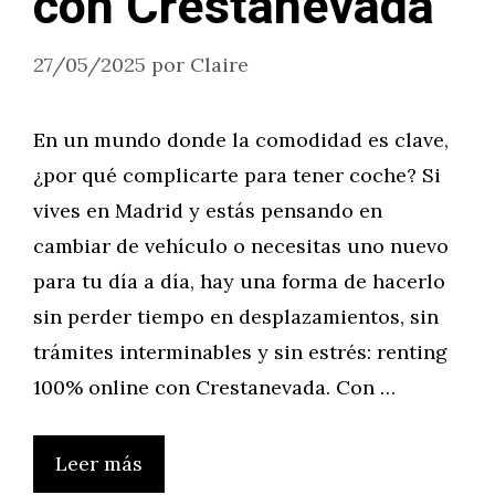
con Crestanevada
27/05/2025
por
Claire
En un mundo donde la comodidad es clave,
¿por qué complicarte para tener coche? Si
vives en Madrid y estás pensando en
cambiar de vehículo o necesitas uno nuevo
para tu día a día, hay una forma de hacerlo
sin perder tiempo en desplazamientos, sin
trámites interminables y sin estrés: renting
100% online con Crestanevada. Con …
Leer más