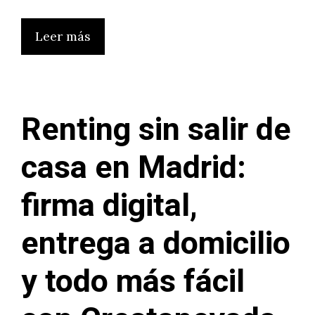
Leer más
Renting sin salir de
casa en Madrid:
firma digital,
entrega a domicilio
y todo más fácil