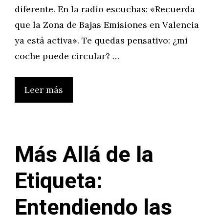
diferente. En la radio escuchas: «Recuerda
que la Zona de Bajas Emisiones en Valencia
ya está activa». Te quedas pensativo: ¿mi
coche puede circular? …
Leer más
Más Allá de la
Etiqueta:
Entendiendo las