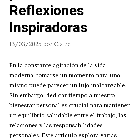
Reflexiones
Inspiradoras
13/03/2025
por
Claire
En la constante agitación de la vida
moderna, tomarse un momento para uno
mismo puede parecer un lujo inalcanzable.
Sin embargo, dedicar tiempo a nuestro
bienestar personal es crucial para mantener
un equilibrio saludable entre el trabajo, las
relaciones y las responsabilidades
personales. Este artículo explora varias