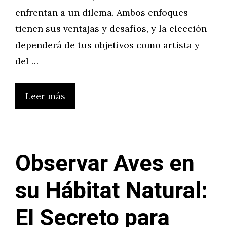
enfrentan a un dilema. Ambos enfoques
tienen sus ventajas y desafíos, y la elección
dependerá de tus objetivos como artista y
del …
Leer más
Observar Aves en
su Hábitat Natural:
El Secreto para