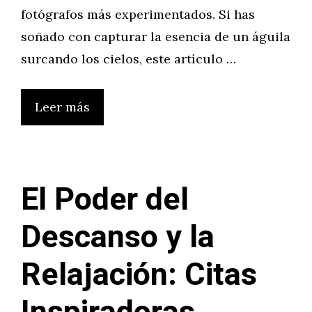
fotógrafos más experimentados. Si has
soñado con capturar la esencia de un águila
surcando los cielos, este artículo …
Leer más
El Poder del
Descanso y la
Relajación: Citas