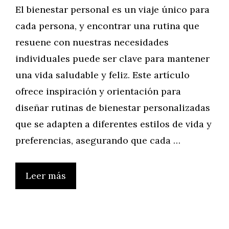
El bienestar personal es un viaje único para
cada persona, y encontrar una rutina que
resuene con nuestras necesidades
individuales puede ser clave para mantener
una vida saludable y feliz. Este artículo
ofrece inspiración y orientación para
diseñar rutinas de bienestar personalizadas
que se adapten a diferentes estilos de vida y
preferencias, asegurando que cada …
Leer más