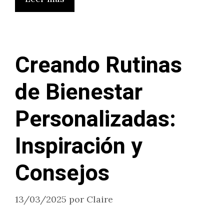
Creando Rutinas
de Bienestar
Personalizadas:
Inspiración y
Consejos
13/03/2025
por
Claire