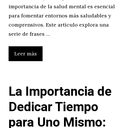
importancia de la salud mental es esencial
para fomentar entornos más saludables y
comprensivos. Este artículo explora una
serie de frases …
Leer más
La Importancia de
Dedicar Tiempo
para Uno Mismo: