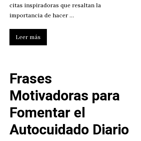
citas inspiradoras que resaltan la
importancia de hacer …
Leer más
Frases
Motivadoras para
Fomentar el
Autocuidado Diario