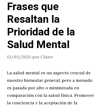
Frases que
Resaltan la
Prioridad de la
Salud Mental
13/03/2025
por
Claire
La salud mental es un aspecto crucial de
nuestro bienestar general, pero a menudo
es pasada por alto o minimizada en
comparación con la salud física. Promover
la conciencia y la aceptación de la