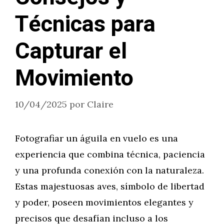
Técnicas para
Capturar el
Movimiento
10/04/2025
por
Claire
Fotografiar un águila en vuelo es una
experiencia que combina técnica, paciencia
y una profunda conexión con la naturaleza.
Estas majestuosas aves, símbolo de libertad
y poder, poseen movimientos elegantes y
precisos que desafían incluso a los