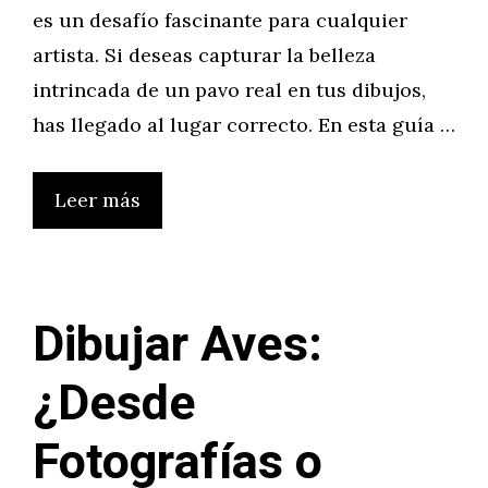
es un desafío fascinante para cualquier
artista. Si deseas capturar la belleza
intrincada de un pavo real en tus dibujos,
has llegado al lugar correcto. En esta guía …
Leer más
Dibujar Aves:
¿Desde
Fotografías o