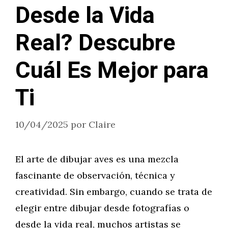
Desde la Vida
Real? Descubre
Cuál Es Mejor para
Ti
10/04/2025
por
Claire
El arte de dibujar aves es una mezcla
fascinante de observación, técnica y
creatividad. Sin embargo, cuando se trata de
elegir entre dibujar desde fotografías o
desde la vida real, muchos artistas se