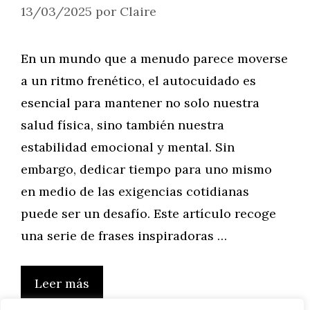
13/03/2025
por
Claire
En un mundo que a menudo parece moverse
a un ritmo frenético, el autocuidado es
esencial para mantener no solo nuestra
salud física, sino también nuestra
estabilidad emocional y mental. Sin
embargo, dedicar tiempo para uno mismo
en medio de las exigencias cotidianas
puede ser un desafío. Este artículo recoge
una serie de frases inspiradoras …
Leer más