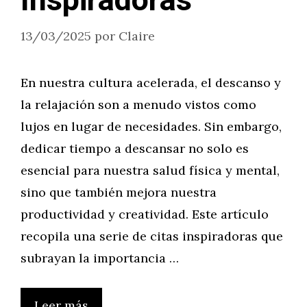
Inspiradoras
13/03/2025
por
Claire
En nuestra cultura acelerada, el descanso y
la relajación son a menudo vistos como
lujos en lugar de necesidades. Sin embargo,
dedicar tiempo a descansar no solo es
esencial para nuestra salud física y mental,
sino que también mejora nuestra
productividad y creatividad. Este artículo
recopila una serie de citas inspiradoras que
subrayan la importancia …
Leer más