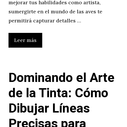
mejorar tus habilidades como artista,
sumergirte en el mundo de las aves te
permitirá capturar detalles …
Leer más
Dominando el Arte
de la Tinta: Cómo
Dibujar Líneas
Precisas para