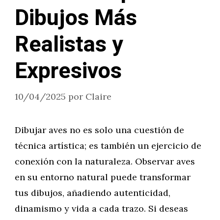
Dibujos Más
Realistas y
Expresivos
10/04/2025
por
Claire
Dibujar aves no es solo una cuestión de
técnica artística; es también un ejercicio de
conexión con la naturaleza. Observar aves
en su entorno natural puede transformar
tus dibujos, añadiendo autenticidad,
dinamismo y vida a cada trazo. Si deseas