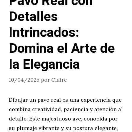
Pavo Real con
Detalles
Intrincados:
Domina el Arte de
la Elegancia
10/04/2025
por
Claire
Dibujar un pavo real es una experiencia que
combina creatividad, paciencia y atención al
detalle. Este majestuoso ave, conocida por
su plumaje vibrante y su postura elegante,