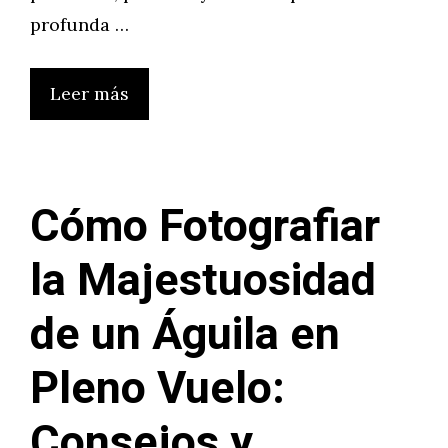
profunda …
Leer más
Cómo Fotografiar
la Majestuosidad
de un Águila en
Pleno Vuelo:
Consejos y