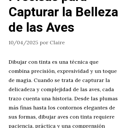
Capturar la Belleza
de las Aves
10/04/2025
por
Claire
Dibujar con tinta es una técnica que
combina precisión, expresividad y un toque
de magia. Cuando se trata de capturar la
delicadeza y complejidad de las aves, cada
trazo cuenta una historia. Desde las plumas
más finas hasta los contornos elegantes de
sus formas, dibujar aves con tinta requiere
paciencia, práctica y una comprensión