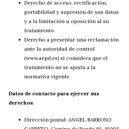
Derecho de acceso, rectificación,
portabilidad y supresión de sus datos
y a la limitación u oposición al su
tratamiento.
Derecho a presentar una reclamación
ante la autoridad de control
(www.aepd.es) si considera que el
tratamiento no se ajusta a la
normativa vigente.
Datos de contacto para ejercer sus
derechos
:
Dirección postal: ANGEL BARROSO
CARRETO. Camino de Ronda 95, 18003