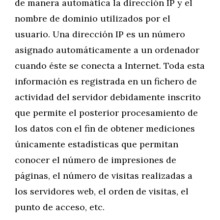
de manera automática la dirección IP y el
nombre de dominio utilizados por el
usuario. Una dirección IP es un número
asignado automáticamente a un ordenador
cuando éste se conecta a Internet. Toda esta
información es registrada en un fichero de
actividad del servidor debidamente inscrito
que permite el posterior procesamiento de
los datos con el fin de obtener mediciones
únicamente estadísticas que permitan
conocer el número de impresiones de
páginas, el número de visitas realizadas a
los servidores web, el orden de visitas, el
punto de acceso, etc.