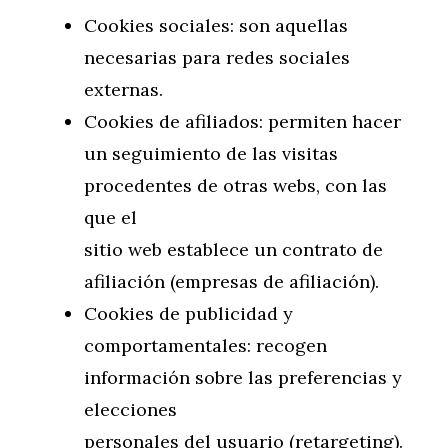
Cookies sociales: son aquellas
necesarias para redes sociales
externas.
Cookies de afiliados: permiten hacer
un seguimiento de las visitas
procedentes de otras webs, con las
que el
sitio web establece un contrato de
afiliación (empresas de afiliación).
Cookies de publicidad y
comportamentales: recogen
información sobre las preferencias y
elecciones
personales del usuario (retargeting).