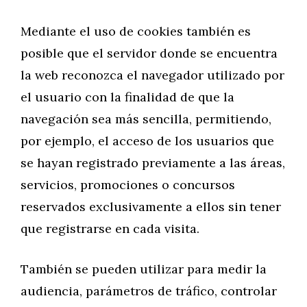
Mediante el uso de cookies también es
posible que el servidor donde se encuentra
la web reconozca el navegador utilizado por
el usuario con la finalidad de que la
navegación sea más sencilla, permitiendo,
por ejemplo, el acceso de los usuarios que
se hayan registrado previamente a las áreas,
servicios, promociones o concursos
reservados exclusivamente a ellos sin tener
que registrarse en cada visita.
También se pueden utilizar para medir la
audiencia, parámetros de tráfico, controlar