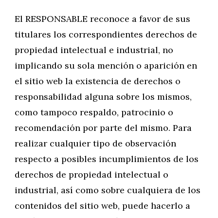
El RESPONSABLE reconoce a favor de sus
titulares los correspondientes derechos de
propiedad intelectual e industrial, no
implicando su sola mención o aparición en
el sitio web la existencia de derechos o
responsabilidad alguna sobre los mismos,
como tampoco respaldo, patrocinio o
recomendación por parte del mismo. Para
realizar cualquier tipo de observación
respecto a posibles incumplimientos de los
derechos de propiedad intelectual o
industrial, así como sobre cualquiera de los
contenidos del sitio web, puede hacerlo a