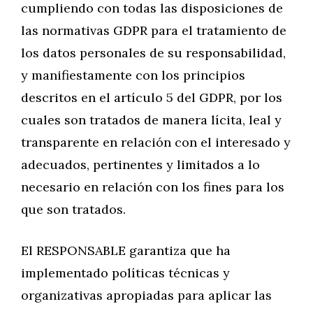
cumpliendo con todas las disposiciones de
las normativas GDPR para el tratamiento de
los datos personales de su responsabilidad,
y manifiestamente con los principios
descritos en el artículo 5 del GDPR, por los
cuales son tratados de manera lícita, leal y
transparente en relación con el interesado y
adecuados, pertinentes y limitados a lo
necesario en relación con los fines para los
que son tratados.
El RESPONSABLE garantiza que ha
implementado políticas técnicas y
organizativas apropiadas para aplicar las