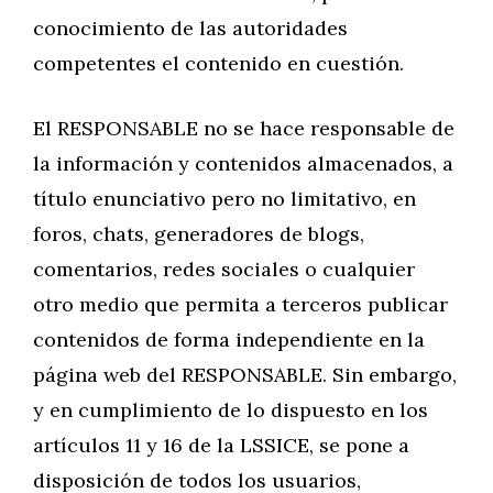
conocimiento de las autoridades
competentes el contenido en cuestión.
El RESPONSABLE no se hace responsable de
la información y contenidos almacenados, a
título enunciativo pero no limitativo, en
foros, chats, generadores de blogs,
comentarios, redes sociales o cualquier
otro medio que permita a terceros publicar
contenidos de forma independiente en la
página web del RESPONSABLE. Sin embargo,
y en cumplimiento de lo dispuesto en los
artículos 11 y 16 de la LSSICE, se pone a
disposición de todos los usuarios,