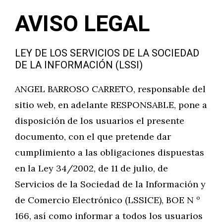
AVISO LEGAL
LEY DE LOS SERVICIOS DE LA SOCIEDAD
DE LA INFORMACIÓN (LSSI)
ANGEL BARROSO CARRETO, responsable del
sitio web, en adelante RESPONSABLE, pone a
disposición de los usuarios el presente
documento, con el que pretende dar
cumplimiento a las obligaciones dispuestas
en la Ley 34/2002, de 11 de julio, de
Servicios de la Sociedad de la Información y
de Comercio Electrónico (LSSICE), BOE N º
166, así como informar a todos los usuarios