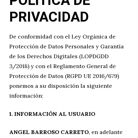
POLÍTICA DE
PRIVACIDAD
De conformidad con el Ley Orgánica de
Protección de Datos Personales y Garantía
de los Derechos Digitales (LOPDGDD
3/2018) y con el Reglamento General de
Protección de Datos (RGPD UE 2016/679)
ponemos a su disposición la siguiente
información:
1. INFORMACIÓN AL USUARIO
ANGEL BARROSO CARRETO
, en adelante