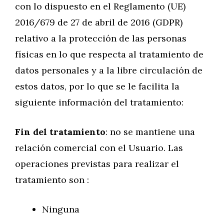
con lo dispuesto en el Reglamento (UE)
2016/679 de 27 de abril de 2016 (GDPR)
relativo a la protección de las personas
físicas en lo que respecta al tratamiento de
datos personales y a la libre circulación de
estos datos, por lo que se le facilita la
siguiente información del tratamiento:
Fin del tratamiento
: no se mantiene una
relación comercial con el Usuario. Las
operaciones previstas para realizar el
tratamiento son :
Ninguna