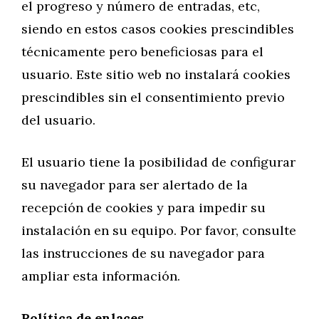
el progreso y número de entradas, etc,
siendo en estos casos cookies prescindibles
técnicamente pero beneficiosas para el
usuario. Este sitio web no instalará cookies
prescindibles sin el consentimiento previo
del usuario.
El usuario tiene la posibilidad de configurar
su navegador para ser alertado de la
recepción de cookies y para impedir su
instalación en su equipo. Por favor, consulte
las instrucciones de su navegador para
ampliar esta información.
Política de enlaces