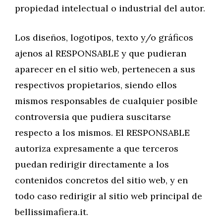
propiedad intelectual o industrial del autor.
Los diseños, logotipos, texto y/o gráficos
ajenos al RESPONSABLE y que pudieran
aparecer en el sitio web, pertenecen a sus
respectivos propietarios, siendo ellos
mismos responsables de cualquier posible
controversia que pudiera suscitarse
respecto a los mismos. El RESPONSABLE
autoriza expresamente a que terceros
puedan redirigir directamente a los
contenidos concretos del sitio web, y en
todo caso redirigir al sitio web principal de
bellissimafiera.it.