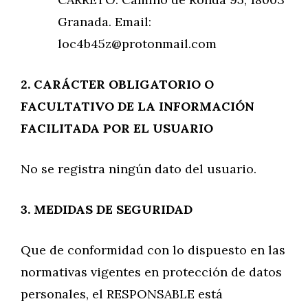
Granada. Email:
loc4b45z@protonmail.com
2. CARÁCTER OBLIGATORIO O
FACULTATIVO DE LA INFORMACIÓN
FACILITADA POR EL
USUARIO
No se registra ningún dato del usuario.
3. MEDIDAS DE SEGURIDAD
Que de conformidad con lo dispuesto en las
normativas vigentes en protección de datos
personales, el RESPONSABLE está