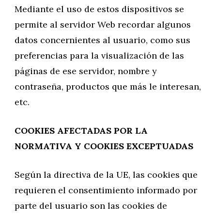
Mediante el uso de estos dispositivos se
permite al servidor Web recordar algunos
datos concernientes al usuario, como sus
preferencias para la visualización de las
páginas de ese servidor, nombre y
contraseña, productos que más le interesan,
etc.
COOKIES AFECTADAS POR LA
NORMATIVA Y COOKIES EXCEPTUADAS
Según la directiva de la UE, las cookies que
requieren el consentimiento informado por
parte del usuario son las cookies de