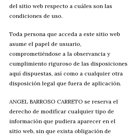
del sitio web respecto a cuáles son las
condiciones de uso.
Toda persona que acceda a este sitio web
asume el papel de usuario,
comprometiéndose a la observancia y
cumplimiento riguroso de las disposiciones
aquí dispuestas, así como a cualquier otra
disposición legal que fuera de aplicación.
ANGEL BARROSO CARRETO se reserva el
derecho de modificar cualquier tipo de
información que pudiera aparecer en el
sitio web, sin que exista obligación de