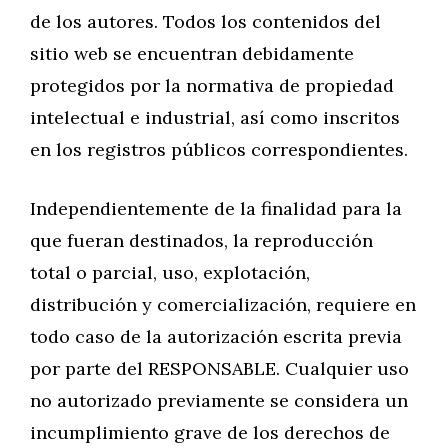
de los autores. Todos los contenidos del
sitio web se encuentran debidamente
protegidos por la normativa de propiedad
intelectual e industrial, así como inscritos
en los registros públicos correspondientes.
Independientemente de la finalidad para la
que fueran destinados, la reproducción
total o parcial, uso, explotación,
distribución y comercialización, requiere en
todo caso de la autorización escrita previa
por parte del RESPONSABLE. Cualquier uso
no autorizado previamente se considera un
incumplimiento grave de los derechos de