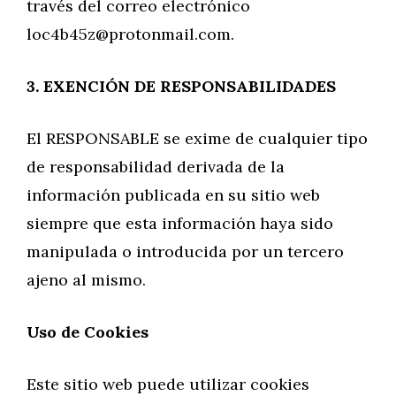
través del correo electrónico
loc4b45z@protonmail.com
.
3. EXENCIÓN DE RESPONSABILIDADES
El RESPONSABLE se exime de cualquier tipo
de responsabilidad derivada de la
información publicada en su sitio web
siempre que esta información haya sido
manipulada o introducida por un tercero
ajeno al mismo.
Uso de Cookies
Este sitio web puede utilizar cookies