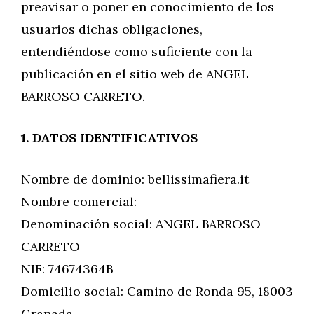
preavisar o poner en conocimiento de los
usuarios dichas obligaciones,
entendiéndose como suficiente con la
publicación en el sitio web de ANGEL
BARROSO CARRETO.
1. DATOS IDENTIFICATIVOS
Nombre de dominio: bellissimafiera.it
Nombre comercial:
Denominación social: ANGEL BARROSO
CARRETO
NIF: 74674364B
Domicilio social: Camino de Ronda 95, 18003
Granada.