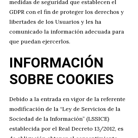
medidas de seguridad que establecen el
GDPR con el fin de proteger los derechos y
libertades de los Usuarios y les ha
comunicado la información adecuada para
que puedan ejercerlos.
INFORMACIÓN
SOBRE COOKIES
Debido a la entrada en vigor de la referente
modificación de la “Ley de Servicios de la
Sociedad de la Información” (LSSICE)
establecida por el Real Decreto 13/2012, es