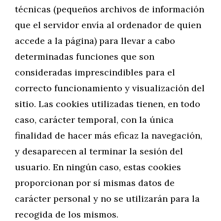
técnicas (pequeños archivos de información
que el servidor envía al ordenador de quien
accede a la página) para llevar a cabo
determinadas funciones que son
consideradas imprescindibles para el
correcto funcionamiento y visualización del
sitio. Las cookies utilizadas tienen, en todo
caso, carácter temporal, con la única
finalidad de hacer más eficaz la navegación,
y desaparecen al terminar la sesión del
usuario. En ningún caso, estas cookies
proporcionan por sí mismas datos de
carácter personal y no se utilizarán para la
recogida de los mismos.