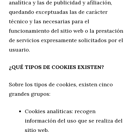
analítica y las de publicidad y afiliación,
quedando exceptuadas las de carácter
técnico y las necesarias para el
funcionamiento del sitio web o la prestación
de servicios expresamente solicitados por el
usuario.
¿QUÉ TIPOS DE COOKIES EXISTEN?
Sobre los tipos de cookies, existen cinco
grandes grupos:
Cookies analíticas: recogen
información del uso que se realiza del
sitio web.