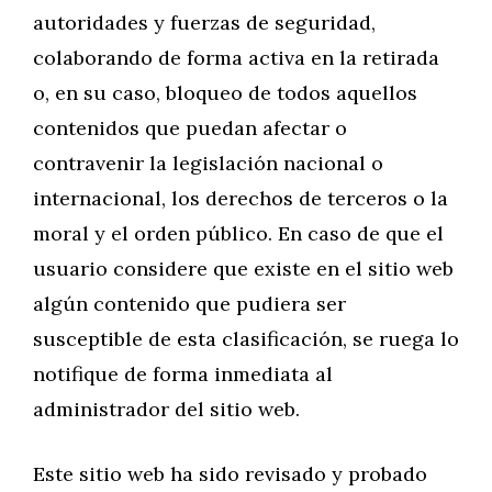
autoridades y fuerzas de seguridad,
colaborando de forma activa en la retirada
o, en su caso, bloqueo de todos aquellos
contenidos que puedan afectar o
contravenir la legislación nacional o
internacional, los derechos de terceros o la
moral y el orden público. En caso de que el
usuario considere que existe en el sitio web
algún contenido que pudiera ser
susceptible de esta clasificación, se ruega lo
notifique de forma inmediata al
administrador del sitio web.
Este sitio web ha sido revisado y probado