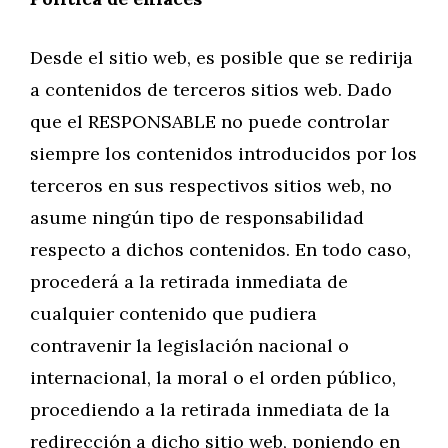
Desde el sitio web, es posible que se redirija
a contenidos de terceros sitios web. Dado
que el RESPONSABLE no puede controlar
siempre los contenidos introducidos por los
terceros en sus respectivos sitios web, no
asume ningún tipo de responsabilidad
respecto a dichos contenidos. En todo caso,
procederá a la retirada inmediata de
cualquier contenido que pudiera
contravenir la legislación nacional o
internacional, la moral o el orden público,
procediendo a la retirada inmediata de la
redirección a dicho sitio web, poniendo en