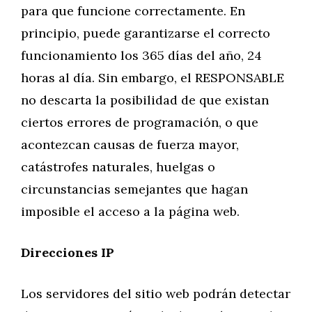
para que funcione correctamente. En
principio, puede garantizarse el correcto
funcionamiento los 365 días del año, 24
horas al día. Sin embargo, el RESPONSABLE
no descarta la posibilidad de que existan
ciertos errores de programación, o que
acontezcan causas de fuerza mayor,
catástrofes naturales, huelgas o
circunstancias semejantes que hagan
imposible el acceso a la página web.
Direcciones IP
Los servidores del sitio web podrán detectar