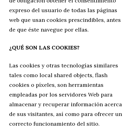
de obligación obtener el consentimiento
expreso del usuario de todas las páginas
web que usan cookies prescindibles, antes
de que éste navegue por ellas.
¿QUÉ SON LAS COOKIES?
Las cookies y otras tecnologías similares
tales como local shared objects, flash
cookies o píxeles, son herramientas
empleadas por los servidores Web para
almacenar y recuperar información acerca
de sus visitantes, así como para ofrecer un
correcto funcionamiento del sitio.