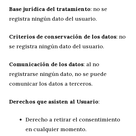
Base jurídica del tratamiento
: no se
registra ningún dato del usuario.
Criterios de conservación de los datos
: no
se registra ningún dato del usuario.
Comunicación de los datos
: al no
registrarse ningún dato, no se puede
comunicar los datos a terceros.
Derechos que asisten al Usuario
:
Derecho a retirar el consentimiento
en cualquier momento.