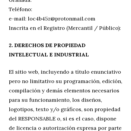
Teléfono:
e-mail:
loc4b45z@protonmail.com
Inscrita en el Registro (Mercantil / Público):
2. DERECHOS DE PROPIEDAD
INTELECTUAL E INDUSTRIAL
El sitio web, incluyendo a título enunciativo
pero no limitativo su programación, edición,
compilación y demás elementos necesarios
para su funcionamiento, los diseños,
logotipos, texto y/o gráficos, son propiedad
del RESPONSABLE o, si es el caso, dispone
de licencia o autorización expresa por parte