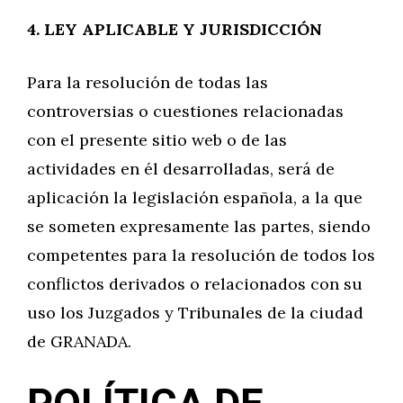
4. LEY APLICABLE Y JURISDICCIÓN
Para la resolución de todas las
controversias o cuestiones relacionadas
con el presente sitio web o de las
actividades en él desarrolladas, será de
aplicación la legislación española, a la que
se someten expresamente las partes, siendo
competentes para la resolución de todos los
conflictos derivados o relacionados con su
uso los Juzgados y Tribunales de la ciudad
de GRANADA.