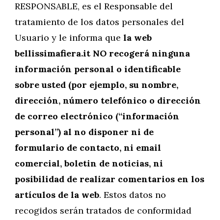
RESPONSABLE, es el Responsable del
tratamiento de los datos personales del
Usuario y le informa que
la web
bellissimafiera.it NO recogerá ninguna
información personal o identificable
sobre usted (por ejemplo, su nombre,
dirección, número telefónico o dirección
de correo electrónico (“información
personal”) al no disponer ni de
formulario de contacto, ni email
comercial, boletin de noticias, ni
posibilidad de realizar comentarios en los
artículos de la web
. Estos datos no
recogidos serán tratados de conformidad