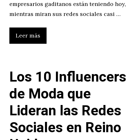
empresarios gaditanos están teniendo hoy,
mientras miran sus redes sociales casi …
Leer más
Los 10 Influencers
de Moda que
Lideran las Redes
Sociales en Reino