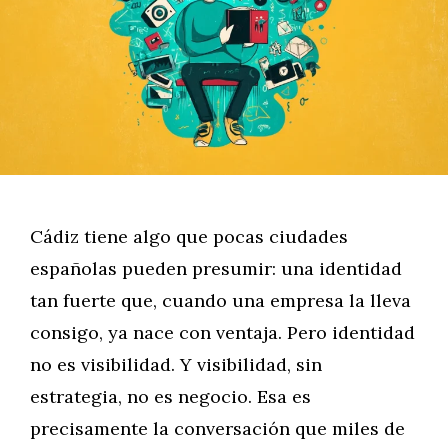
Cádiz tiene algo que pocas ciudades
españolas pueden presumir: una identidad
tan fuerte que, cuando una empresa la lleva
consigo, ya nace con ventaja. Pero identidad
no es visibilidad. Y visibilidad, sin
estrategia, no es negocio. Esa es
precisamente la conversación que miles de