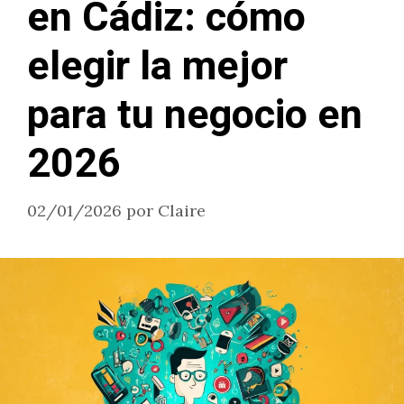
en Cádiz: cómo
elegir la mejor
para tu negocio en
2026
02/01/2026
por
Claire