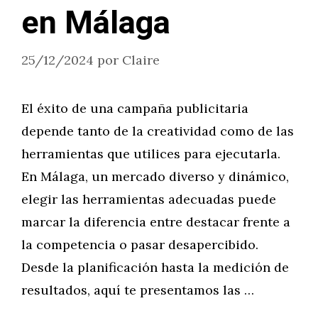
en Málaga
25/12/2024
por
Claire
El éxito de una campaña publicitaria
depende tanto de la creatividad como de las
herramientas que utilices para ejecutarla.
En Málaga, un mercado diverso y dinámico,
elegir las herramientas adecuadas puede
marcar la diferencia entre destacar frente a
la competencia o pasar desapercibido.
Desde la planificación hasta la medición de
resultados, aquí te presentamos las …