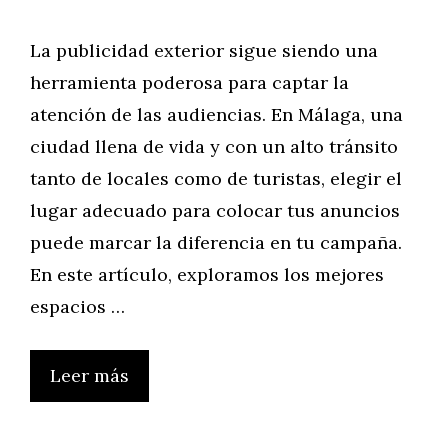
La publicidad exterior sigue siendo una
herramienta poderosa para captar la
atención de las audiencias. En Málaga, una
ciudad llena de vida y con un alto tránsito
tanto de locales como de turistas, elegir el
lugar adecuado para colocar tus anuncios
puede marcar la diferencia en tu campaña.
En este artículo, exploramos los mejores
espacios …
Leer más