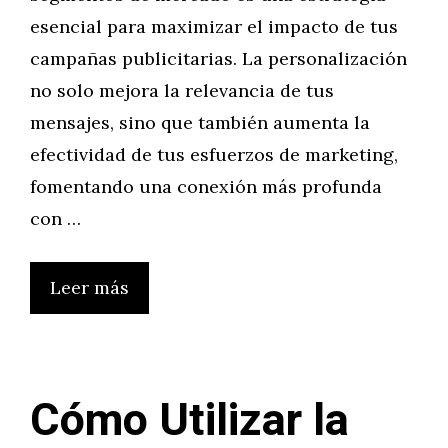
esencial para maximizar el impacto de tus
campañas publicitarias. La personalización
no solo mejora la relevancia de tus
mensajes, sino que también aumenta la
efectividad de tus esfuerzos de marketing,
fomentando una conexión más profunda
con …
Leer más
Cómo Utilizar la