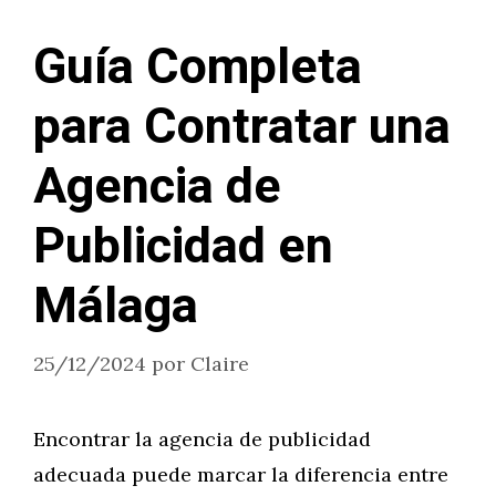
Guía Completa
para Contratar una
Agencia de
Publicidad en
Málaga
25/12/2024
por
Claire
Encontrar la agencia de publicidad
adecuada puede marcar la diferencia entre