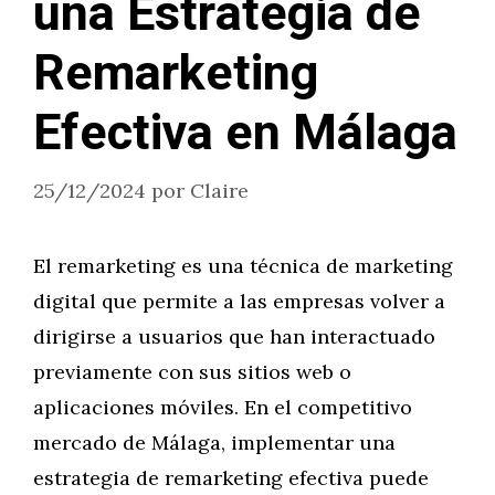
una Estrategia de
Remarketing
Efectiva en Málaga
25/12/2024
por
Claire
El remarketing es una técnica de marketing
digital que permite a las empresas volver a
dirigirse a usuarios que han interactuado
previamente con sus sitios web o
aplicaciones móviles. En el competitivo
mercado de Málaga, implementar una
estrategia de remarketing efectiva puede