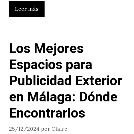
Leer más
Los Mejores
Espacios para
Publicidad Exterior
en Málaga: Dónde
Encontrarlos
25/12/2024
por
Claire