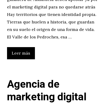
el marketing digital para no quedarse atrás
Hay territorios que tienen identidad propia.
Tierras que huelen a historia, que guardan
en su suelo el origen de una forma de vida.
El Valle de los Pedroches, esa …
Leer más
Agencia de
marketing digital