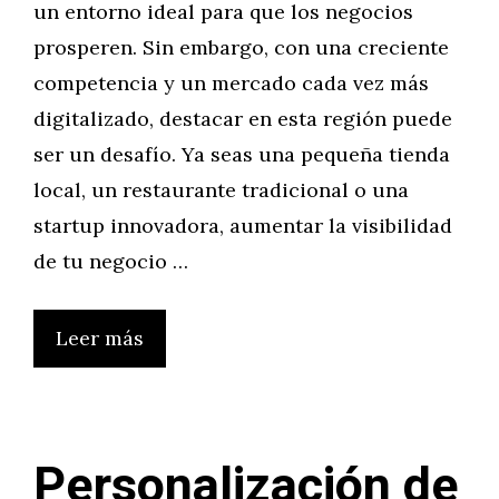
un entorno ideal para que los negocios
prosperen. Sin embargo, con una creciente
competencia y un mercado cada vez más
digitalizado, destacar en esta región puede
ser un desafío. Ya seas una pequeña tienda
local, un restaurante tradicional o una
startup innovadora, aumentar la visibilidad
de tu negocio …
Leer más
Personalización de