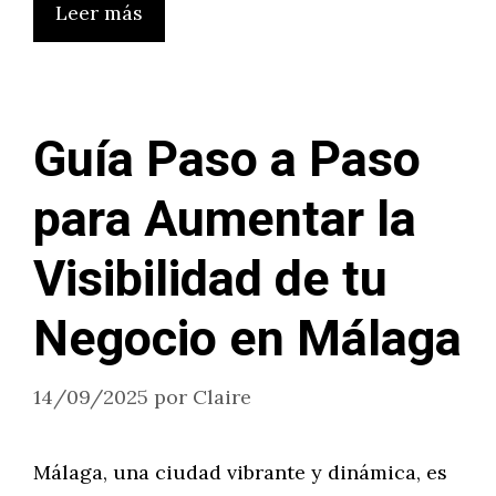
Leer más
Guía Paso a Paso
para Aumentar la
Visibilidad de tu
Negocio en Málaga
14/09/2025
por
Claire
Málaga, una ciudad vibrante y dinámica, es