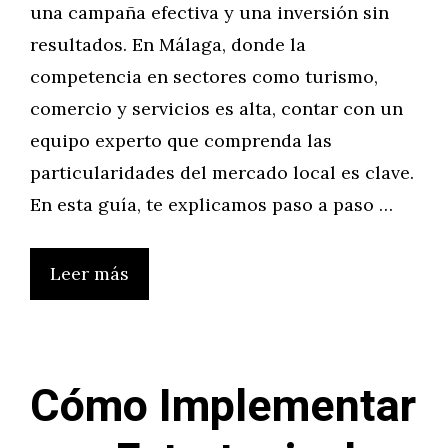
una campaña efectiva y una inversión sin
resultados. En Málaga, donde la
competencia en sectores como turismo,
comercio y servicios es alta, contar con un
equipo experto que comprenda las
particularidades del mercado local es clave.
En esta guía, te explicamos paso a paso …
Leer más
Cómo Implementar