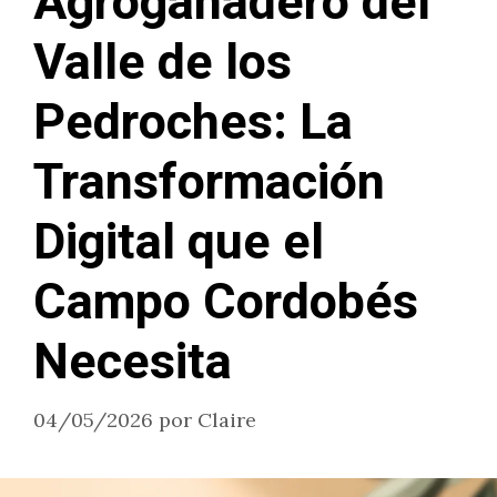
Agroganadero del
Valle de los
Pedroches: La
Transformación
Digital que el
Campo Cordobés
Necesita
04/05/2026
por
Claire