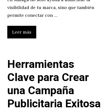
visibilidad de tu marca, sino que también
permite conectar con …
Leer más
Herramientas
Clave para Crear
una Campaña
Publicitaria Exitosa