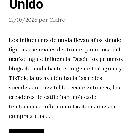
Unido
11/10/2025
por
Claire
Los influencers de moda llevan años siendo
figuras esenciales dentro del panorama del
marketing de influencia. Desde los primeros
blogs de moda hasta el auge de Instagram y
TikTok, la transición hacia las redes
sociales era inevitable. Desde entonces, los
creadores de estilo han moldeado
tendencias e influido en las decisiones de
compra a una …