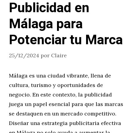
Publicidad en
Málaga para
Potenciar tu Marca
25/12/2024
por
Claire
Málaga es una ciudad vibrante, llena de
cultura, turismo y oportunidades de
negocio. En este contexto, la publicidad
juega un papel esencial para que las marcas
se destaquen en un mercado competitivo.
Diseñar una estrategia publicitaria efectiva
en Málaga no solo ayuda a aumentar la