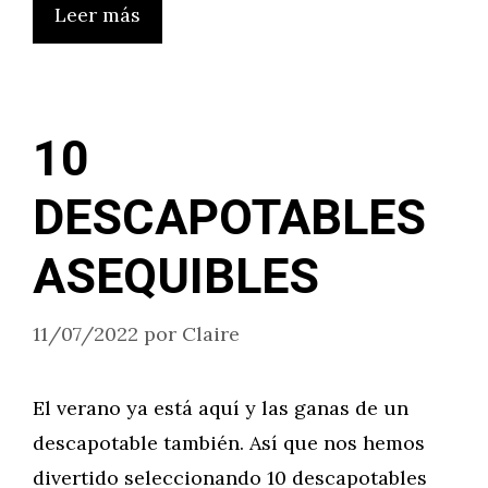
Leer más
10
DESCAPOTABLES
ASEQUIBLES
11/07/2022
por
Claire
El verano ya está aquí y las ganas de un
descapotable también. Así que nos hemos
divertido seleccionando 10 descapotables