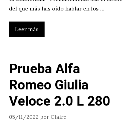
del que más has oído hablar en los …
Leer más
Prueba Alfa
Romeo Giulia
Veloce 2.0 L 280
05/11/2022
por
Claire