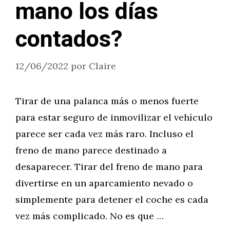
mano los días
contados?
12/06/2022
por
Claire
Tirar de una palanca más o menos fuerte
para estar seguro de inmovilizar el vehículo
parece ser cada vez más raro. Incluso el
freno de mano parece destinado a
desaparecer. Tirar del freno de mano para
divertirse en un aparcamiento nevado o
simplemente para detener el coche es cada
vez más complicado. No es que …