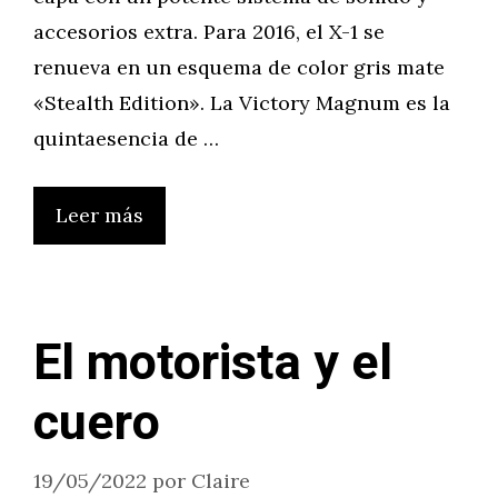
accesorios extra. Para 2016, el X-1 se
renueva en un esquema de color gris mate
«Stealth Edition». La Victory Magnum es la
quintaesencia de …
Leer más
El motorista y el
cuero
19/05/2022
por
Claire