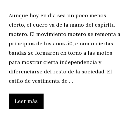
Aunque hoy en día sea un poco menos
cierto, el cuero va de la mano del espíritu
motero. El movimiento motero se remonta a
principios de los años 50, cuando ciertas
bandas se formaron en torno a las motos
para mostrar cierta independencia y
diferenciarse del resto de la sociedad. El
estilo de vestimenta de …
Leer más