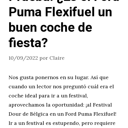
Puma Flexifuel un
buen coche de
fiesta?
10/09/2022
por
Claire
Nos gusta ponernos en su lugar. Así que
cuando un lector nos preguntó cuál era el
coche ideal para ir a un festival,
aprovechamos la oportunidad: ¡al Festival
Dour de Bélgica en un Ford Puma Flexifuel!
Ir a un festival es estupendo, pero requiere