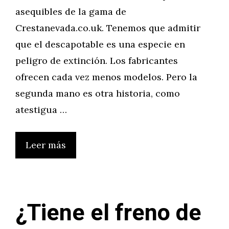
asequibles de la gama de
Crestanevada.co.uk. Tenemos que admitir
que el descapotable es una especie en
peligro de extinción. Los fabricantes
ofrecen cada vez menos modelos. Pero la
segunda mano es otra historia, como
atestigua …
Leer más
¿Tiene el freno de