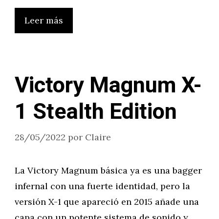
Leer más
Victory Magnum X-
1 Stealth Edition
28/05/2022
por
Claire
La Victory Magnum básica ya es una bagger
infernal con una fuerte identidad, pero la
versión X-1 que apareció en 2015 añade una
capa con un potente sistema de sonido y