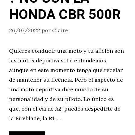
HONDA CBR 500R
26/07/2022
por
Claire
Quieres conducir una moto y tu afición son
las motos deportivas. Le entendemos,
aunque en este momento tenga que recelar
de mantener su licencia. Pero el aspecto de
una moto deportiva dice mucho de su
personalidad y de su piloto. Lo único es
que, con el carné A2, puedes despedirte de
la Fireblade, la R1, …