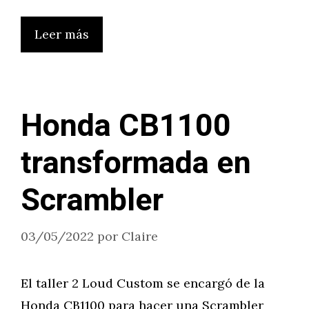
Leer más
Honda CB1100
transformada en
Scrambler
03/05/2022
por
Claire
El taller 2 Loud Custom se encargó de la
Honda CB1100 para hacer una Scrambler