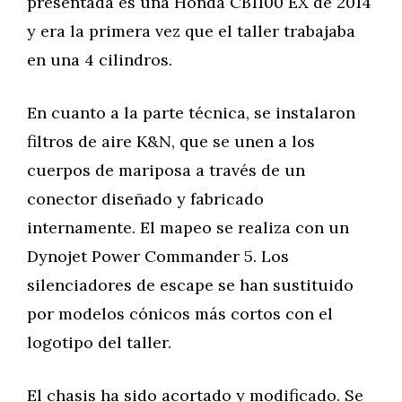
presentada es una Honda CB1100 EX de 2014
y era la primera vez que el taller trabajaba
en una 4 cilindros.
En cuanto a la parte técnica, se instalaron
filtros de aire K&N, que se unen a los
cuerpos de mariposa a través de un
conector diseñado y fabricado
internamente. El mapeo se realiza con un
Dynojet Power Commander 5. Los
silenciadores de escape se han sustituido
por modelos cónicos más cortos con el
logotipo del taller.
El chasis ha sido acortado y modificado. Se