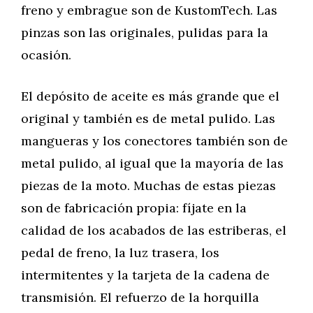
freno y embrague son de KustomTech. Las
pinzas son las originales, pulidas para la
ocasión.
El depósito de aceite es más grande que el
original y también es de metal pulido. Las
mangueras y los conectores también son de
metal pulido, al igual que la mayoría de las
piezas de la moto. Muchas de estas piezas
son de fabricación propia: fíjate en la
calidad de los acabados de las estriberas, el
pedal de freno, la luz trasera, los
intermitentes y la tarjeta de la cadena de
transmisión. El refuerzo de la horquilla