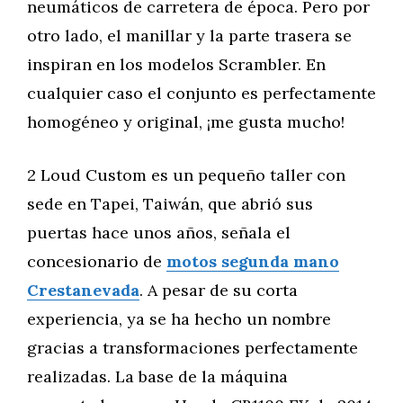
neumáticos de carretera de época. Pero por
otro lado, el manillar y la parte trasera se
inspiran en los modelos Scrambler. En
cualquier caso el conjunto es perfectamente
homogéneo y original, ¡me gusta mucho!
2 Loud Custom es un pequeño taller con
sede en Tapei, Taiwán, que abrió sus
puertas hace unos años, señala el
concesionario de
motos segunda mano
Crestanevada
. A pesar de su corta
experiencia, ya se ha hecho un nombre
gracias a transformaciones perfectamente
realizadas. La base de la máquina