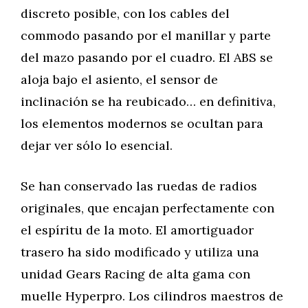
discreto posible, con los cables del
commodo pasando por el manillar y parte
del mazo pasando por el cuadro. El ABS se
aloja bajo el asiento, el sensor de
inclinación se ha reubicado… en definitiva,
los elementos modernos se ocultan para
dejar ver sólo lo esencial.
Se han conservado las ruedas de radios
originales, que encajan perfectamente con
el espíritu de la moto. El amortiguador
trasero ha sido modificado y utiliza una
unidad Gears Racing de alta gama con
muelle Hyperpro. Los cilindros maestros de