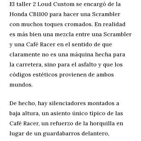
El taller 2 Loud Custom se encargó de la
Honda CB1100 para hacer una Scrambler
con muchos toques cromados. En realidad
es más bien una mezcla entre una Scrambler
y una Café Racer en el sentido de que
claramente no es una máquina hecha para
la carretera, sino para el asfalto y que los
códigos estéticos provienen de ambos
mundos.
De hecho, hay silenciadores montados a
baja altura, un asiento único típico de las
Café Racer, un refuerzo de la horquilla en
lugar de un guardabarros delantero,