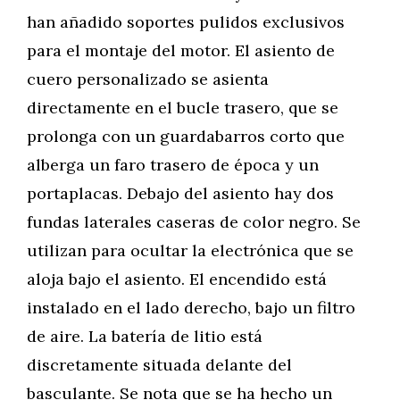
han añadido soportes pulidos exclusivos
para el montaje del motor. El asiento de
cuero personalizado se asienta
directamente en el bucle trasero, que se
prolonga con un guardabarros corto que
alberga un faro trasero de época y un
portaplacas. Debajo del asiento hay dos
fundas laterales caseras de color negro. Se
utilizan para ocultar la electrónica que se
aloja bajo el asiento. El encendido está
instalado en el lado derecho, bajo un filtro
de aire. La batería de litio está
discretamente situada delante del
basculante. Se nota que se ha hecho un