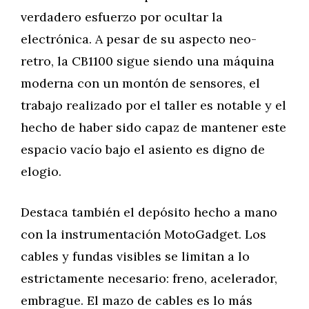
verdadero esfuerzo por ocultar la
electrónica. A pesar de su aspecto neo-
retro, la CB1100 sigue siendo una máquina
moderna con un montón de sensores, el
trabajo realizado por el taller es notable y el
hecho de haber sido capaz de mantener este
espacio vacío bajo el asiento es digno de
elogio.
Destaca también el depósito hecho a mano
con la instrumentación MotoGadget. Los
cables y fundas visibles se limitan a lo
estrictamente necesario: freno, acelerador,
embrague. El mazo de cables es lo más