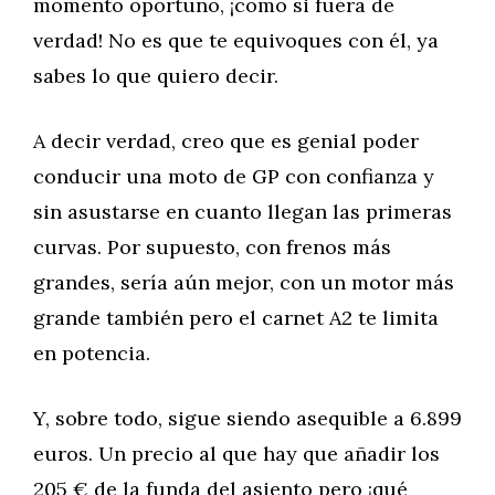
momento oportuno, ¡como si fuera de
verdad! No es que te equivoques con él, ya
sabes lo que quiero decir.
A decir verdad, creo que es genial poder
conducir una moto de GP con confianza y
sin asustarse en cuanto llegan las primeras
curvas. Por supuesto, con frenos más
grandes, sería aún mejor, con un motor más
grande también pero el carnet A2 te limita
en potencia.
Y, sobre todo, sigue siendo asequible a 6.899
euros. Un precio al que hay que añadir los
205 € de la funda del asiento pero ¡qué