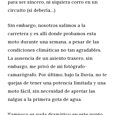
para ser sincero, ni siquiera corro en un
circuito (sí debería…)
Sin embargo, nosotros salimos a la
carretera y es allí donde probamos esta
moto durante una semana, a pesar de las
condiciones climáticas no tan agradables.
La ausencia de un asiento trasero, sin
embargo, me privó de mi fotógrafo-
camarógrafo. Por último, bajo la lluvia, no te
quejas de tener una potencia limitada y una
moto fácil, sin necesidad de apretar las
nalgas a la primera gota de agua.
Tampoco es nada dramático en este punto,