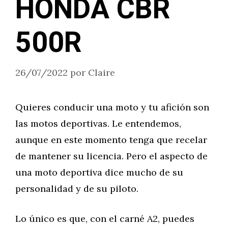
HONDA CBR
500R
26/07/2022
por
Claire
Quieres conducir una moto y tu afición son
las motos deportivas. Le entendemos,
aunque en este momento tenga que recelar
de mantener su licencia. Pero el aspecto de
una moto deportiva dice mucho de su
personalidad y de su piloto.
Lo único es que, con el carné A2, puedes