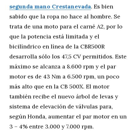
segunda mano Crestanevada
. Es bien
sabido que la ropa no hace al hombre. Se
trata de una moto para el carné A2, por lo
que la potencia está limitada y el
bicilíndrico en línea de la CBR500R
desarrolla sólo los 47,5 CV permitidos. Este
máximo se alcanza a 8.600 rpm y el par
motor es de 43 Nm a 6.500 rpm, un poco
más alto que en la CB 500X. El motor
también recibe el nuevo árbol de levas y
sistema de elevación de válvulas para,
según Honda, aumentar el par motor en un
3 – 4% entre 3.000 y 7.000 rpm.