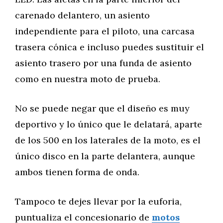
carenado delantero, un asiento
independiente para el piloto, una carcasa
trasera cónica e incluso puedes sustituir el
asiento trasero por una funda de asiento
como en nuestra moto de prueba.
No se puede negar que el diseño es muy
deportivo y lo único que le delatará, aparte
de los 500 en los laterales de la moto, es el
único disco en la parte delantera, aunque
ambos tienen forma de onda.
Tampoco te dejes llevar por la euforia,
puntualiza el concesionario de
motos