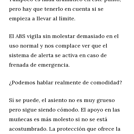
pero hay que tenerlo en cuenta si se
empieza a llevar al límite.
El ABS vigila sin molestar demasiado en el
uso normal y nos complace ver que el
sistema de alerta se activa en caso de
frenada de emergencia.
¿Podemos hablar realmente de comodidad?
Sí se puede, el asiento no es muy grueso
pero sigue siendo cómodo. El apoyo en las
muñecas es más molesto si no se está
acostumbrado. La protección que ofrece la