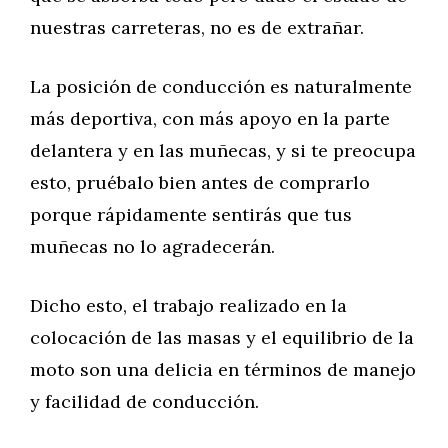
nuestras carreteras, no es de extrañar.
La posición de conducción es naturalmente
más deportiva, con más apoyo en la parte
delantera y en las muñecas, y si te preocupa
esto, pruébalo bien antes de comprarlo
porque rápidamente sentirás que tus
muñecas no lo agradecerán.
Dicho esto, el trabajo realizado en la
colocación de las masas y el equilibrio de la
moto son una delicia en términos de manejo
y facilidad de conducción.