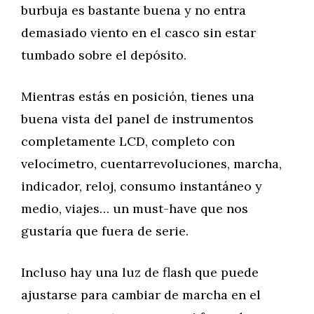
burbuja es bastante buena y no entra
demasiado viento en el casco sin estar
tumbado sobre el depósito.
Mientras estás en posición, tienes una
buena vista del panel de instrumentos
completamente LCD, completo con
velocímetro, cuentarrevoluciones, marcha,
indicador, reloj, consumo instantáneo y
medio, viajes… un must-have que nos
gustaría que fuera de serie.
Incluso hay una luz de flash que puede
ajustarse para cambiar de marcha en el