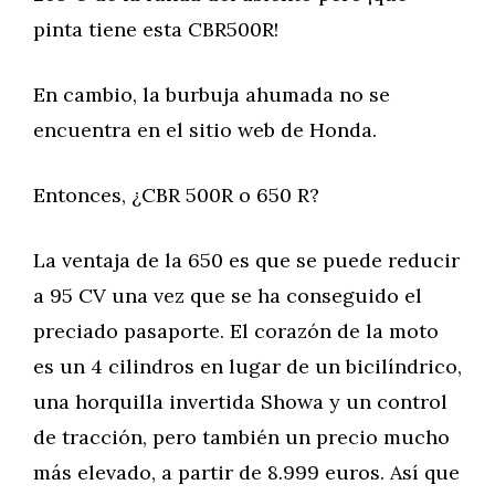
pinta tiene esta CBR500R!
En cambio, la burbuja ahumada no se
encuentra en el sitio web de Honda.
Entonces, ¿CBR 500R o 650 R?
La ventaja de la 650 es que se puede reducir
a 95 CV una vez que se ha conseguido el
preciado pasaporte. El corazón de la moto
es un 4 cilindros en lugar de un bicilíndrico,
una horquilla invertida Showa y un control
de tracción, pero también un precio mucho
más elevado, a partir de 8.999 euros. Así que