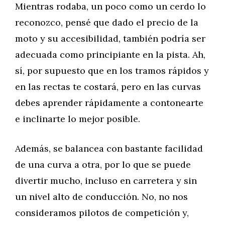
Mientras rodaba, un poco como un cerdo lo
reconozco, pensé que dado el precio de la
moto y su accesibilidad, también podría ser
adecuada como principiante en la pista. Ah,
sí, por supuesto que en los tramos rápidos y
en las rectas te costará, pero en las curvas
debes aprender rápidamente a contonearte
e inclinarte lo mejor posible.
Además, se balancea con bastante facilidad
de una curva a otra, por lo que se puede
divertir mucho, incluso en carretera y sin
un nivel alto de conducción. No, no nos
consideramos pilotos de competición y,