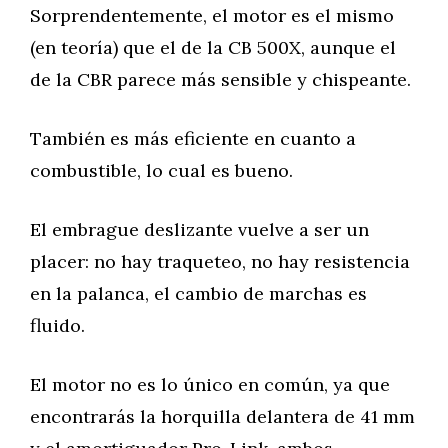
Sorprendentemente, el motor es el mismo
(en teoría) que el de la CB 500X, aunque el
de la CBR parece más sensible y chispeante.
También es más eficiente en cuanto a
combustible, lo cual es bueno.
El embrague deslizante vuelve a ser un
placer: no hay traqueteo, no hay resistencia
en la palanca, el cambio de marchas es
fluido.
El motor no es lo único en común, ya que
encontrarás la horquilla delantera de 41 mm