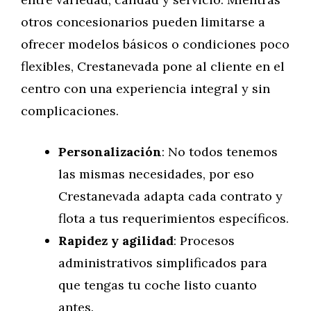
otros concesionarios pueden limitarse a
ofrecer modelos básicos o condiciones poco
flexibles, Crestanevada pone al cliente en el
centro con una experiencia integral y sin
complicaciones.
Personalización
: No todos tenemos
las mismas necesidades, por eso
Crestanevada adapta cada contrato y
flota a tus requerimientos específicos.
Rapidez y agilidad
: Procesos
administrativos simplificados para
que tengas tu coche listo cuanto
antes.