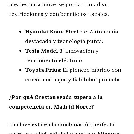
ideales para moverse por la ciudad sin
restricciones y con beneficios fiscales.
Hyundai Kona Electric
: Autonomía
destacada y tecnología punta.
Tesla Model 3
: Innovación y
rendimiento eléctrico.
Toyota Prius
: El pionero híbrido con
consumos bajos y fiabilidad probada.
¿Por qué Crestanevada supera a la
competencia en Madrid Norte?
La clave está en la combinación perfecta
entre variedad, calidad y servicio. Mientras