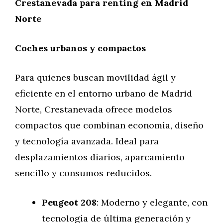
Crestanevada para renting en Madrid
Norte
Coches urbanos y compactos
Para quienes buscan movilidad ágil y
eficiente en el entorno urbano de Madrid
Norte, Crestanevada ofrece modelos
compactos que combinan economía, diseño
y tecnología avanzada. Ideal para
desplazamientos diarios, aparcamiento
sencillo y consumos reducidos.
Peugeot 208
: Moderno y elegante, con
tecnología de última generación y