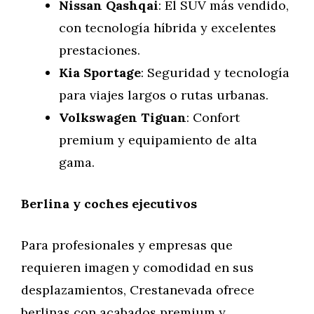
Nissan Qashqai
: El SUV más vendido,
con tecnología híbrida y excelentes
prestaciones.
Kia Sportage
: Seguridad y tecnología
para viajes largos o rutas urbanas.
Volkswagen Tiguan
: Confort
premium y equipamiento de alta
gama.
Berlina y coches ejecutivos
Para profesionales y empresas que
requieren imagen y comodidad en sus
desplazamientos, Crestanevada ofrece
berlinas con acabados premium y