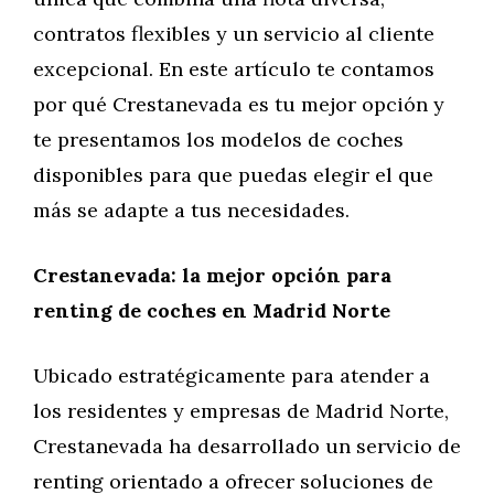
contratos flexibles y un servicio al cliente
excepcional. En este artículo te contamos
por qué Crestanevada es tu mejor opción y
te presentamos los modelos de coches
disponibles para que puedas elegir el que
más se adapte a tus necesidades.
Crestanevada: la mejor opción para
renting de coches en Madrid Norte
Ubicado estratégicamente para atender a
los residentes y empresas de Madrid Norte,
Crestanevada ha desarrollado un servicio de
renting orientado a ofrecer soluciones de