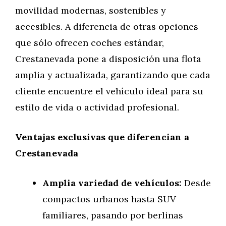
movilidad modernas, sostenibles y
accesibles. A diferencia de otras opciones
que sólo ofrecen coches estándar,
Crestanevada pone a disposición una flota
amplia y actualizada, garantizando que cada
cliente encuentre el vehículo ideal para su
estilo de vida o actividad profesional.
Ventajas exclusivas que diferencian a
Crestanevada
Amplia variedad de vehículos:
Desde
compactos urbanos hasta SUV
familiares, pasando por berlinas