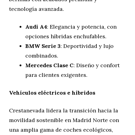
tecnología avanzada.
Audi A4
: Elegancia y potencia, con
opciones híbridas enchufables.
BMW Serie 3
: Deportividad y lujo
combinados.
Mercedes Clase C
: Diseño y confort
para clientes exigentes.
Vehículos eléctricos e híbridos
Crestanevada lidera la transición hacia la
movilidad sostenible en Madrid Norte con
una amplia gama de coches ecológicos,