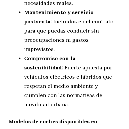
necesidades reales.
Mantenimiento y servicio
postventa:
Incluidos en el contrato,
para que puedas conducir sin
preocupaciones ni gastos
imprevistos.
Compromiso con la
sostenibilidad:
Fuerte apuesta por
vehículos eléctricos e híbridos que
respetan el medio ambiente y
cumplen con las normativas de
movilidad urbana.
Modelos de coches disponibles en