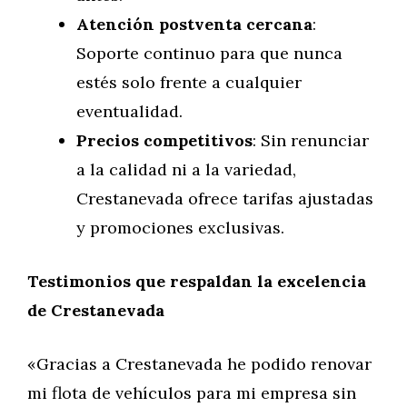
Atención postventa cercana
:
Soporte continuo para que nunca
estés solo frente a cualquier
eventualidad.
Precios competitivos
: Sin renunciar
a la calidad ni a la variedad,
Crestanevada ofrece tarifas ajustadas
y promociones exclusivas.
Testimonios que respaldan la excelencia
de Crestanevada
«Gracias a Crestanevada he podido renovar
mi flota de vehículos para mi empresa sin