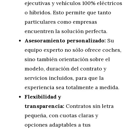
ejecutivas y vehículos 100% eléctricos
o híbridos. Esto permite que tanto
particulares como empresas
encuentren la solución perfecta.
Asesoramiento personalizado:
Su
equipo experto no sólo ofrece coches,
sino también orientación sobre el
modelo, duración del contrato y
servicios incluidos, para que la
experiencia sea totalmente a medida.
Flexibilidad y
transparencia:
Contratos sin letra
pequeña, con cuotas claras y
opciones adaptables a tus