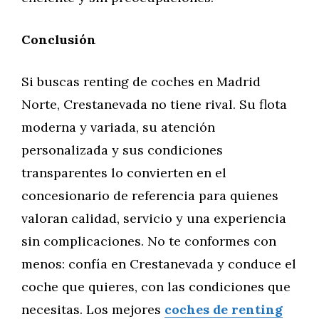
Conclusión
Si buscas renting de coches en Madrid
Norte, Crestanevada no tiene rival. Su flota
moderna y variada, su atención
personalizada y sus condiciones
transparentes lo convierten en el
concesionario de referencia para quienes
valoran calidad, servicio y una experiencia
sin complicaciones. No te conformes con
menos: confía en Crestanevada y conduce el
coche que quieres, con las condiciones que
necesitas. Los mejores
coches de renting