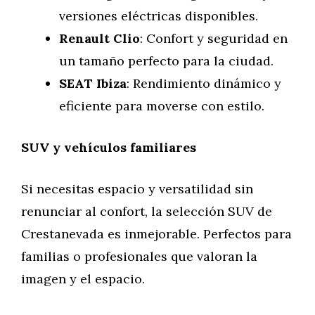
versiones eléctricas disponibles.
Renault Clio
: Confort y seguridad en
un tamaño perfecto para la ciudad.
SEAT Ibiza
: Rendimiento dinámico y
eficiente para moverse con estilo.
SUV y vehículos familiares
Si necesitas espacio y versatilidad sin
renunciar al confort, la selección SUV de
Crestanevada es inmejorable. Perfectos para
familias o profesionales que valoran la
imagen y el espacio.