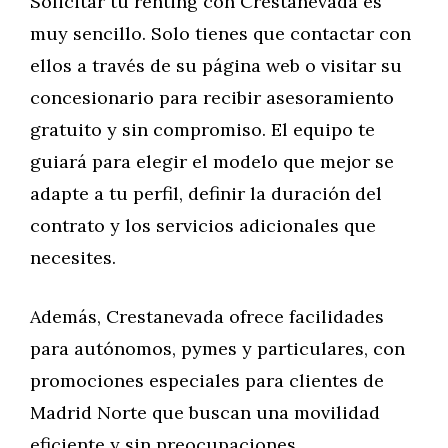
Solicitar tu renting con Crestanevada es
muy sencillo. Solo tienes que contactar con
ellos a través de su página web o visitar su
concesionario para recibir asesoramiento
gratuito y sin compromiso. El equipo te
guiará para elegir el modelo que mejor se
adapte a tu perfil, definir la duración del
contrato y los servicios adicionales que
necesites.
Además, Crestanevada ofrece facilidades
para autónomos, pymes y particulares, con
promociones especiales para clientes de
Madrid Norte que buscan una movilidad
eficiente y sin preocupaciones.