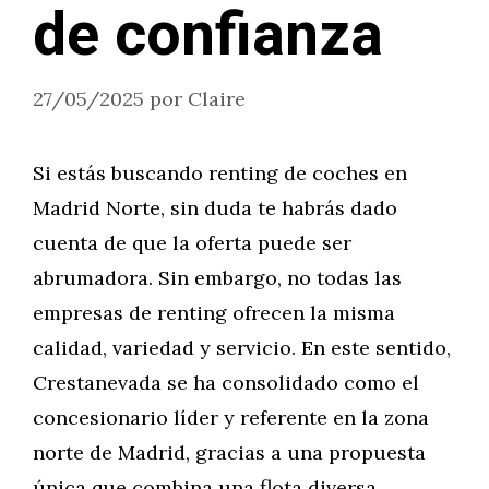
de confianza
27/05/2025
por
Claire
Si estás buscando renting de coches en
Madrid Norte, sin duda te habrás dado
cuenta de que la oferta puede ser
abrumadora. Sin embargo, no todas las
empresas de renting ofrecen la misma
calidad, variedad y servicio. En este sentido,
Crestanevada se ha consolidado como el
concesionario líder y referente en la zona
norte de Madrid, gracias a una propuesta
única que combina una flota diversa,