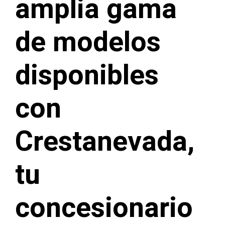
amplia gama
de modelos
disponibles
con
Crestanevada,
tu
concesionario