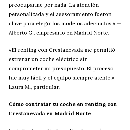
preocuparme por nada. La atención
personalizada y el asesoramiento fueron
clave para elegir los modelos adecuados.» —
Alberto G., empresario en Madrid Norte.
«El renting con Crestanevada me permitió
estrenar un coche eléctrico sin
comprometer mi presupuesto. El proceso
fue muy fácil y el equipo siempre atento.» —
Laura M., particular.
Cómo contratar tu coche en renting con
Crestanevada en Madrid Norte