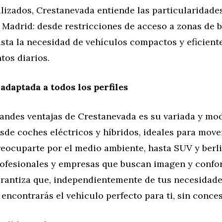
lizados, Crestanevada entiende las particularidad
 Madrid: desde restricciones de acceso a zonas de b
sta la necesidad de vehículos compactos y eficient
tos diarios.
adaptada a todos los perfiles
andes ventajas de Crestanevada es su variada y mod
sde coches eléctricos y híbridos, ideales para move
eocuparte por el medio ambiente, hasta SUV y berli
ofesionales y empresas que buscan imagen y confor
arantiza que, independientemente de tus necesidade
encontrarás el vehículo perfecto para ti, sin conce