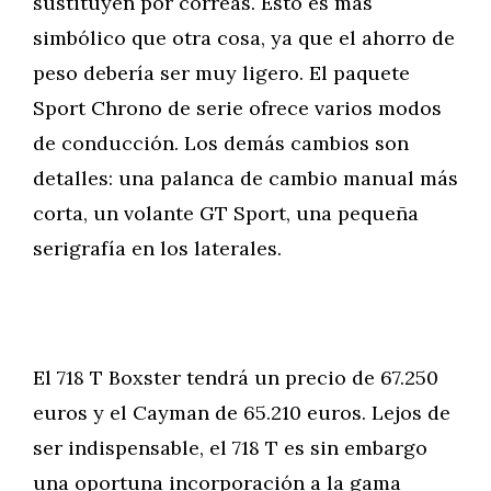
sustituyen por correas. Esto es más
simbólico que otra cosa, ya que el ahorro de
peso debería ser muy ligero. El paquete
Sport Chrono de serie ofrece varios modos
de conducción. Los demás cambios son
detalles: una palanca de cambio manual más
corta, un volante GT Sport, una pequeña
serigrafía en los laterales.
El 718 T Boxster tendrá un precio de 67.250
euros y el Cayman de 65.210 euros. Lejos de
ser indispensable, el 718 T es sin embargo
una oportuna incorporación a la gama