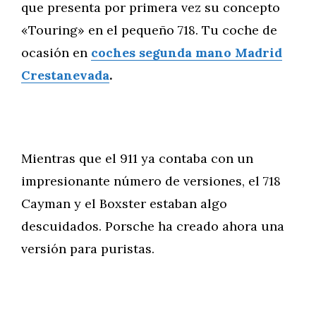
que presenta por primera vez su concepto
«Touring» en el pequeño 718. Tu coche de
ocasión en
coches segunda mano Madrid
Crestanevada
.
Mientras que el 911 ya contaba con un
impresionante número de versiones, el 718
Cayman y el Boxster estaban algo
descuidados. Porsche ha creado ahora una
versión para puristas.