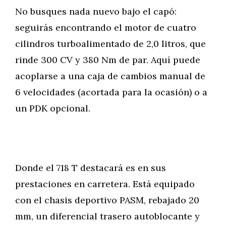
No busques nada nuevo bajo el capó:
seguirás encontrando el motor de cuatro
cilindros turboalimentado de 2,0 litros, que
rinde 300 CV y 380 Nm de par. Aquí puede
acoplarse a una caja de cambios manual de
6 velocidades (acortada para la ocasión) o a
un PDK opcional.
Donde el 718 T destacará es en sus
prestaciones en carretera. Está equipado
con el chasis deportivo PASM, rebajado 20
mm, un diferencial trasero autoblocante y