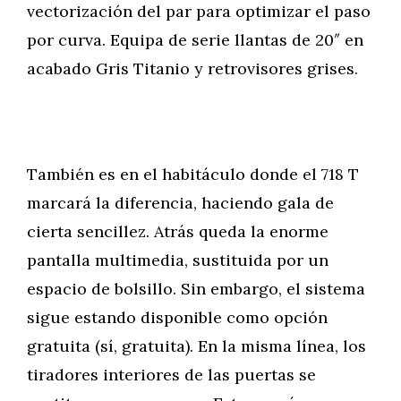
vectorización del par para optimizar el paso
por curva. Equipa de serie llantas de 20″ en
acabado Gris Titanio y retrovisores grises.
También es en el habitáculo donde el 718 T
marcará la diferencia, haciendo gala de
cierta sencillez. Atrás queda la enorme
pantalla multimedia, sustituida por un
espacio de bolsillo. Sin embargo, el sistema
sigue estando disponible como opción
gratuita (sí, gratuita). En la misma línea, los
tiradores interiores de las puertas se