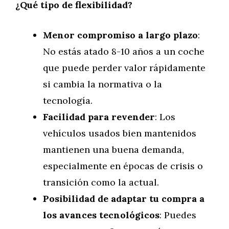
¿Qué tipo de flexibilidad?
Menor compromiso a largo plazo
:
No estás atado 8-10 años a un coche
que puede perder valor rápidamente
si cambia la normativa o la
tecnología.
Facilidad para revender
: Los
vehículos usados bien mantenidos
mantienen una buena demanda,
especialmente en épocas de crisis o
transición como la actual.
Posibilidad de adaptar tu compra a
los avances tecnológicos
: Puedes