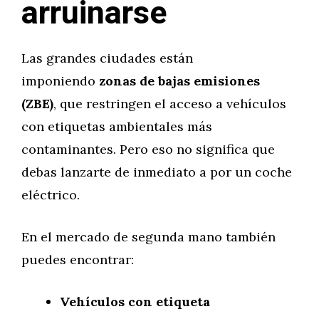
arruinarse
Las grandes ciudades están
imponiendo
zonas de bajas emisiones
(ZBE)
, que restringen el acceso a vehículos
con etiquetas ambientales más
contaminantes. Pero eso no significa que
debas lanzarte de inmediato a por un coche
eléctrico.
En el mercado de segunda mano también
puedes encontrar:
Vehículos con etiqueta