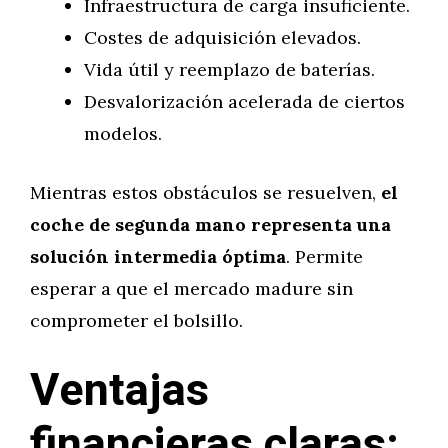
Infraestructura de carga insuficiente.
Costes de adquisición elevados.
Vida útil y reemplazo de baterías.
Desvalorización acelerada de ciertos
modelos.
Mientras estos obstáculos se resuelven,
el
coche de segunda mano representa una
solución intermedia óptima
. Permite
esperar a que el mercado madure sin
comprometer el bolsillo.
Ventajas
financieras claras: