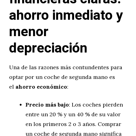
ahorro inmediato y
menor
depreciación
Una de las razones más contundentes para
optar por un coche de segunda mano es
el
ahorro económico
:
Precio más bajo
: Los coches pierden
entre un 20 % y un 40 % de su valor
en los primeros 2 o 3 años. Comprar
un coche de segunda mano significa