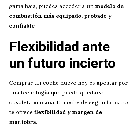
gama baja, puedes acceder a un
modelo de
combustión más equipado, probado y
confiable
.
Flexibilidad ante
un futuro incierto
Comprar un coche nuevo hoy es apostar por
una tecnología que puede quedarse
obsoleta mañana. El coche de segunda mano
te ofrece
flexibilidad y margen de
maniobra
.