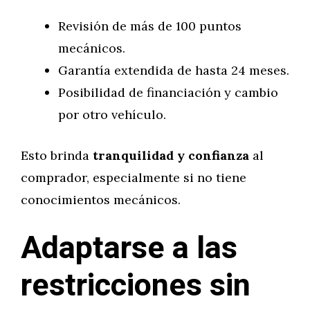
Revisión de más de 100 puntos
mecánicos.
Garantía extendida de hasta 24 meses.
Posibilidad de financiación y cambio
por otro vehículo.
Esto brinda
tranquilidad y confianza
al
comprador, especialmente si no tiene
conocimientos mecánicos.
Adaptarse a las
restricciones sin