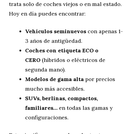
trata solo de coches viejos o en mal estado.
Hoy en día puedes encontrar:
Vehículos seminuevos
con apenas 1-
3 años de antigüedad.
Coches con etiqueta ECO o
CERO
(híbridos o eléctricos de
segunda mano).
Modelos de gama alta
por precios
mucho más accesibles.
SUVs, berlinas, compactos,
familiares…
en todas las gamas y
configuraciones.