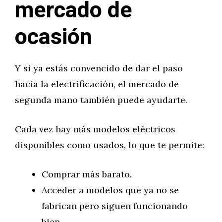
mercado de
ocasión
Y si ya estás convencido de dar el paso
hacia la electrificación, el mercado de
segunda mano también puede ayudarte.
Cada vez hay más modelos eléctricos
disponibles como usados, lo que te permite:
Comprar más barato.
Acceder a modelos que ya no se
fabrican pero siguen funcionando
bien.