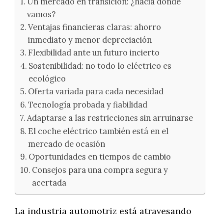
Un mercado en transición: ¿hacia dónde
vamos?
Ventajas financieras claras: ahorro
inmediato y menor depreciación
Flexibilidad ante un futuro incierto
Sostenibilidad: no todo lo eléctrico es
ecológico
Oferta variada para cada necesidad
Tecnología probada y fiabilidad
Adaptarse a las restricciones sin arruinarse
El coche eléctrico también está en el
mercado de ocasión
Oportunidades en tiempos de cambio
Consejos para una compra segura y
acertada
La industria automotriz está atravesando