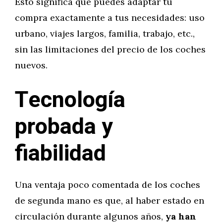
Esto significa que puedes adaptar tu
compra exactamente a tus necesidades: uso
urbano, viajes largos, familia, trabajo, etc.,
sin las limitaciones del precio de los coches
nuevos.
Tecnología
probada y
fiabilidad
Una ventaja poco comentada de los coches
de segunda mano es que, al haber estado en
circulación durante algunos años,
ya han