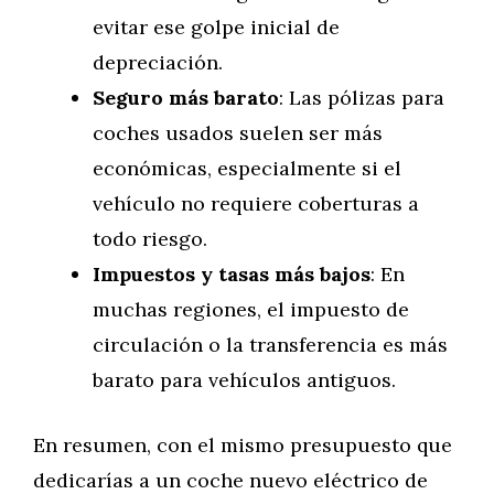
evitar ese golpe inicial de
depreciación.
Seguro más barato
: Las pólizas para
coches usados suelen ser más
económicas, especialmente si el
vehículo no requiere coberturas a
todo riesgo.
Impuestos y tasas más bajos
: En
muchas regiones, el impuesto de
circulación o la transferencia es más
barato para vehículos antiguos.
En resumen, con el mismo presupuesto que
dedicarías a un coche nuevo eléctrico de