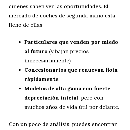
quienes saben ver las oportunidades. El
mercado de coches de segunda mano está
lleno de ellas:
Particulares que venden por miedo
al futuro
(y bajan precios
innecesariamente).
Concesionarios que renuevan flota
rápidamente
.
Modelos de alta gama con fuerte
depreciación inicial
, pero con
muchos años de vida útil por delante.
Con un poco de análisis, puedes encontrar