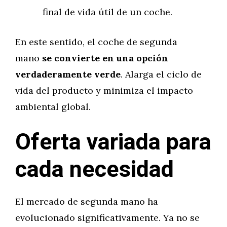
final de vida útil de un coche.
En este sentido, el coche de segunda
mano
se convierte en una opción
verdaderamente verde
. Alarga el ciclo de
vida del producto y minimiza el impacto
ambiental global.
Oferta variada para
cada necesidad
El mercado de segunda mano ha
evolucionado significativamente. Ya no se