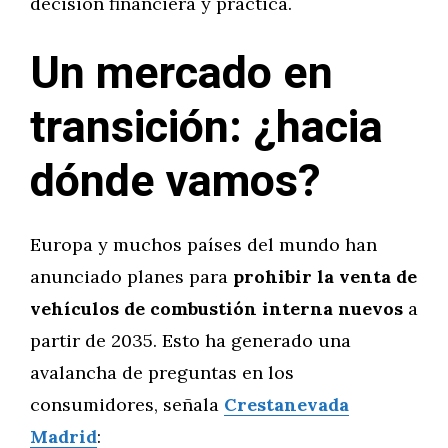
decisión financiera y práctica.
Un mercado en
transición: ¿hacia
dónde vamos?
Europa y muchos países del mundo han
anunciado planes para
prohibir la venta de
vehículos de combustión interna nuevos
a
partir de 2035. Esto ha generado una
avalancha de preguntas en los
consumidores, señala
Crestanevada
Madrid
: