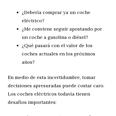
¿Debería comprar ya un coche
eléctrico?
¿Me conviene seguir apostando por
un coche a gasolina o diésel?
¿Qué pasará con el valor de los
coches actuales en los próximos
años?
En medio de esta incertidumbre, tomar
decisiones apresuradas puede costar caro.
Los coches eléctricos todavía tienen
desafíos importantes: