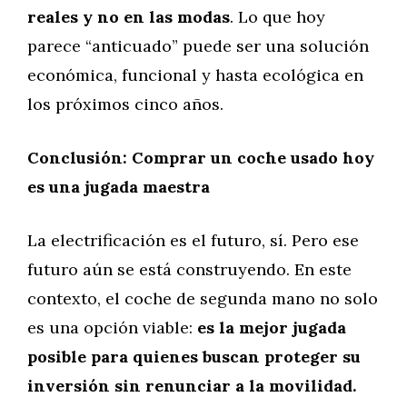
reales y no en las modas
. Lo que hoy
parece “anticuado” puede ser una solución
económica, funcional y hasta ecológica en
los próximos cinco años.
Conclusión: Comprar un coche usado hoy
es una jugada maestra
La electrificación es el futuro, sí. Pero ese
futuro aún se está construyendo. En este
contexto, el coche de segunda mano no solo
es una opción viable:
es la mejor jugada
posible para quienes buscan proteger su
inversión sin renunciar a la movilidad.