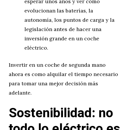
esperar unos años y ver cómo
evolucionan las baterías, la
autonomía, los puntos de carga y la
legislación antes de hacer una
inversión grande en un coche
eléctrico.
Invertir en un coche de segunda mano
ahora es como alquilar el tiempo necesario
para tomar una mejor decisión más
adelante.
Sostenibilidad: no
todo lo eléctrico es