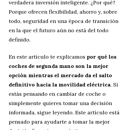
verdadera inversión inteligente. ¿Por qué?
Porque ofrecen flexibilidad, ahorro y, sobre
todo, seguridad en una época de transición
en la que el futuro aún no está del todo
definido.
En este artículo te explicamos
por qué los
coches de segunda mano son la mejor
opción mientras el mercado da el salto
definitivo hacia la movilidad eléctrica
. Si
estás pensando en cambiar de coche o
simplemente quieres tomar una decisión
informada, sigue leyendo. Este artículo está
pensado para ayudarte a tomar la mejor