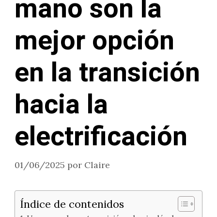
mano son la
mejor opción
en la transición
hacia la
electrificación
01/06/2025
por
Claire
Índice de contenidos