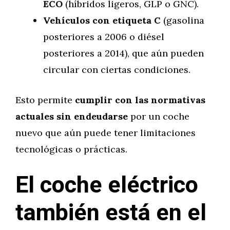
ECO
(híbridos ligeros, GLP o GNC).
Vehículos con etiqueta C
(gasolina
posteriores a 2006 o diésel
posteriores a 2014), que aún pueden
circular con ciertas condiciones.
Esto permite
cumplir con las normativas
actuales sin endeudarse
por un coche
nuevo que aún puede tener limitaciones
tecnológicas o prácticas.
El coche eléctrico
también está en el