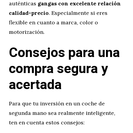
auténticas
gangas con excelente relación
calidad-precio
. Especialmente si eres
flexible en cuanto a marca, color o
motorización.
Consejos para una
compra segura y
acertada
Para que tu inversión en un coche de
segunda mano sea realmente inteligente,
ten en cuenta estos consejos: