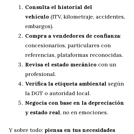
Consulta el historial del
vehículo
(ITV, kilometraje, accidentes,
embargos).
Compra a vendedores de confianza
:
concesionarios, particulares con
referencias, plataformas reconocidas.
Revisa el estado mecánico
con un
profesional.
Verifica la etiqueta ambiental
según
la DGT o autoridad local.
Negocia con base en la depreciación
y estado real
, no en emociones.
Y sobre todo:
piensa en tus necesidades