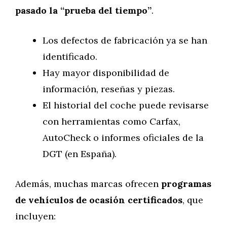
pasado la “prueba del tiempo”
.
Los defectos de fabricación ya se han
identificado.
Hay mayor disponibilidad de
información, reseñas y piezas.
El historial del coche puede revisarse
con herramientas como Carfax,
AutoCheck o informes oficiales de la
DGT (en España).
Además, muchas marcas ofrecen
programas
de vehículos de ocasión certificados
, que
incluyen: