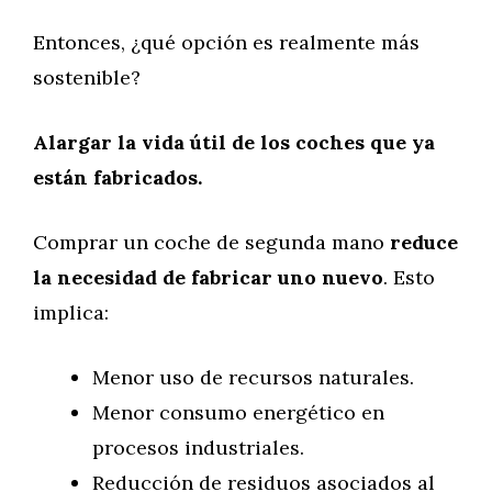
Entonces, ¿qué opción es realmente más
sostenible?
Alargar la vida útil de los coches que ya
están fabricados.
Comprar un coche de segunda mano
reduce
la necesidad de fabricar uno nuevo
. Esto
implica:
Menor uso de recursos naturales.
Menor consumo energético en
procesos industriales.
Reducción de residuos asociados al