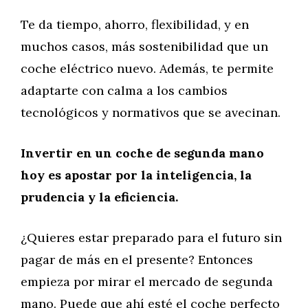
Te da tiempo, ahorro, flexibilidad, y en
muchos casos, más sostenibilidad que un
coche eléctrico nuevo. Además, te permite
adaptarte con calma a los cambios
tecnológicos y normativos que se avecinan.
Invertir en un coche de segunda mano
hoy es apostar por la inteligencia, la
prudencia y la eficiencia.
¿Quieres estar preparado para el futuro sin
pagar de más en el presente? Entonces
empieza por mirar el mercado de segunda
mano. Puede que ahí esté el coche perfecto