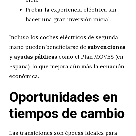
Probar la experiencia eléctrica sin
hacer una gran inversión inicial.
Incluso los coches eléctricos de segunda
mano pueden beneficiarse de
subvenciones
y ayudas públicas
como el Plan MOVES (en
España), lo que mejora aún más la ecuación
económica.
Oportunidades en
tiempos de cambio
Las transiciones son épocas ideales para