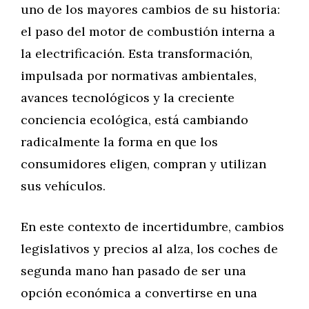
uno de los mayores cambios de su historia:
el paso del motor de combustión interna a
la electrificación. Esta transformación,
impulsada por normativas ambientales,
avances tecnológicos y la creciente
conciencia ecológica, está cambiando
radicalmente la forma en que los
consumidores eligen, compran y utilizan
sus vehículos.
En este contexto de incertidumbre, cambios
legislativos y precios al alza, los coches de
segunda mano han pasado de ser una
opción económica a convertirse en una