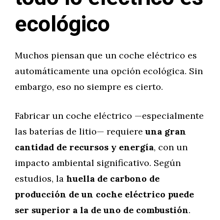
ecológico
Muchos piensan que un coche eléctrico es
automáticamente una opción ecológica. Sin
embargo, eso no siempre es cierto.
Fabricar un coche eléctrico —especialmente
las baterías de litio— requiere
una gran
cantidad de recursos y energía
, con un
impacto ambiental significativo. Según
estudios, la
huella de carbono de
producción de un coche eléctrico puede
ser superior a la de uno de combustión
.