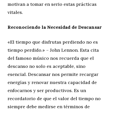
motivan a tomar en serio estas prácticas
vitales.
Reconociendo la Necesidad de Descansar
«El tiempo que disfrutas perdiendo no es
tiempo perdido.» – John Lennon. Esta cita
del famoso músico nos recuerda que el
descanso no solo es aceptable, sino
esencial. Descansar nos permite recargar
energías y renovar nuestra capacidad de
enfocarnos y ser productivos. Es un
recordatorio de que el valor del tiempo no
siempre debe medirse en términos de