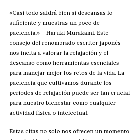
«Casi todo saldrá bien si descansas lo
suficiente y muestras un poco de
paciencia.» – Haruki Murakami. Este
consejo del renombrado escritor japonés
nos incita a valorar la relajación y el
descanso como herramientas esenciales
para manejar mejor los retos de la vida. La
paciencia que cultivamos durante los
periodos de relajación puede ser tan crucial
para nuestro bienestar como cualquier
actividad física o intelectual.
Estas citas no solo nos ofrecen un momento