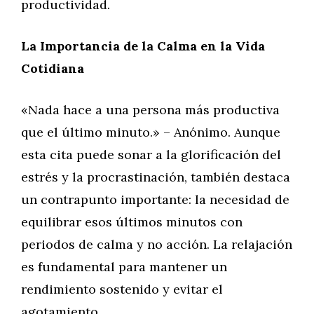
productividad.
La Importancia de la Calma en la Vida
Cotidiana
«Nada hace a una persona más productiva
que el último minuto.» – Anónimo. Aunque
esta cita puede sonar a la glorificación del
estrés y la procrastinación, también destaca
un contrapunto importante: la necesidad de
equilibrar esos últimos minutos con
periodos de calma y no acción. La relajación
es fundamental para mantener un
rendimiento sostenido y evitar el
agotamiento.