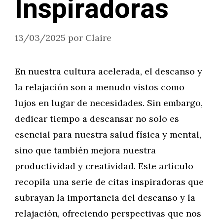
Inspiradoras
13/03/2025
por
Claire
En nuestra cultura acelerada, el descanso y
la relajación son a menudo vistos como
lujos en lugar de necesidades. Sin embargo,
dedicar tiempo a descansar no solo es
esencial para nuestra salud física y mental,
sino que también mejora nuestra
productividad y creatividad. Este artículo
recopila una serie de citas inspiradoras que
subrayan la importancia del descanso y la
relajación, ofreciendo perspectivas que nos