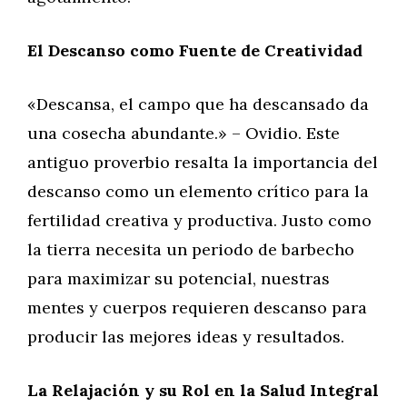
El Descanso como Fuente de Creatividad
«Descansa, el campo que ha descansado da
una cosecha abundante.» – Ovidio. Este
antiguo proverbio resalta la importancia del
descanso como un elemento crítico para la
fertilidad creativa y productiva. Justo como
la tierra necesita un periodo de barbecho
para maximizar su potencial, nuestras
mentes y cuerpos requieren descanso para
producir las mejores ideas y resultados.
La Relajación y su Rol en la Salud Integral