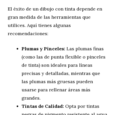
El éxito de un dibujo con tinta depende en
gran medida de las herramientas que
utilices. Aquí tienes algunas
recomendaciones:
Plumas y Pinceles:
Las plumas finas
(como las de punta flexible o pinceles
de tinta) son ideales para líneas
precisas y detalladas, mientras que
las plumas más gruesas pueden
usarse para rellenar áreas más
grandes.
Tintas de Calidad:
Opta por tintas
negras de pigmento resistente al agua