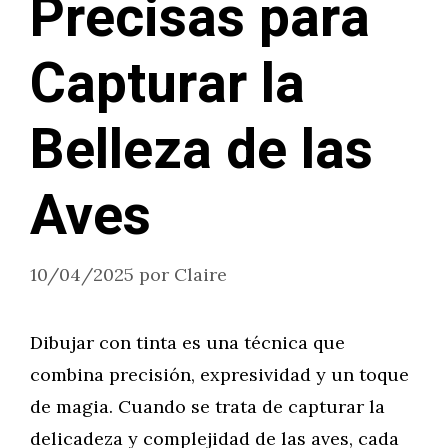
Precisas para
Capturar la
Belleza de las
Aves
10/04/2025
por
Claire
Dibujar con tinta es una técnica que
combina precisión, expresividad y un toque
de magia. Cuando se trata de capturar la
delicadeza y complejidad de las aves, cada