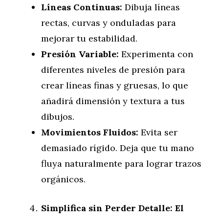
Líneas Continuas:
Dibuja líneas
rectas, curvas y onduladas para
mejorar tu estabilidad.
Presión Variable:
Experimenta con
diferentes niveles de presión para
crear líneas finas y gruesas, lo que
añadirá dimensión y textura a tus
dibujos.
Movimientos Fluidos:
Evita ser
demasiado rígido. Deja que tu mano
fluya naturalmente para lograr trazos
orgánicos.
Simplifica sin Perder Detalle: El