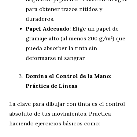
para obtener trazos nítidos y
duraderos.
Papel Adecuado:
Elige un papel de
gramaje alto (al menos 200 g/m²) que
pueda absorber la tinta sin
deformarse ni sangrar.
Domina el Control de la Mano:
Práctica de Líneas
La clave para dibujar con tinta es el control
absoluto de tus movimientos. Practica
haciendo ejercicios básicos como: