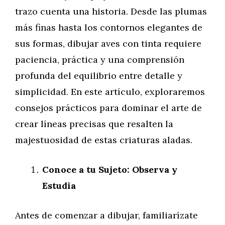
trazo cuenta una historia. Desde las plumas
más finas hasta los contornos elegantes de
sus formas, dibujar aves con tinta requiere
paciencia, práctica y una comprensión
profunda del equilibrio entre detalle y
simplicidad. En este artículo, exploraremos
consejos prácticos para dominar el arte de
crear líneas precisas que resalten la
majestuosidad de estas criaturas aladas.
Conoce a tu Sujeto: Observa y
Estudia
Antes de comenzar a dibujar, familiarízate