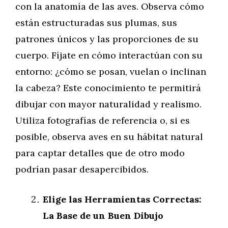
con la anatomía de las aves. Observa cómo
están estructuradas sus plumas, sus
patrones únicos y las proporciones de su
cuerpo. Fíjate en cómo interactúan con su
entorno: ¿cómo se posan, vuelan o inclinan
la cabeza? Este conocimiento te permitirá
dibujar con mayor naturalidad y realismo.
Utiliza fotografías de referencia o, si es
posible, observa aves en su hábitat natural
para captar detalles que de otro modo
podrían pasar desapercibidos.
Elige las Herramientas Correctas:
La Base de un Buen Dibujo