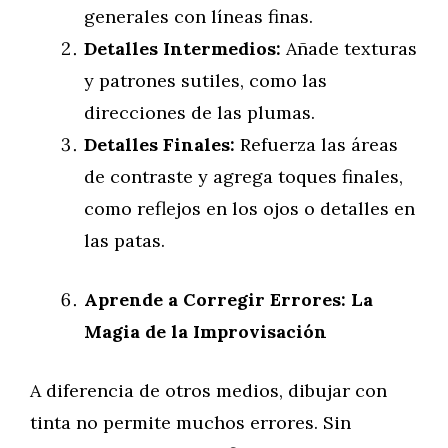
generales con líneas finas.
Detalles Intermedios:
Añade texturas
y patrones sutiles, como las
direcciones de las plumas.
Detalles Finales:
Refuerza las áreas
de contraste y agrega toques finales,
como reflejos en los ojos o detalles en
las patas.
Aprende a Corregir Errores: La
Magia de la Improvisación
A diferencia de otros medios, dibujar con
tinta no permite muchos errores. Sin