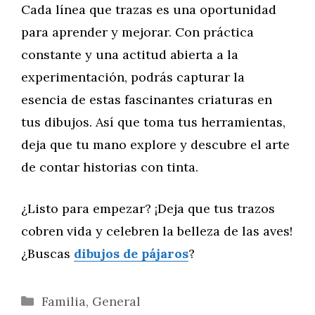
Cada línea que trazas es una oportunidad
para aprender y mejorar. Con práctica
constante y una actitud abierta a la
experimentación, podrás capturar la
esencia de estas fascinantes criaturas en
tus dibujos. Así que toma tus herramientas,
deja que tu mano explore y descubre el arte
de contar historias con tinta.
¿Listo para empezar? ¡Deja que tus trazos
cobren vida y celebren la belleza de las aves!
¿Buscas
dibujos de pájaros
?
Categorías
Familia
,
General