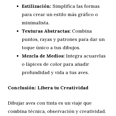
Estilización:
Simplifica las formas
para crear un estilo más gráfico o
minimalista.
Texturas Abstractas:
Combina
puntos, rayas y patrones para dar un
toque único a tus dibujos.
Mezcla de Medios:
Integra acuarelas
o lápices de color para añadir
profundidad y vida a tus aves.
Conclusión: Libera tu Creatividad
Dibujar aves con tinta es un viaje que
combina técnica, observación y creatividad.