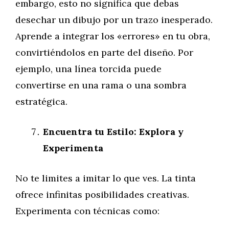
embargo, esto no significa que debas
desechar un dibujo por un trazo inesperado.
Aprende a integrar los «errores» en tu obra,
convirtiéndolos en parte del diseño. Por
ejemplo, una línea torcida puede
convertirse en una rama o una sombra
estratégica.
Encuentra tu Estilo: Explora y
Experimenta
No te limites a imitar lo que ves. La tinta
ofrece infinitas posibilidades creativas.
Experimenta con técnicas como: