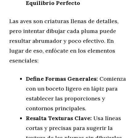
Equilibrio Perfecto
Las aves son criaturas llenas de detalles,
pero intentar dibujar cada pluma puede
resultar abrumador y poco efectivo. En
lugar de eso, enfócate en los elementos
esenciales:
Define Formas Generales:
Comienza
con un boceto ligero en lápiz para
establecer las proporciones y
contornos principales.
Resalta Texturas Clave:
Usa líneas
cortas y precisas para sugerir la
textura de las plumas sin dibujarlas