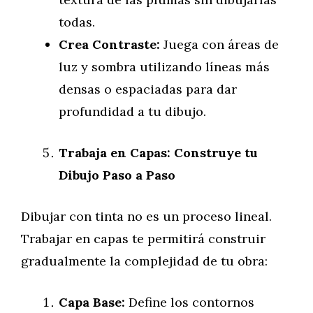
todas.
Crea Contraste:
Juega con áreas de
luz y sombra utilizando líneas más
densas o espaciadas para dar
profundidad a tu dibujo.
Trabaja en Capas: Construye tu
Dibujo Paso a Paso
Dibujar con tinta no es un proceso lineal.
Trabajar en capas te permitirá construir
gradualmente la complejidad de tu obra:
Capa Base:
Define los contornos