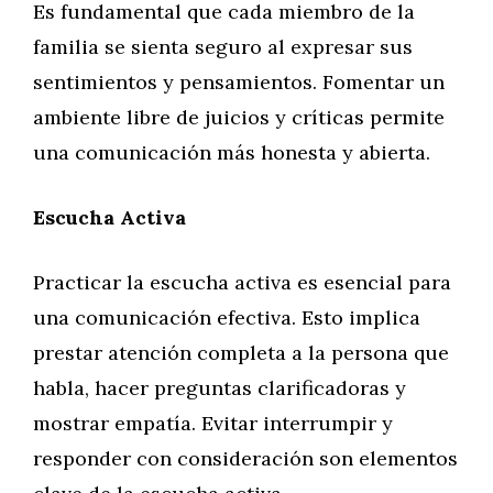
Es fundamental que cada miembro de la
familia se sienta seguro al expresar sus
sentimientos y pensamientos. Fomentar un
ambiente libre de juicios y críticas permite
una comunicación más honesta y abierta.
Escucha Activa
Practicar la escucha activa es esencial para
una comunicación efectiva. Esto implica
prestar atención completa a la persona que
habla, hacer preguntas clarificadoras y
mostrar empatía. Evitar interrumpir y
responder con consideración son elementos