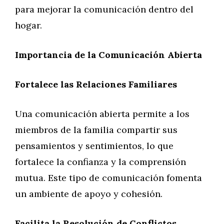
para mejorar la comunicación dentro del
hogar.
Importancia de la Comunicación Abierta
Fortalece las Relaciones Familiares
Una comunicación abierta permite a los
miembros de la familia compartir sus
pensamientos y sentimientos, lo que
fortalece la confianza y la comprensión
mutua. Este tipo de comunicación fomenta
un ambiente de apoyo y cohesión.
Facilita la Resolución de Conflictos