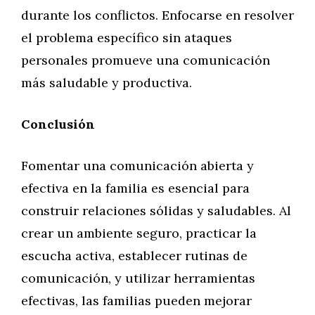
durante los conflictos. Enfocarse en resolver
el problema específico sin ataques
personales promueve una comunicación
más saludable y productiva.
Conclusión
Fomentar una comunicación abierta y
efectiva en la familia es esencial para
construir relaciones sólidas y saludables. Al
crear un ambiente seguro, practicar la
escucha activa, establecer rutinas de
comunicación, y utilizar herramientas
efectivas, las familias pueden mejorar