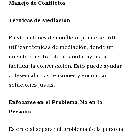
Manejo de Conflictos
Técnicas de Mediación
En situaciones de conflicto, puede ser útil
utilizar técnicas de mediación, donde un
miembro neutral de la familia ayuda a
facilitar la conversación. Esto puede ayudar
a desescalar las tensiones y encontrar
soluciones justas.
Enfocarse en el Problema, No en la
Persona
Es crucial separar el problema de la persona