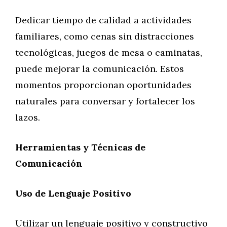
Dedicar tiempo de calidad a actividades
familiares, como cenas sin distracciones
tecnológicas, juegos de mesa o caminatas,
puede mejorar la comunicación. Estos
momentos proporcionan oportunidades
naturales para conversar y fortalecer los
lazos.
Herramientas y Técnicas de
Comunicación
Uso de Lenguaje Positivo
Utilizar un lenguaje positivo y constructivo