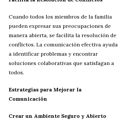
Cuando todos los miembros de la familia
pueden expresar sus preocupaciones de
manera abierta, se facilita la resolución de
conflictos. La comunicación efectiva ayuda
a identificar problemas y encontrar
soluciones colaborativas que satisfagan a
todos.
Estrategias para Mejorar la
Comunicación
Crear un Ambiente Seguro y Abierto