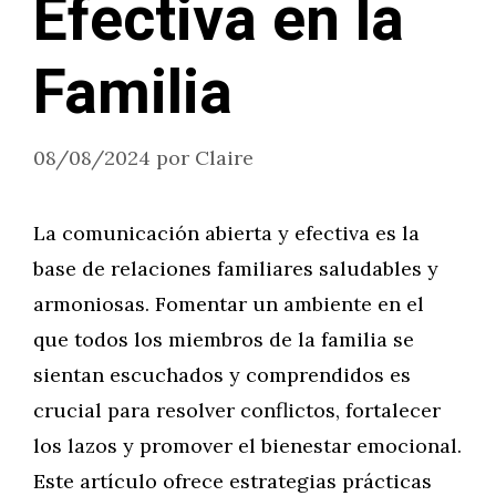
Efectiva en la
Familia
08/08/2024
por
Claire
La comunicación abierta y efectiva es la
base de relaciones familiares saludables y
armoniosas. Fomentar un ambiente en el
que todos los miembros de la familia se
sientan escuchados y comprendidos es
crucial para resolver conflictos, fortalecer
los lazos y promover el bienestar emocional.
Este artículo ofrece estrategias prácticas