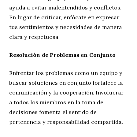
ayuda a evitar malentendidos y conflictos.
En lugar de criticar, enfócate en expresar
tus sentimientos y necesidades de manera
clara y respetuosa.
Resolución de Problemas en Conjunto
Enfrentar los problemas como un equipo y
buscar soluciones en conjunto fortalece la
comunicación y la cooperación. Involucrar
a todos los miembros en la toma de
decisiones fomenta el sentido de
pertenencia y responsabilidad compartida.