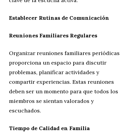
clave de la escucha activa.
Establecer Rutinas de Comunicación
Reuniones Familiares Regulares
Organizar reuniones familiares periódicas
proporciona un espacio para discutir
problemas, planificar actividades y
compartir experiencias. Estas reuniones
deben ser un momento para que todos los
miembros se sientan valorados y
escuchados.
Tiempo de Calidad en Familia