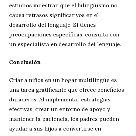
estudios muestran que el bilingüismo no
causa retrasos significativos en el
desarrollo del lenguaje. Si tienes
preocupaciones específicas, consulta con
un especialista en desarrollo del lenguaje.
Conclusión
Criar a niños en un hogar multilingüe es
una tarea gratificante que ofrece beneficios
duraderos. Al implementar estrategias
efectivas, crear un entorno de apoyo y
mantener la paciencia, los padres pueden
ayudar a sus hijos a convertirse en