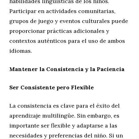
habilidades lingüísticas de los niños.
Participar en actividades comunitarias,
grupos de juego y eventos culturales puede
proporcionar prácticas adicionales y
contextos auténticos para el uso de ambos
idiomas.
Mantener la Consistencia y la Paciencia
Ser Consistente pero Flexible
La consistencia es clave para el éxito del
aprendizaje multilingüe. Sin embargo, es
importante ser flexible y adaptarse a las
necesidades y preferencias del niño. Si un