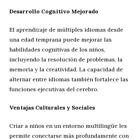
Desarrollo Cognitivo Mejorado
El aprendizaje de múltiples idiomas desde
una edad temprana puede mejorar las
habilidades cognitivas de los niños,
incluyendo la resolución de problemas, la
memoria y la creatividad. La capacidad de
alternar entre idiomas también fortalece las
funciones ejecutivas del cerebro.
Ventajas Culturales y Sociales
Criar a niños en un entorno multilingüe les
permite conectarse más profundamente con