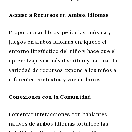
Acceso a Recursos en Ambos Idiomas
Proporcionar libros, películas, música y
juegos en ambos idiomas enriquece el
entorno lingüístico del niño y hace que el
aprendizaje sea más divertido y natural. La
variedad de recursos expone a los niños a
diferentes contextos y vocabularios.
Conexiones con la Comunidad
Fomentar interacciones con hablantes
nativos de ambos idiomas fortalece las