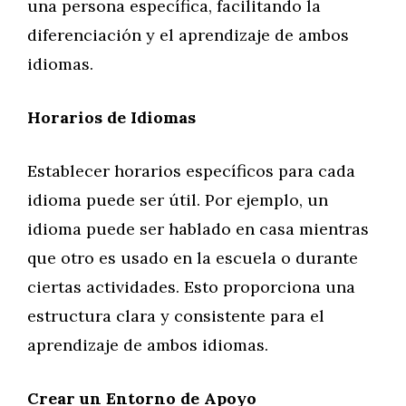
una persona específica, facilitando la
diferenciación y el aprendizaje de ambos
idiomas.
Horarios de Idiomas
Establecer horarios específicos para cada
idioma puede ser útil. Por ejemplo, un
idioma puede ser hablado en casa mientras
que otro es usado en la escuela o durante
ciertas actividades. Esto proporciona una
estructura clara y consistente para el
aprendizaje de ambos idiomas.
Crear un Entorno de Apoyo