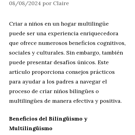
08/08/2024
por
Claire
Criar a niños en un hogar multilingüe
puede ser una experiencia enriquecedora
que ofrece numerosos beneficios cognitivos,
sociales y culturales. Sin embargo, también
puede presentar desafíos únicos. Este
artículo proporciona consejos prácticos
para ayudar a los padres a navegar el
proceso de criar niños bilingües o
multilingües de manera efectiva y positiva.
Beneficios del Bilingüismo y
Multilingüismo