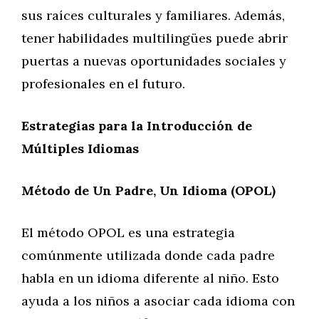
sus raíces culturales y familiares. Además,
tener habilidades multilingües puede abrir
puertas a nuevas oportunidades sociales y
profesionales en el futuro.
Estrategias para la Introducción de
Múltiples Idiomas
Método de Un Padre, Un Idioma (OPOL)
El método OPOL es una estrategia
comúnmente utilizada donde cada padre
habla en un idioma diferente al niño. Esto
ayuda a los niños a asociar cada idioma con