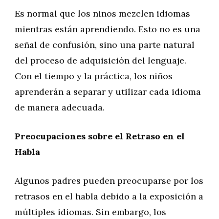
Es normal que los niños mezclen idiomas
mientras están aprendiendo. Esto no es una
señal de confusión, sino una parte natural
del proceso de adquisición del lenguaje.
Con el tiempo y la práctica, los niños
aprenderán a separar y utilizar cada idioma
de manera adecuada.
Preocupaciones sobre el Retraso en el
Habla
Algunos padres pueden preocuparse por los
retrasos en el habla debido a la exposición a
múltiples idiomas. Sin embargo, los