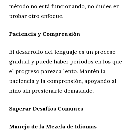
método no está funcionando, no dudes en
probar otro enfoque.
Paciencia y Comprensión
El desarrollo del lenguaje es un proceso
gradual y puede haber períodos en los que
el progreso parezca lento. Mantén la
paciencia y la comprensión, apoyando al
niño sin presionarlo demasiado.
Superar Desafíos Comunes
Manejo de la Mezcla de Idiomas