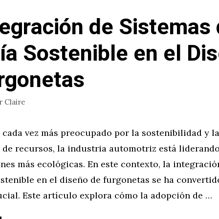
tegración de Sistemas
ía Sostenible en el Di
rgonetas
r
Claire
cada vez más preocupado por la sostenibilidad y l
de recursos, la industria automotriz está liderand
nes más ecológicas. En este contexto, la integració
stenible en el diseño de furgonetas se ha converti
cial. Este artículo explora cómo la adopción de …