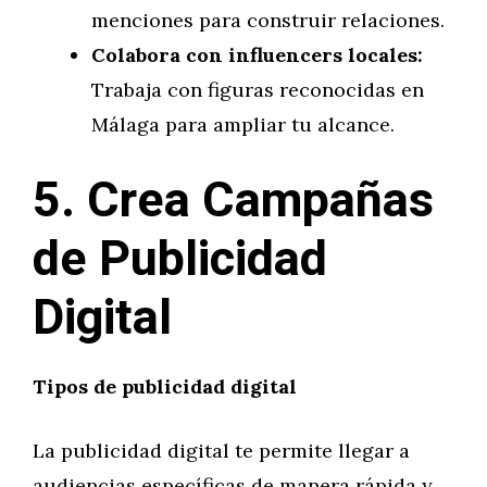
menciones para construir relaciones.
Colabora con influencers locales:
Trabaja con figuras reconocidas en
Málaga para ampliar tu alcance.
5. Crea Campañas
de Publicidad
Digital
Tipos de publicidad digital
La publicidad digital te permite llegar a
audiencias específicas de manera rápida y