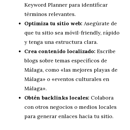
Keyword Planner para identificar
términos relevantes.
Optimiza tu sitio web:
Asegúrate de
que tu sitio sea móvil-friendly, rápido
y tenga una estructura clara.
Crea contenido localizado:
Escribe
blogs sobre temas específicos de
Málaga, como «las mejores playas de
Málaga» o «eventos culturales en
Málaga».
Obtén backlinks locales:
Colabora
con otros negocios o medios locales
para generar enlaces hacia tu sitio.