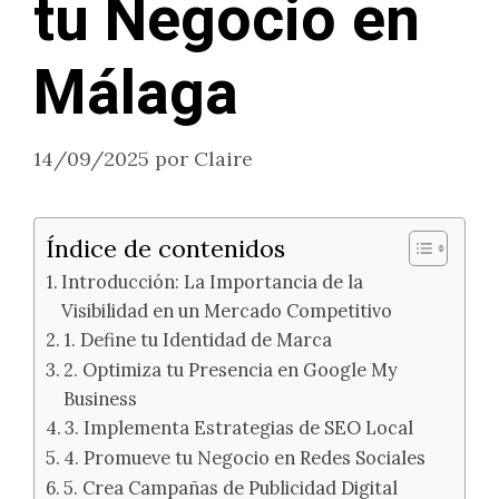
tu Negocio en
Málaga
14/09/2025
por
Claire
Índice de contenidos
Introducción: La Importancia de la
Visibilidad en un Mercado Competitivo
1. Define tu Identidad de Marca
2. Optimiza tu Presencia en Google My
Business
3. Implementa Estrategias de SEO Local
4. Promueve tu Negocio en Redes Sociales
5. Crea Campañas de Publicidad Digital