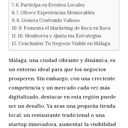
6. Participa en Eventos Locales
7. Ofrece Experiencias Memorables
8. Genera Contenido Valioso
9. Fomenta el Marketing de Boca en Boca
10. Monitorea y Ajusta tus Estrategias
Conclusión: Tu Negocio Visible en Málaga
Málaga, una ciudad vibrante y dinámica, es
un entorno ideal para que los negocios
prosperen. Sin embargo, con una creciente
competencia y un mercado cada vez más
digitalizado, destacar en esta región puede
ser un desafío. Ya seas una pequeña tienda
local, un restaurante tradicional o una
startup innovadora, aumentar la visibilidad