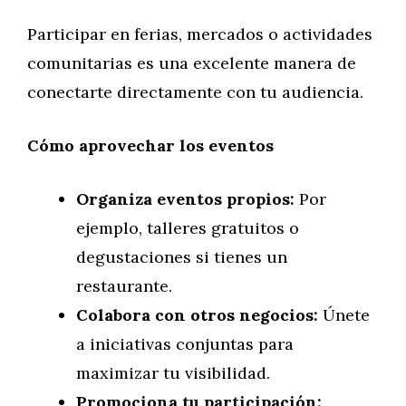
Participar en ferias, mercados o actividades
comunitarias es una excelente manera de
conectarte directamente con tu audiencia.
Cómo aprovechar los eventos
Organiza eventos propios:
Por
ejemplo, talleres gratuitos o
degustaciones si tienes un
restaurante.
Colabora con otros negocios:
Únete
a iniciativas conjuntas para
maximizar tu visibilidad.
Promociona tu participación: