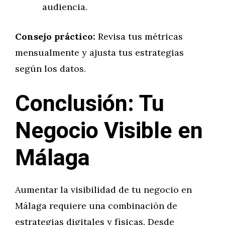
audiencia.
Consejo práctico:
Revisa tus métricas
mensualmente y ajusta tus estrategias
según los datos.
Conclusión: Tu
Negocio Visible en
Málaga
Aumentar la visibilidad de tu negocio en
Málaga requiere una combinación de
estrategias digitales y físicas. Desde