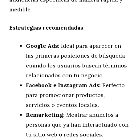
medible.
Estrategias recomendadas
Google Ads:
Ideal para aparecer en
las primeras posiciones de búsqueda
cuando los usuarios buscan términos
relacionados con tu negocio.
Facebook e Instagram Ads:
Perfecto
para promocionar productos,
servicios o eventos locales.
Remarketing:
Mostrar anuncios a
personas que ya han interactuado con
tu sitio web o redes sociales.