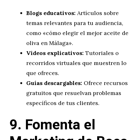
Blogs educativos:
Artículos sobre
temas relevantes para tu audiencia,
como «cómo elegir el mejor aceite de
oliva en Málaga».
Videos explicativos:
Tutoriales o
recorridos virtuales que muestren lo
que ofreces.
Guías descargables:
Ofrece recursos
gratuitos que resuelvan problemas
específicos de tus clientes.
9. Fomenta el