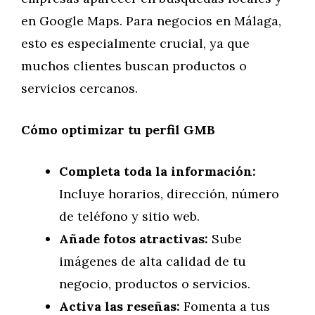
en Google Maps. Para negocios en Málaga,
esto es especialmente crucial, ya que
muchos clientes buscan productos o
servicios cercanos.
Cómo optimizar tu perfil GMB
Completa toda la información:
Incluye horarios, dirección, número
de teléfono y sitio web.
Añade fotos atractivas:
Sube
imágenes de alta calidad de tu
negocio, productos o servicios.
Activa las reseñas:
Fomenta a tus