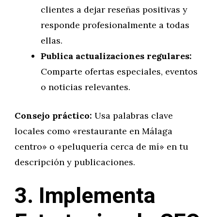
clientes a dejar reseñas positivas y
responde profesionalmente a todas
ellas.
Publica actualizaciones regulares:
Comparte ofertas especiales, eventos
o noticias relevantes.
Consejo práctico:
Usa palabras clave
locales como «restaurante en Málaga
centro» o «peluquería cerca de mí» en tu
descripción y publicaciones.
3. Implementa