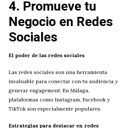
4. Promueve tu
Negocio en Redes
Sociales
El poder de las redes sociales
Las redes sociales son una herramienta
invaluable para conectar con tu audiencia y
generar engagement. En Málaga,
plataformas como Instagram, Facebook y
TikTok son especialmente populares.
Estrategias para destacar en redes