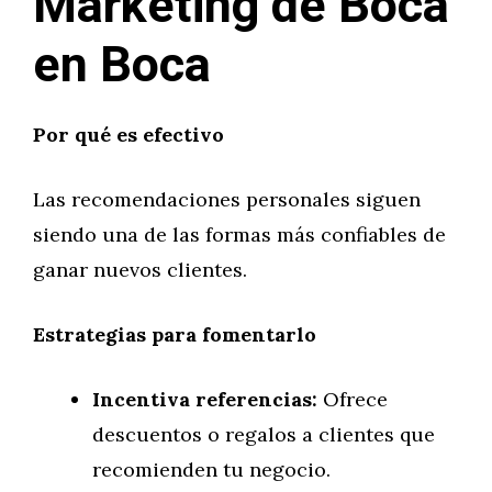
Marketing de Boca
en Boca
Por qué es efectivo
Las recomendaciones personales siguen
siendo una de las formas más confiables de
ganar nuevos clientes.
Estrategias para fomentarlo
Incentiva referencias:
Ofrece
descuentos o regalos a clientes que
recomienden tu negocio.