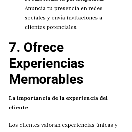
Anuncia tu presencia en redes
sociales y envía invitaciones a
clientes potenciales.
7. Ofrece
Experiencias
Memorables
La importancia de la experiencia del
cliente
Los clientes valoran experiencias únicas y