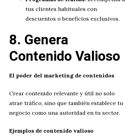
tus clientes habituales con
descuentos o beneficios exclusivos.
8. Genera
Contenido Valioso
El poder del marketing de contenidos
Crear contenido relevante y útil no solo
atrae tráfico, sino que también establece tu
negocio como una autoridad en tu sector.
Ejemplos de contenido valioso