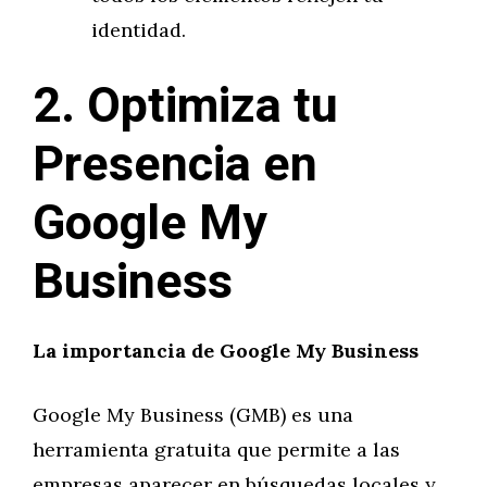
identidad.
2. Optimiza tu
Presencia en
Google My
Business
La importancia de Google My Business
Google My Business (GMB) es una
herramienta gratuita que permite a las
empresas aparecer en búsquedas locales y