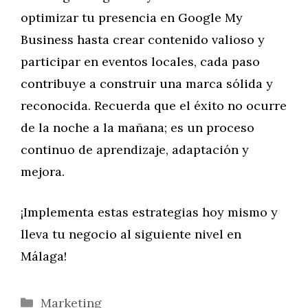
optimizar tu presencia en Google My
Business hasta crear contenido valioso y
participar en eventos locales, cada paso
contribuye a construir una marca sólida y
reconocida. Recuerda que el éxito no ocurre
de la noche a la mañana; es un proceso
continuo de aprendizaje, adaptación y
mejora.
¡Implementa estas estrategias hoy mismo y
lleva tu negocio al siguiente nivel en
Málaga!
Categorías
Marketing