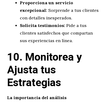
Proporciona un servicio
excepcional:
Sorprende a tus clientes
con detalles inesperados.
Solicita testimonios:
Pide a tus
clientes satisfechos que compartan
sus experiencias en línea.
10. Monitorea y
Ajusta tus
Estrategias
La importancia del análisis