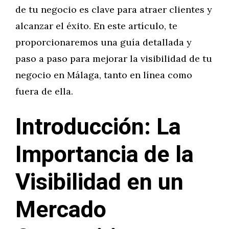
de tu negocio es clave para atraer clientes y
alcanzar el éxito. En este artículo, te
proporcionaremos una guía detallada y
paso a paso para mejorar la visibilidad de tu
negocio en Málaga, tanto en línea como
fuera de ella.
Introducción: La
Importancia de la
Visibilidad en un
Mercado