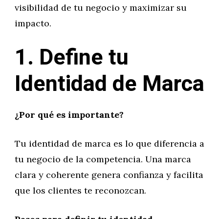
visibilidad de tu negocio y maximizar su
impacto.
1. Define tu
Identidad de Marca
¿Por qué es importante?
Tu identidad de marca es lo que diferencia a
tu negocio de la competencia. Una marca
clara y coherente genera confianza y facilita
que los clientes te reconozcan.