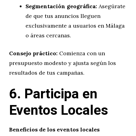
Segmentación geográfica:
Asegúrate
de que tus anuncios lleguen
exclusivamente a usuarios en Málaga
o áreas cercanas.
Consejo práctico:
Comienza con un
presupuesto modesto y ajusta según los
resultados de tus campañas.
6. Participa en
Eventos Locales
Beneficios de los eventos locales