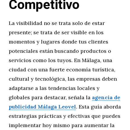
Competitivo
La visibilidad no se trata solo de estar
presente; se trata de ser visible en los
momentos y lugares donde tus clientes
potenciales están buscando productos o
servicios como los tuyos. En Málaga, una
ciudad con una fuerte economía turística,
cultural y tecnológica, las empresas deben
adaptarse a las tendencias locales y
globales para destacar, señala la
agencia de
publicidad Málaga Leovel
. Esta guía aborda
estrategias prácticas y efectivas que puedes
implementar hoy mismo para aumentar la