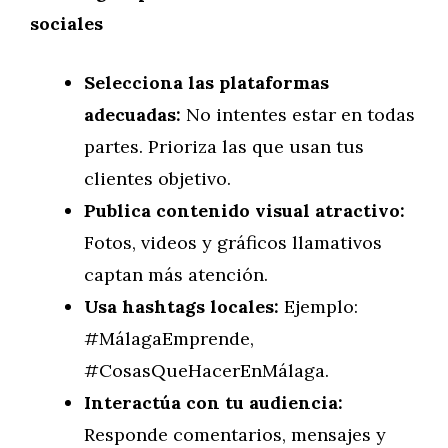
sociales
Selecciona las plataformas
adecuadas:
No intentes estar en todas
partes. Prioriza las que usan tus
clientes objetivo.
Publica contenido visual atractivo:
Fotos, videos y gráficos llamativos
captan más atención.
Usa hashtags locales:
Ejemplo:
#MálagaEmprende,
#CosasQueHacerEnMálaga.
Interactúa con tu audiencia:
Responde comentarios, mensajes y