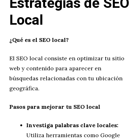
Estrategias de SEO
Local
¿Qué es el SEO local?
El SEO local consiste en optimizar tu sitio
web y contenido para aparecer en
búsquedas relacionadas con tu ubicación
geográfica.
Pasos para mejorar tu SEO local
Investiga palabras clave locales:
Utiliza herramientas como Google