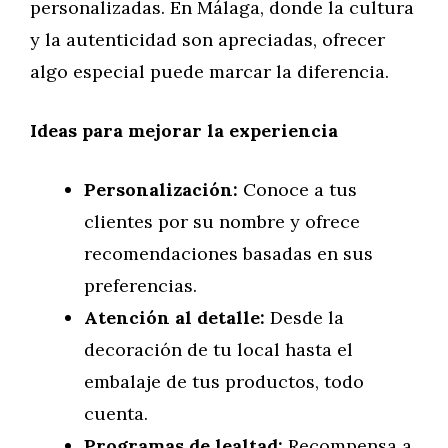
personalizadas. En Málaga, donde la cultura
y la autenticidad son apreciadas, ofrecer
algo especial puede marcar la diferencia.
Ideas para mejorar la experiencia
Personalización:
Conoce a tus
clientes por su nombre y ofrece
recomendaciones basadas en sus
preferencias.
Atención al detalle:
Desde la
decoración de tu local hasta el
embalaje de tus productos, todo
cuenta.
Programas de lealtad:
Recompensa a