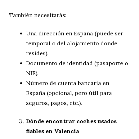
También necesitarás:
Una dirección en España (puede ser
temporal o del alojamiento donde
resides).
Documento de identidad (pasaporte o
NIE).
Número de cuenta bancaria en
España (opcional, pero útil para
seguros, pagos, etc.).
Dónde encontrar coches usados
fiables en Valencia