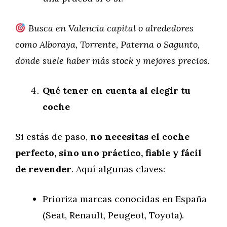
Busca en Valencia capital o alrededores
como Alboraya, Torrente, Paterna o Sagunto,
donde suele haber más stock y mejores precios.
Qué tener en cuenta al elegir tu
coche
Si estás de paso,
no necesitas el coche
perfecto, sino uno práctico, fiable y fácil
de revender
. Aquí algunas claves:
Prioriza marcas conocidas en España
(Seat, Renault, Peugeot, Toyota).