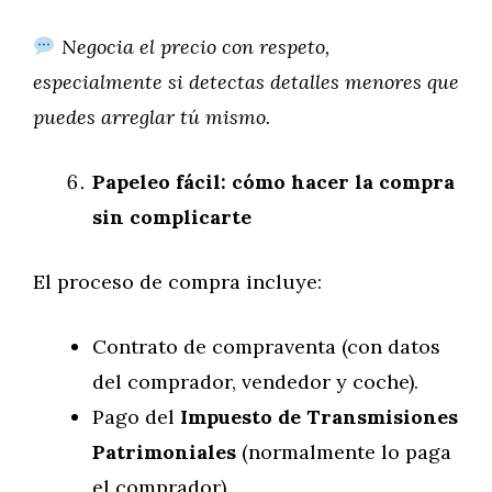
Negocia el precio con respeto,
especialmente si detectas detalles menores que
puedes arreglar tú mismo.
Papeleo fácil: cómo hacer la compra
sin complicarte
El proceso de compra incluye:
Contrato de compraventa (con datos
del comprador, vendedor y coche).
Pago del
Impuesto de Transmisiones
Patrimoniales
(normalmente lo paga
el comprador).