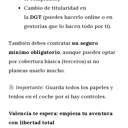
Cambio de titularidad en
la
DGT
(puedes hacerlo online o en
gestorías que lo hacen todo por ti).
También debes contratar
un seguro
mínimo obligatorio
, aunque puedes optar
por cobertura básica (terceros) si no
planeas usarlo mucho.
Importante:
Guarda todos los papeles y
tenlos en el coche por si hay controles.
Valencia te espera: empieza tu aventura
con libertad total