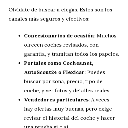
Olvídate de buscar a ciegas. Estos son los
canales más seguros y efectivos:
Concesionarios de ocasión
: Muchos
ofrecen coches revisados, con
garantía, y tramitan todos los papeles.
Portales como Coches.net,
AutoScout24 o Flexicar
: Puedes
buscar por zona, precio, tipo de
coche, y ver fotos y detalles reales.
Vendedores particulares
: A veces
hay ofertas muy buenas, pero exige
revisar el historial del coche y hacer
una prueba sí o sí.