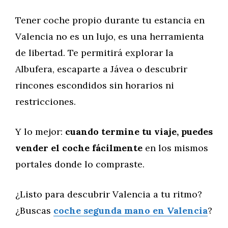
Tener coche propio durante tu estancia en
Valencia no es un lujo, es una herramienta
de libertad. Te permitirá explorar la
Albufera, escaparte a Jávea o descubrir
rincones escondidos sin horarios ni
restricciones.
Y lo mejor:
cuando termine tu viaje, puedes
vender el coche fácilmente
en los mismos
portales donde lo compraste.
¿Listo para descubrir Valencia a tu ritmo?
¿Buscas
coche segunda mano en Valencia
?