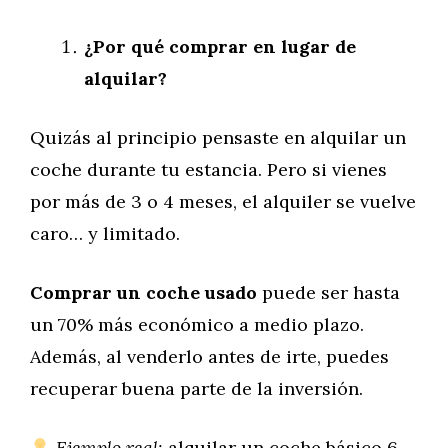
¿Por qué comprar en lugar de
alquilar?
Quizás al principio pensaste en alquilar un
coche durante tu estancia. Pero si vienes
por más de 3 o 4 meses, el alquiler se vuelve
caro… y limitado.
Comprar un coche usado
puede ser hasta
un 70% más económico a medio plazo.
Además, al venderlo antes de irte, puedes
recuperar buena parte de la inversión.
Ejemplo real:
alquilar un coche básico 6