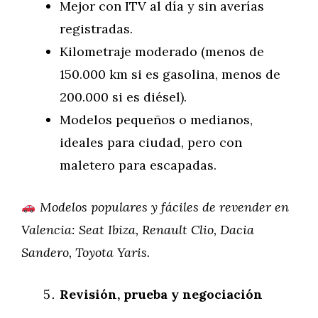
Mejor con ITV al día y sin averías
registradas.
Kilometraje moderado (menos de
150.000 km si es gasolina, menos de
200.000 si es diésel).
Modelos pequeños o medianos,
ideales para ciudad, pero con
maletero para escapadas.
Modelos populares y fáciles de revender en
Valencia: Seat Ibiza, Renault Clio, Dacia
Sandero, Toyota Yaris.
Revisión, prueba y negociación