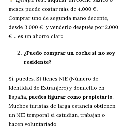
meses puede costar más de 4.000 €.
Comprar uno de segunda mano decente,
desde 3.000 €, y venderlo después por 2.000
€… es un ahorro claro.
¿Puedo comprar un coche si no soy
residente?
Sí, puedes. Si tienes NIE (Número de
Identidad de Extranjero) y domicilio en
España,
puedes figurar como propietario
.
Muchos turistas de larga estancia obtienen
un NIE temporal si estudian, trabajan o
hacen voluntariado.