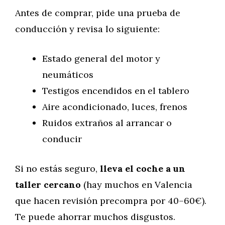
Antes de comprar, pide una prueba de
conducción y revisa lo siguiente:
Estado general del motor y
neumáticos
Testigos encendidos en el tablero
Aire acondicionado, luces, frenos
Ruidos extraños al arrancar o
conducir
Si no estás seguro,
lleva el coche a un
taller cercano
(hay muchos en Valencia
que hacen revisión precompra por 40–60€).
Te puede ahorrar muchos disgustos.