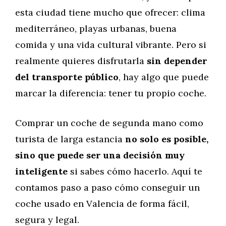
esta ciudad tiene mucho que ofrecer: clima
mediterráneo, playas urbanas, buena
comida y una vida cultural vibrante. Pero si
realmente quieres disfrutarla
sin depender
del transporte público
, hay algo que puede
marcar la diferencia: tener tu propio coche.
Comprar un coche de segunda mano como
turista de larga estancia
no solo es posible,
sino que puede ser una decisión muy
inteligente
si sabes cómo hacerlo. Aquí te
contamos paso a paso cómo conseguir un
coche usado en Valencia de forma fácil,
segura y legal.