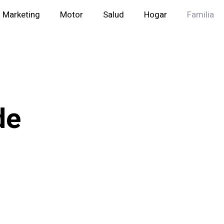
Marketing
Motor
Salud
Hogar
Familia
de