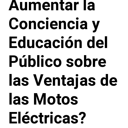
Aumentar la
Conciencia y
Educación del
Público sobre
las Ventajas de
las Motos
Eléctricas?