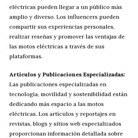
eléctricas pueden llegar a un público más
amplio y diverso. Los influencers pueden
compartir sus experiencias personales,
realizar reseñas y promover las ventajas de
las motos eléctricas a través de sus
plataformas.
Artículos y Publicaciones Especializadas:
Las publicaciones especializadas en
tecnología, movilidad y sostenibilidad están
dedicando más espacio a las motos
eléctricas. Los artículos y reportajes en
revistas, blogs y sitios web especializados
proporcionan información detallada sobre