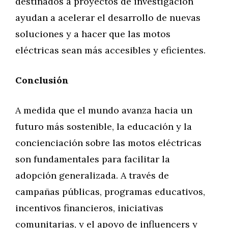
destinados a proyectos de investigación
ayudan a acelerar el desarrollo de nuevas
soluciones y a hacer que las motos
eléctricas sean más accesibles y eficientes.
Conclusión
A medida que el mundo avanza hacia un
futuro más sostenible, la educación y la
concienciación sobre las motos eléctricas
son fundamentales para facilitar la
adopción generalizada. A través de
campañas públicas, programas educativos,
incentivos financieros, iniciativas
comunitarias, y el apoyo de influencers y