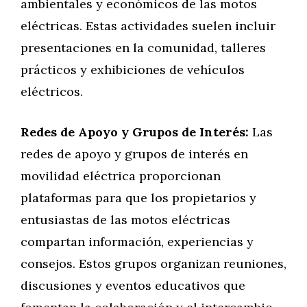
ambientales y económicos de las motos
eléctricas. Estas actividades suelen incluir
presentaciones en la comunidad, talleres
prácticos y exhibiciones de vehículos
eléctricos.
Redes de Apoyo y Grupos de Interés:
Las
redes de apoyo y grupos de interés en
movilidad eléctrica proporcionan
plataformas para que los propietarios y
entusiastas de las motos eléctricas
compartan información, experiencias y
consejos. Estos grupos organizan reuniones,
discusiones y eventos educativos que