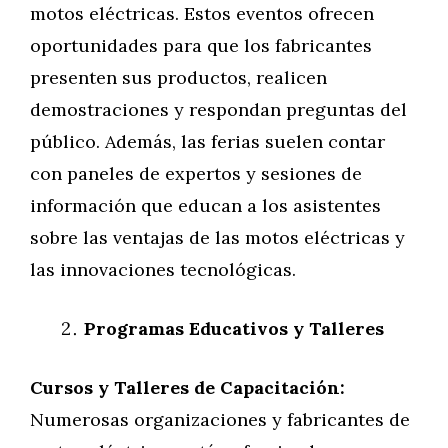
motos eléctricas. Estos eventos ofrecen
oportunidades para que los fabricantes
presenten sus productos, realicen
demostraciones y respondan preguntas del
público. Además, las ferias suelen contar
con paneles de expertos y sesiones de
información que educan a los asistentes
sobre las ventajas de las motos eléctricas y
las innovaciones tecnológicas.
Programas Educativos y Talleres
Cursos y Talleres de Capacitación:
Numerosas organizaciones y fabricantes de