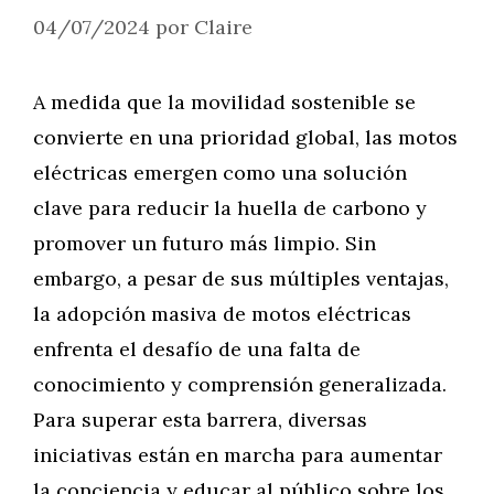
04/07/2024
por
Claire
A medida que la movilidad sostenible se
convierte en una prioridad global, las motos
eléctricas emergen como una solución
clave para reducir la huella de carbono y
promover un futuro más limpio. Sin
embargo, a pesar de sus múltiples ventajas,
la adopción masiva de motos eléctricas
enfrenta el desafío de una falta de
conocimiento y comprensión generalizada.
Para superar esta barrera, diversas
iniciativas están en marcha para aumentar
la conciencia y educar al público sobre los