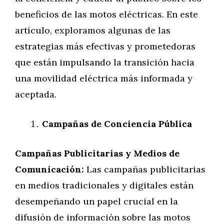
beneficios de las motos eléctricas. En este
artículo, exploramos algunas de las
estrategias más efectivas y prometedoras
que están impulsando la transición hacia
una movilidad eléctrica más informada y
aceptada.
Campañas de Conciencia Pública
Campañas Publicitarias y Medios de
Comunicación:
Las campañas publicitarias
en medios tradicionales y digitales están
desempeñando un papel crucial en la
difusión de información sobre las motos