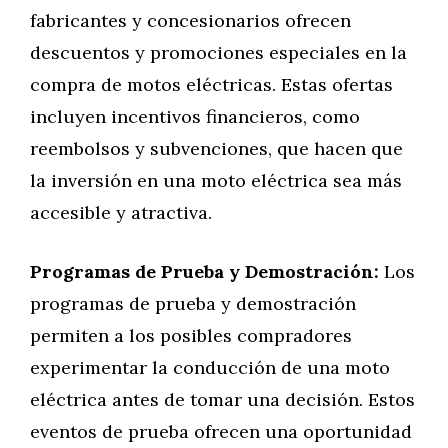
fabricantes y concesionarios ofrecen
descuentos y promociones especiales en la
compra de motos eléctricas. Estas ofertas
incluyen incentivos financieros, como
reembolsos y subvenciones, que hacen que
la inversión en una moto eléctrica sea más
accesible y atractiva.
Programas de Prueba y Demostración:
Los
programas de prueba y demostración
permiten a los posibles compradores
experimentar la conducción de una moto
eléctrica antes de tomar una decisión. Estos
eventos de prueba ofrecen una oportunidad