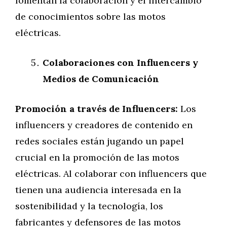
fomentan la colaboración y el intercambio
de conocimientos sobre las motos
eléctricas.
Colaboraciones con Influencers y
Medios de Comunicación
Promoción a través de Influencers:
Los
influencers y creadores de contenido en
redes sociales están jugando un papel
crucial en la promoción de las motos
eléctricas. Al colaborar con influencers que
tienen una audiencia interesada en la
sostenibilidad y la tecnología, los
fabricantes y defensores de las motos