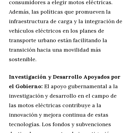
consumidores a elegir motos eléctricas.
Además, las políticas que promueven la
infraestructura de carga y la integración de
vehículos eléctricos en los planes de
transporte urbano están facilitando la
transición hacia una movilidad más
sostenible.
Investigación y Desarrollo Apoyados por
el Gobierno:
El apoyo gubernamental a la
investigación y desarrollo en el campo de
las motos eléctricas contribuye a la
innovación y mejora continua de estas
tecnologías. Los fondos y subvenciones