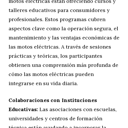
motos eléctricas están ofreciendo cursos y
talleres educativos para consumidores y
profesionales. Estos programas cubren
aspectos clave como la operación segura, el
mantenimiento y las ventajas económicas de
las motos eléctricas. A través de sesiones
prácticas y teóricas, los participantes
obtienen una comprensión más profunda de
cómo las motos eléctricas pueden
integrarse en su vida diaria.
Colaboraciones con Instituciones
Educativas:
Las asociaciones con escuelas,
universidades y centros de formación
técnica están ayudando a incorporar la