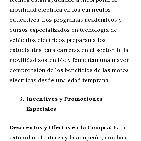
movilidad eléctrica en los currículos
educativos. Los programas académicos y
cursos especializados en tecnología de
vehículos eléctricos preparan a los
estudiantes para carreras en el sector de la
movilidad sostenible y fomentan una mayor
comprensión de los beneficios de las motos
eléctricas desde una edad temprana.
Incentivos y Promociones
Especiales
Descuentos y Ofertas en la Compra:
Para
estimular el interés y la adopción, muchos