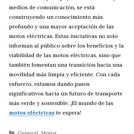
medios de comunicación, se está
construyendo un conocimiento más
profundo y una mayor aceptación de las
motos eléctricas. Estas iniciativas no solo
informan al público sobre los beneficios y la
viabilidad de las motos eléctricas, sino que
también fomentan una transición hacia una
movilidad más limpia y eficiente. Con cada
esfuerzo, estamos dando pasos
significativos hacia un futuro de transporte
más verde y sostenible. ¡El mundo de las
motos eléctricas
te espera!
Categorías
General
,
Motor