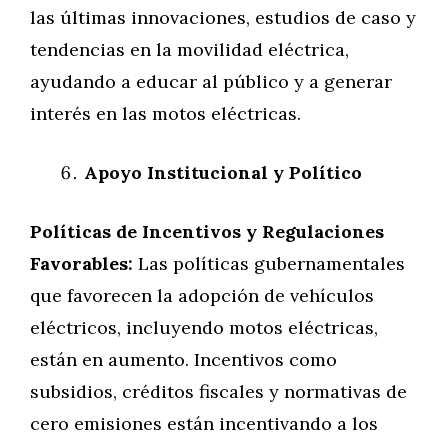
las últimas innovaciones, estudios de caso y
tendencias en la movilidad eléctrica,
ayudando a educar al público y a generar
interés en las motos eléctricas.
Apoyo Institucional y Político
Políticas de Incentivos y Regulaciones
Favorables:
Las políticas gubernamentales
que favorecen la adopción de vehículos
eléctricos, incluyendo motos eléctricas,
están en aumento. Incentivos como
subsidios, créditos fiscales y normativas de
cero emisiones están incentivando a los