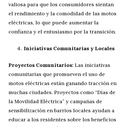
valiosa para que los consumidores sientan
el rendimiento y la comodidad de las motos
eléctricas, lo que puede aumentar la
confianza y el entusiasmo por la transición.
Iniciativas Comunitarias y Locales
Proyectos Comunitarios:
Las iniciativas
comunitarias que promueven el uso de
motos eléctricas están ganando tracción en
muchas ciudades. Proyectos como “Días de
la Movilidad Eléctrica” y campañas de
sensibilización en barrios locales ayudan a
educar a los residentes sobre los beneficios