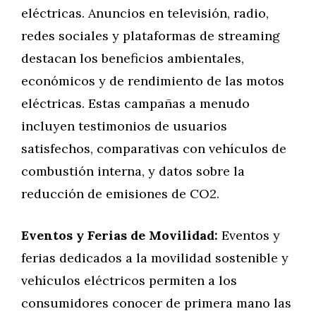
eléctricas. Anuncios en televisión, radio,
redes sociales y plataformas de streaming
destacan los beneficios ambientales,
económicos y de rendimiento de las motos
eléctricas. Estas campañas a menudo
incluyen testimonios de usuarios
satisfechos, comparativas con vehículos de
combustión interna, y datos sobre la
reducción de emisiones de CO2.
Eventos y Ferias de Movilidad:
Eventos y
ferias dedicados a la movilidad sostenible y
vehículos eléctricos permiten a los
consumidores conocer de primera mano las