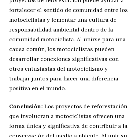
proyectos de reforestación puede ayudar a
fortalecer el sentido de comunidad entre los
motociclistas y fomentar una cultura de
responsabilidad ambiental dentro de la
comunidad motociclista. Al unirse para una
causa común, los motociclistas pueden
desarrollar conexiones significativas con
otros entusiastas del motociclismo y
trabajar juntos para hacer una diferencia
positiva en el mundo.
Conclusión:
Los proyectos de reforestación
que involucran a motociclistas ofrecen una
forma única y significativa de contribuir a la
conservación del medio ambiente. Al unir su