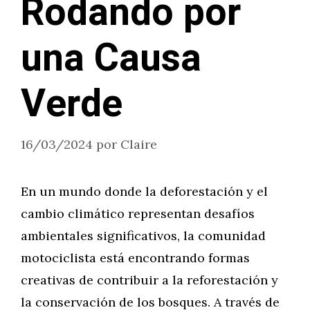
Rodando por
una Causa
Verde
16/03/2024
por
Claire
En un mundo donde la deforestación y el
cambio climático representan desafíos
ambientales significativos, la comunidad
motociclista está encontrando formas
creativas de contribuir a la reforestación y
la conservación de los bosques. A través de