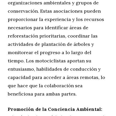
organizaciones ambientales y grupos de
conservación. Estas asociaciones pueden
proporcionar la experiencia y los recursos
necesarios para identificar áreas de
reforestación prioritarias, coordinar las
actividades de plantación de árboles y
monitorear el progreso a lo largo del
tiempo. Los motociclistas aportan su
entusiasmo, habilidades de conducción y
capacidad para acceder a áreas remotas, lo
que hace que la colaboración sea
beneficiosa para ambas partes.
Promoción de la Conciencia Ambiental: