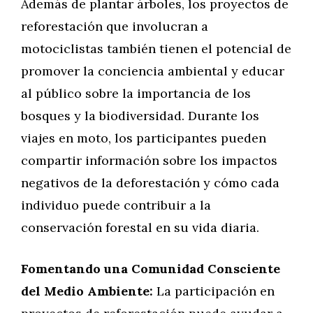
Además de plantar árboles, los proyectos de
reforestación que involucran a
motociclistas también tienen el potencial de
promover la conciencia ambiental y educar
al público sobre la importancia de los
bosques y la biodiversidad. Durante los
viajes en moto, los participantes pueden
compartir información sobre los impactos
negativos de la deforestación y cómo cada
individuo puede contribuir a la
conservación forestal en su vida diaria.
Fomentando una Comunidad Consciente
del Medio Ambiente:
La participación en