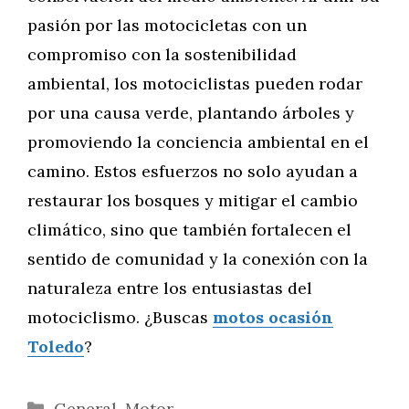
pasión por las motocicletas con un
compromiso con la sostenibilidad
ambiental, los motociclistas pueden rodar
por una causa verde, plantando árboles y
promoviendo la conciencia ambiental en el
camino. Estos esfuerzos no solo ayudan a
restaurar los bosques y mitigar el cambio
climático, sino que también fortalecen el
sentido de comunidad y la conexión con la
naturaleza entre los entusiastas del
motociclismo. ¿Buscas
motos ocasión
Toledo
?
Categorías
General
,
Motor