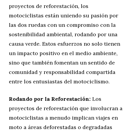
proyectos de reforestación, los
motociclistas están uniendo su pasión por
las dos ruedas con un compromiso con la
sostenibilidad ambiental, rodando por una
causa verde. Estos esfuerzos no solo tienen
un impacto positivo en el medio ambiente,
sino que también fomentan un sentido de
comunidad y responsabilidad compartida
entre los entusiastas del motociclismo.
Rodando por la Reforestación:
Los
proyectos de reforestación que involucran a
motociclistas a menudo implican viajes en
moto a áreas deforestadas o degradadas