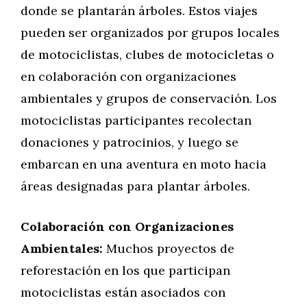
donde se plantarán árboles. Estos viajes
pueden ser organizados por grupos locales
de motociclistas, clubes de motocicletas o
en colaboración con organizaciones
ambientales y grupos de conservación. Los
motociclistas participantes recolectan
donaciones y patrocinios, y luego se
embarcan en una aventura en moto hacia
áreas designadas para plantar árboles.
Colaboración con Organizaciones
Ambientales:
Muchos proyectos de
reforestación en los que participan
motociclistas están asociados con