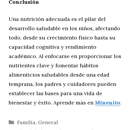
Conclusión
Una nutrición adecuada es el pilar del
desarrollo saludable en los niños, afectando
todo, desde su crecimiento físico hasta su
capacidad cognitiva y rendimiento
académico. Al enfocarse en proporcionar los
nutrientes clave y fomentar hábitos
alimenticios saludables desde una edad
temprana, los padres y cuidadores pueden
establecer las bases para una vida de
bienestar y éxito. Aprende más en
Minenito
.
Categorías
Familia
,
General