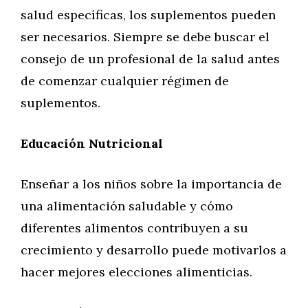
salud específicas, los suplementos pueden
ser necesarios. Siempre se debe buscar el
consejo de un profesional de la salud antes
de comenzar cualquier régimen de
suplementos.
Educación Nutricional
Enseñar a los niños sobre la importancia de
una alimentación saludable y cómo
diferentes alimentos contribuyen a su
crecimiento y desarrollo puede motivarlos a
hacer mejores elecciones alimenticias.