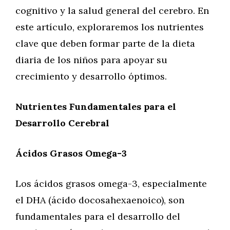
cognitivo y la salud general del cerebro. En
este artículo, exploraremos los nutrientes
clave que deben formar parte de la dieta
diaria de los niños para apoyar su
crecimiento y desarrollo óptimos.
Nutrientes Fundamentales para el
Desarrollo Cerebral
Ácidos Grasos Omega-3
Los ácidos grasos omega-3, especialmente
el DHA (ácido docosahexaenoico), son
fundamentales para el desarrollo del