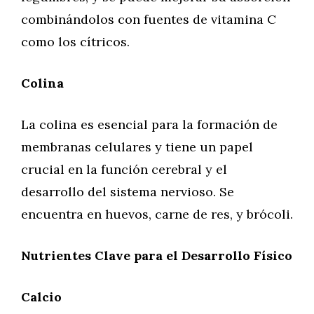
combinándolos con fuentes de vitamina C
como los cítricos.
Colina
La colina es esencial para la formación de
membranas celulares y tiene un papel
crucial en la función cerebral y el
desarrollo del sistema nervioso. Se
encuentra en huevos, carne de res, y brócoli.
Nutrientes Clave para el Desarrollo Físico
Calcio