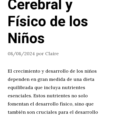
Cerebral y
Físico de los
Niños
08/08/2024
por
Claire
El crecimiento y desarrollo de los niños
dependen en gran medida de una dieta
equilibrada que incluya nutrientes
esenciales. Estos nutrientes no solo
fomentan el desarrollo físico, sino que
también son cruciales para el desarrollo