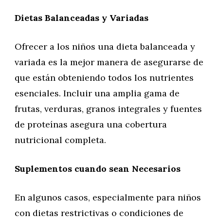
Dietas Balanceadas y Variadas
Ofrecer a los niños una dieta balanceada y
variada es la mejor manera de asegurarse de
que están obteniendo todos los nutrientes
esenciales. Incluir una amplia gama de
frutas, verduras, granos integrales y fuentes
de proteínas asegura una cobertura
nutricional completa.
Suplementos cuando sean Necesarios
En algunos casos, especialmente para niños
con dietas restrictivas o condiciones de