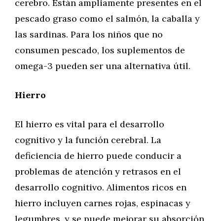
cerebro. Están ampliamente presentes en el
pescado graso como el salmón, la caballa y
las sardinas. Para los niños que no
consumen pescado, los suplementos de
omega-3 pueden ser una alternativa útil.
Hierro
El hierro es vital para el desarrollo
cognitivo y la función cerebral. La
deficiencia de hierro puede conducir a
problemas de atención y retrasos en el
desarrollo cognitivo. Alimentos ricos en
hierro incluyen carnes rojas, espinacas y
legumbres, y se puede mejorar su absorción