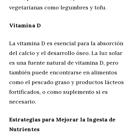
vegetarianas como legumbres y tofu.
Vitamina D
La vitamina D es esencial para la absorción
del calcio y el desarrollo óseo. La luz solar
es una fuente natural de vitamina D, pero
también puede encontrarse en alimentos
como el pescado graso y productos lácteos
fortificados, o como suplemento si es
necesario.
Estrategias para Mejorar la Ingesta de
Nutrientes