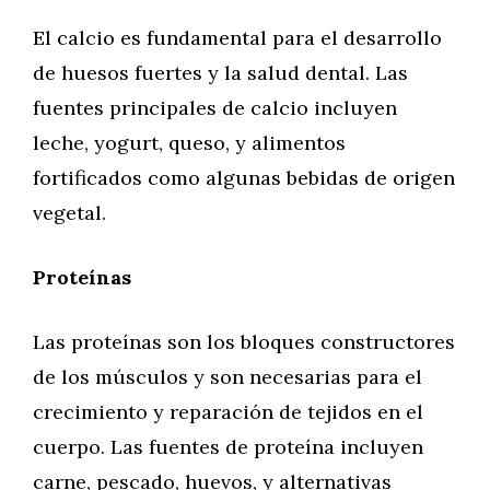
El calcio es fundamental para el desarrollo
de huesos fuertes y la salud dental. Las
fuentes principales de calcio incluyen
leche, yogurt, queso, y alimentos
fortificados como algunas bebidas de origen
vegetal.
Proteínas
Las proteínas son los bloques constructores
de los músculos y son necesarias para el
crecimiento y reparación de tejidos en el
cuerpo. Las fuentes de proteína incluyen
carne, pescado, huevos, y alternativas