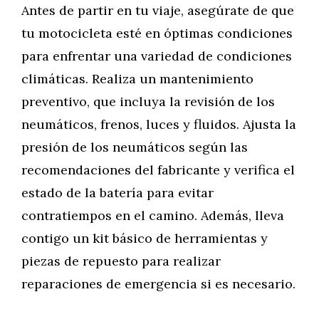
Antes de partir en tu viaje, asegúrate de que
tu motocicleta esté en óptimas condiciones
para enfrentar una variedad de condiciones
climáticas. Realiza un mantenimiento
preventivo, que incluya la revisión de los
neumáticos, frenos, luces y fluidos. Ajusta la
presión de los neumáticos según las
recomendaciones del fabricante y verifica el
estado de la batería para evitar
contratiempos en el camino. Además, lleva
contigo un kit básico de herramientas y
piezas de repuesto para realizar
reparaciones de emergencia si es necesario.