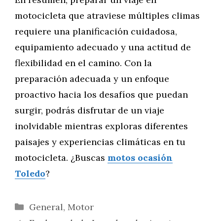
motocicleta que atraviese múltiples climas
requiere una planificación cuidadosa,
equipamiento adecuado y una actitud de
flexibilidad en el camino. Con la
preparación adecuada y un enfoque
proactivo hacia los desafíos que puedan
surgir, podrás disfrutar de un viaje
inolvidable mientras exploras diferentes
paisajes y experiencias climáticas en tu
motocicleta. ¿Buscas
motos ocasión
Toledo
?
Categorías
General
,
Motor