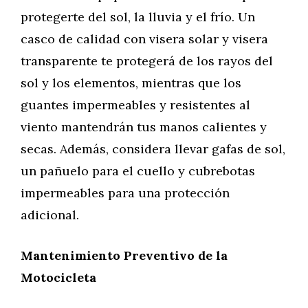
protegerte del sol, la lluvia y el frío. Un
casco de calidad con visera solar y visera
transparente te protegerá de los rayos del
sol y los elementos, mientras que los
guantes impermeables y resistentes al
viento mantendrán tus manos calientes y
secas. Además, considera llevar gafas de sol,
un pañuelo para el cuello y cubrebotas
impermeables para una protección
adicional.
Mantenimiento Preventivo de la
Motocicleta