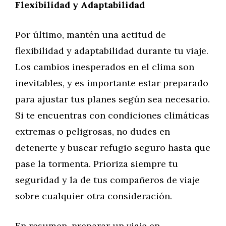
Flexibilidad y Adaptabilidad
Por último, mantén una actitud de
flexibilidad y adaptabilidad durante tu viaje.
Los cambios inesperados en el clima son
inevitables, y es importante estar preparado
para ajustar tus planes según sea necesario.
Si te encuentras con condiciones climáticas
extremas o peligrosas, no dudes en
detenerte y buscar refugio seguro hasta que
pase la tormenta. Prioriza siempre tu
seguridad y la de tus compañeros de viaje
sobre cualquier otra consideración.
En resumen, preparar un viaje en