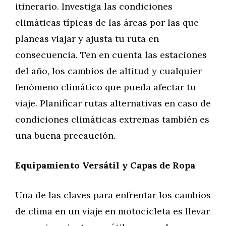
itinerario. Investiga las condiciones
climáticas típicas de las áreas por las que
planeas viajar y ajusta tu ruta en
consecuencia. Ten en cuenta las estaciones
del año, los cambios de altitud y cualquier
fenómeno climático que pueda afectar tu
viaje. Planificar rutas alternativas en caso de
condiciones climáticas extremas también es
una buena precaución.
Equipamiento Versátil y Capas de Ropa
Una de las claves para enfrentar los cambios
de clima en un viaje en motocicleta es llevar