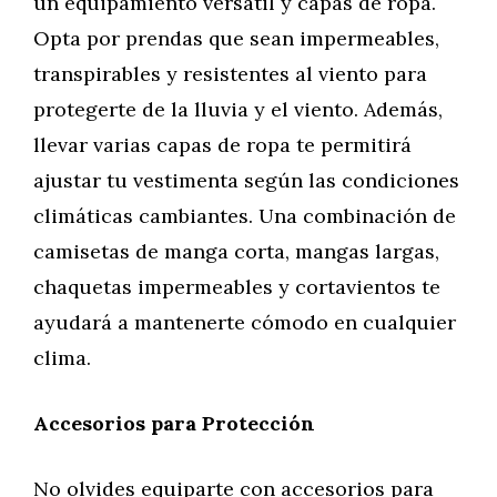
un equipamiento versátil y capas de ropa.
Opta por prendas que sean impermeables,
transpirables y resistentes al viento para
protegerte de la lluvia y el viento. Además,
llevar varias capas de ropa te permitirá
ajustar tu vestimenta según las condiciones
climáticas cambiantes. Una combinación de
camisetas de manga corta, mangas largas,
chaquetas impermeables y cortavientos te
ayudará a mantenerte cómodo en cualquier
clima.
Accesorios para Protección
No olvides equiparte con accesorios para