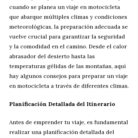
cuando se planea un viaje en motocicleta
que abarque múltiples climas y condiciones
meteorológicas, la preparación adecuada se
vuelve crucial para garantizar la seguridad
y la comodidad en el camino. Desde el calor
abrasador del desierto hasta las
temperaturas gélidas de las montañas, aquí
hay algunos consejos para preparar un viaje
en motocicleta a través de diferentes climas.
Planificación Detallada del Itinerario
Antes de emprender tu viaje, es fundamental
realizar una planificación detallada del