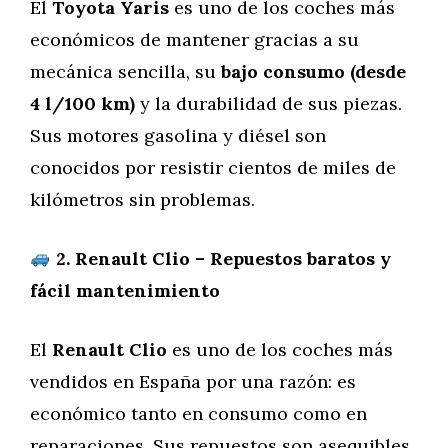
El
Toyota Yaris
es uno de los coches más
económicos de mantener gracias a su
mecánica sencilla, su
bajo consumo (desde
4 l/100 km)
y la durabilidad de sus piezas.
Sus motores gasolina y diésel son
conocidos por resistir cientos de miles de
kilómetros sin problemas.
2. Renault Clio – Repuestos baratos y
fácil mantenimiento
El
Renault Clio
es uno de los coches más
vendidos en España por una razón: es
económico tanto en consumo como en
reparaciones. Sus repuestos son asequibles