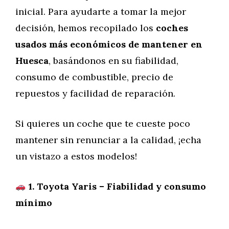
inicial. Para ayudarte a tomar la mejor
decisión, hemos recopilado los
coches
usados más económicos de mantener en
Huesca
, basándonos en su fiabilidad,
consumo de combustible, precio de
repuestos y facilidad de reparación.
Si quieres un coche que te cueste poco
mantener sin renunciar a la calidad, ¡echa
un vistazo a estos modelos!
1. Toyota Yaris – Fiabilidad y consumo
mínimo