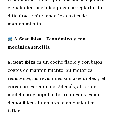
y cualquier mecánico puede arreglarlo sin
dificultad, reduciendo los costes de
mantenimiento.
3. Seat Ibiza – Económico y con
mecánica sencilla
El
Seat Ibiza
es un coche fiable y con bajos
costes de mantenimiento. Su motor es
resistente, las revisiones son asequibles y el
consumo es reducido. Además, al ser un
modelo muy popular, los repuestos están
disponibles a buen precio en cualquier
taller.