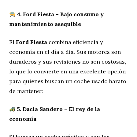
4. Ford Fiesta – Bajo consumo y
mantenimiento asequible
El
Ford Fiesta
combina eficiencia y
economía en el día a día. Sus motores son
duraderos y sus revisiones no son costosas,
lo que lo convierte en una excelente opción
para quienes buscan un coche usado barato
de mantener.
5. Dacia Sandero – El rey de la
economía
Si buscas un coche práctico y con los