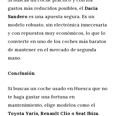
gastos más reducidos posibles, el
Dacia
Sandero
es una apuesta segura. Es un
modelo robusto, sin electrónica innecesaria
y con repuestos muy económicos, lo que lo
convierte en uno de los coches más baratos
de mantener en el mercado de segunda
mano.
Conclusión
Si buscas un coche usado en Huesca que no
te haga gastar una fortuna en
mantenimiento, elige modelos como el
Toyota Yaris, Renault Clio o Seat Ibiza
.