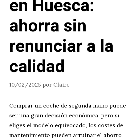
en Huesca:
ahorra sin
renunciar a la
calidad
10/02/2025
por
Claire
Comprar un coche de segunda mano puede
ser una gran decisión económica, pero si
eliges el modelo equivocado, los costes de
mantenimiento pueden arruinar el ahorro