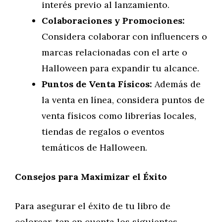
interés previo al lanzamiento.
Colaboraciones y Promociones:
Considera colaborar con influencers o
marcas relacionadas con el arte o
Halloween para expandir tu alcance.
Puntos de Venta Físicos:
Además de
la venta en línea, considera puntos de
venta físicos como librerías locales,
tiendas de regalos o eventos
temáticos de Halloween.
Consejos para Maximizar el Éxito
Para asegurar el éxito de tu libro de
colorear, ten en cuenta los siguientes