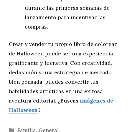
durante las primeras semanas de
lanzamiento para incentivar las
compras.
Crear y vender tu propio libro de colorear
de Halloween puede ser una experiencia
gratificante y lucrativa. Con creatividad,
dedicación y una estrategia de mercado
bien pensada, puedes convertir tus
habilidades artísticas en una exitosa
aventura editorial. ¿Buscas
imágenes de
Halloween
?
Categorías
Familia
,
General