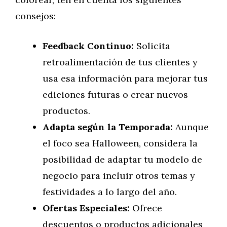
consejos:
Feedback Continuo:
Solicita
retroalimentación de tus clientes y
usa esa información para mejorar tus
ediciones futuras o crear nuevos
productos.
Adapta según la Temporada:
Aunque
el foco sea Halloween, considera la
posibilidad de adaptar tu modelo de
negocio para incluir otros temas y
festividades a lo largo del año.
Ofertas Especiales:
Ofrece
descuentos o productos adicionales