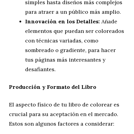
simples hasta diseños más complejos
para atraer a un público más amplio.
Innovación en los Detalles:
Añade
elementos que puedan ser coloreados
con técnicas variadas, como
sombreado o gradiente, para hacer
tus páginas más interesantes y
desafiantes.
Producción y Formato del Libro
El aspecto físico de tu libro de colorear es
crucial para su aceptación en el mercado.
Estos son algunos factores a considerar: