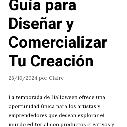
Guía para
Diseñar y
Comercializar
Tu Creación
28/10/2024
por
Claire
La temporada de Halloween ofrece una
oportunidad única para los artistas y
emprendedores que desean explorar el
mundo editorial con productos creativos y