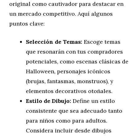
original como cautivador para destacar en
un mercado competitivo. Aquí algunos
puntos clave:
Selección de Temas:
Escoge temas
que resonarán con tus compradores
potenciales, como escenas clásicas de
Halloween, personajes icónicos
(brujas, fantasmas, monstruos), y
elementos decorativos otoñales.
Estilo de Dibujo:
Define un estilo
consistente que sea adecuado tanto
para niños como para adultos.
Considera incluir desde dibujos