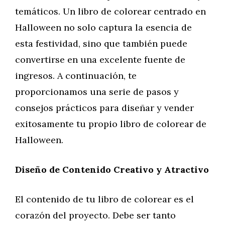
temáticos. Un libro de colorear centrado en
Halloween no solo captura la esencia de
esta festividad, sino que también puede
convertirse en una excelente fuente de
ingresos. A continuación, te
proporcionamos una serie de pasos y
consejos prácticos para diseñar y vender
exitosamente tu propio libro de colorear de
Halloween.
Diseño de Contenido Creativo y Atractivo
El contenido de tu libro de colorear es el
corazón del proyecto. Debe ser tanto