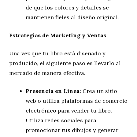
de que los colores y detalles se
mantienen fieles al diseño original.
Estrategias de Marketing y Ventas
Una vez que tu libro está diseñado y
producido, el siguiente paso es llevarlo al
mercado de manera efectiva.
Presencia en Línea:
Crea un sitio
web o utiliza plataformas de comercio
electrónico para vender tu libro.
Utiliza redes sociales para
promocionar tus dibujos y generar