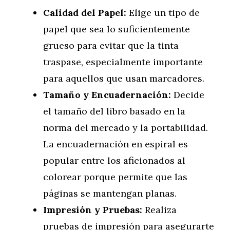
Calidad del Papel:
Elige un tipo de
papel que sea lo suficientemente
grueso para evitar que la tinta
traspase, especialmente importante
para aquellos que usan marcadores.
Tamaño y Encuadernación:
Decide
el tamaño del libro basado en la
norma del mercado y la portabilidad.
La encuadernación en espiral es
popular entre los aficionados al
colorear porque permite que las
páginas se mantengan planas.
Impresión y Pruebas:
Realiza
pruebas de impresión para asegurarte