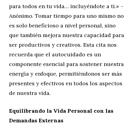
para todos en tu vida… incluyéndote a ti.» –
Anónimo. Tomar tiempo para uno mismo no
es solo beneficioso a nivel personal, sino
que también mejora nuestra capacidad para
ser productivos y creativos. Esta cita nos
recuerda que el autocuidado es un
componente esencial para sostener nuestra
energía y enfoque, permitiéndonos ser más
presentes y efectivos en todos los aspectos
de nuestra vida.
Equilibrando la Vida Personal con las
Demandas Externas