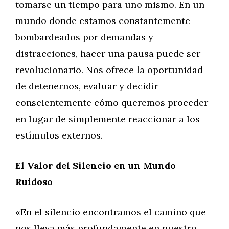
tomarse un tiempo para uno mismo. En un
mundo donde estamos constantemente
bombardeados por demandas y
distracciones, hacer una pausa puede ser
revolucionario. Nos ofrece la oportunidad
de detenernos, evaluar y decidir
conscientemente cómo queremos proceder
en lugar de simplemente reaccionar a los
estímulos externos.
El Valor del Silencio en un Mundo
Ruidoso
«En el silencio encontramos el camino que
nos lleva más profundamente en nuestro