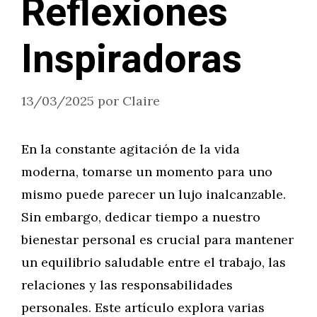
Reflexiones
Inspiradoras
13/03/2025
por
Claire
En la constante agitación de la vida
moderna, tomarse un momento para uno
mismo puede parecer un lujo inalcanzable.
Sin embargo, dedicar tiempo a nuestro
bienestar personal es crucial para mantener
un equilibrio saludable entre el trabajo, las
relaciones y las responsabilidades
personales. Este artículo explora varias