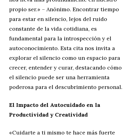
propio ser.» – Anónimo. Encontrar tiempo
para estar en silencio, lejos del ruido
constante de la vida cotidiana, es
fundamental para la introspección y el
autoconocimiento. Esta cita nos invita a
explorar el silencio como un espacio para
crecer, entender y curar, destacando cómo
el silencio puede ser una herramienta
poderosa para el descubrimiento personal.
El Impacto del Autocuidado en la
Productividad y Creatividad
«Cuidarte a ti mismo te hace más fuerte