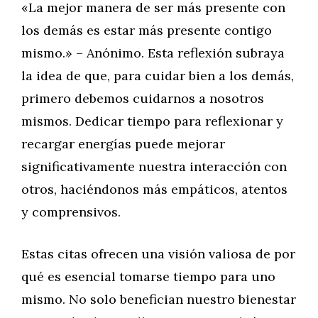
«La mejor manera de ser más presente con
los demás es estar más presente contigo
mismo.» – Anónimo. Esta reflexión subraya
la idea de que, para cuidar bien a los demás,
primero debemos cuidarnos a nosotros
mismos. Dedicar tiempo para reflexionar y
recargar energías puede mejorar
significativamente nuestra interacción con
otros, haciéndonos más empáticos, atentos
y comprensivos.
Estas citas ofrecen una visión valiosa de por
qué es esencial tomarse tiempo para uno
mismo. No solo benefician nuestro bienestar