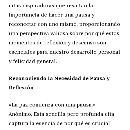
citas inspiradoras que resaltan la
importancia de hacer una pausa y
reconectar con uno mismo, proporcionando
una perspectiva valiosa sobre por qué estos
momentos de reflexión y descanso son
esenciales para nuestro desarrollo personal
y felicidad general.
Reconociendo la Necesidad de Pausa y
Reflexión
«La paz comienza con una pausa.» –
Anónimo. Esta sencilla pero profunda cita
captura la esencia de por qué es crucial