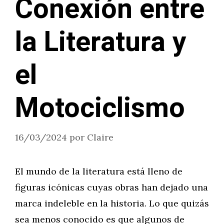
Conexión entre
la Literatura y
el
Motociclismo
16/03/2024
por
Claire
El mundo de la literatura está lleno de
figuras icónicas cuyas obras han dejado una
marca indeleble en la historia. Lo que quizás
sea menos conocido es que algunos de