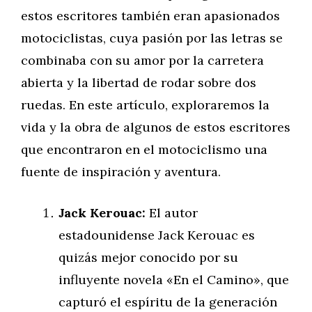
estos escritores también eran apasionados
motociclistas, cuya pasión por las letras se
combinaba con su amor por la carretera
abierta y la libertad de rodar sobre dos
ruedas. En este artículo, exploraremos la
vida y la obra de algunos de estos escritores
que encontraron en el motociclismo una
fuente de inspiración y aventura.
Jack Kerouac:
El autor
estadounidense Jack Kerouac es
quizás mejor conocido por su
influyente novela «En el Camino», que
capturó el espíritu de la generación