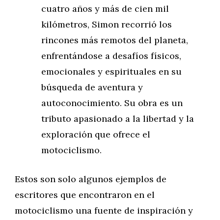
cuatro años y más de cien mil
kilómetros, Simon recorrió los
rincones más remotos del planeta,
enfrentándose a desafíos físicos,
emocionales y espirituales en su
búsqueda de aventura y
autoconocimiento. Su obra es un
tributo apasionado a la libertad y la
exploración que ofrece el
motociclismo.
Estos son solo algunos ejemplos de
escritores que encontraron en el
motociclismo una fuente de inspiración y