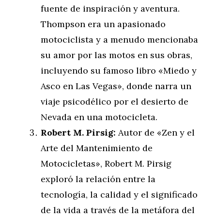
fuente de inspiración y aventura.
Thompson era un apasionado
motociclista y a menudo mencionaba
su amor por las motos en sus obras,
incluyendo su famoso libro «Miedo y
Asco en Las Vegas», donde narra un
viaje psicodélico por el desierto de
Nevada en una motocicleta.
Robert M. Pirsig:
Autor de «Zen y el
Arte del Mantenimiento de
Motocicletas», Robert M. Pirsig
exploró la relación entre la
tecnología, la calidad y el significado
de la vida a través de la metáfora del