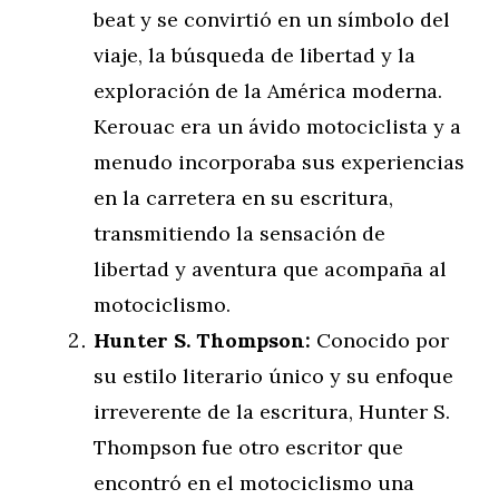
beat y se convirtió en un símbolo del
viaje, la búsqueda de libertad y la
exploración de la América moderna.
Kerouac era un ávido motociclista y a
menudo incorporaba sus experiencias
en la carretera en su escritura,
transmitiendo la sensación de
libertad y aventura que acompaña al
motociclismo.
Hunter S. Thompson:
Conocido por
su estilo literario único y su enfoque
irreverente de la escritura, Hunter S.
Thompson fue otro escritor que
encontró en el motociclismo una