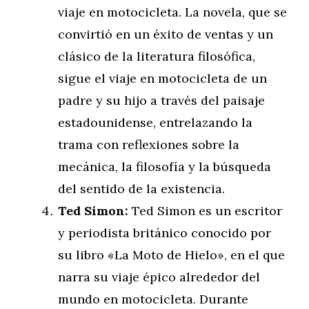
viaje en motocicleta. La novela, que se
convirtió en un éxito de ventas y un
clásico de la literatura filosófica,
sigue el viaje en motocicleta de un
padre y su hijo a través del paisaje
estadounidense, entrelazando la
trama con reflexiones sobre la
mecánica, la filosofía y la búsqueda
del sentido de la existencia.
Ted Simon:
Ted Simon es un escritor
y periodista británico conocido por
su libro «La Moto de Hielo», en el que
narra su viaje épico alrededor del
mundo en motocicleta. Durante