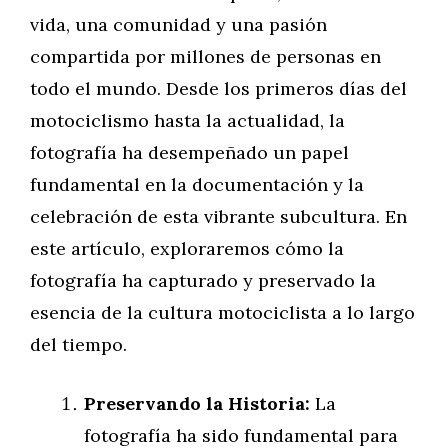
vida, una comunidad y una pasión
compartida por millones de personas en
todo el mundo. Desde los primeros días del
motociclismo hasta la actualidad, la
fotografía ha desempeñado un papel
fundamental en la documentación y la
celebración de esta vibrante subcultura. En
este artículo, exploraremos cómo la
fotografía ha capturado y preservado la
esencia de la cultura motociclista a lo largo
del tiempo.
Preservando la Historia:
La
fotografía ha sido fundamental para