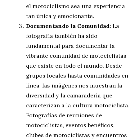
el motociclismo sea una experiencia
tan única y emocionante.
Documentando la Comunidad:
La
fotografía también ha sido
fundamental para documentar la
vibrante comunidad de motociclistas
que existe en todo el mundo. Desde
grupos locales hasta comunidades en
línea, las imágenes nos muestran la
diversidad y la camaradería que
caracterizan a la cultura motociclista.
Fotografías de reuniones de
motociclistas, eventos benéficos,
clubes de motociclistas y encuentros