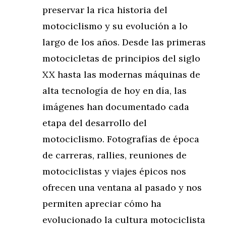
preservar la rica historia del
motociclismo y su evolución a lo
largo de los años. Desde las primeras
motocicletas de principios del siglo
XX hasta las modernas máquinas de
alta tecnología de hoy en día, las
imágenes han documentado cada
etapa del desarrollo del
motociclismo. Fotografías de época
de carreras, rallies, reuniones de
motociclistas y viajes épicos nos
ofrecen una ventana al pasado y nos
permiten apreciar cómo ha
evolucionado la cultura motociclista