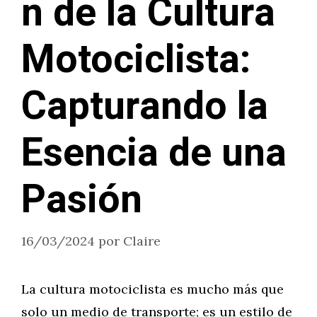
n de la Cultura
Motociclista:
Capturando la
Esencia de una
Pasión
16/03/2024
por
Claire
La cultura motociclista es mucho más que
solo un medio de transporte; es un estilo de