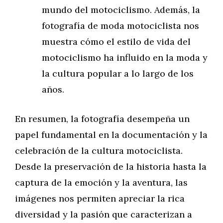
mundo del motociclismo. Además, la
fotografía de moda motociclista nos
muestra cómo el estilo de vida del
motociclismo ha influido en la moda y
la cultura popular a lo largo de los
años.
En resumen, la fotografía desempeña un
papel fundamental en la documentación y la
celebración de la cultura motociclista.
Desde la preservación de la historia hasta la
captura de la emoción y la aventura, las
imágenes nos permiten apreciar la rica
diversidad y la pasión que caracterizan a