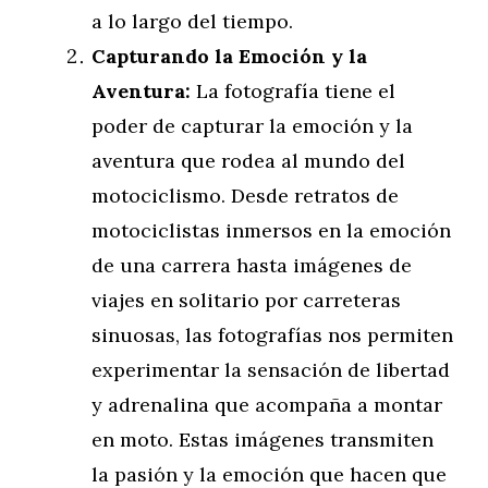
a lo largo del tiempo.
Capturando la Emoción y la
Aventura:
La fotografía tiene el
poder de capturar la emoción y la
aventura que rodea al mundo del
motociclismo. Desde retratos de
motociclistas inmersos en la emoción
de una carrera hasta imágenes de
viajes en solitario por carreteras
sinuosas, las fotografías nos permiten
experimentar la sensación de libertad
y adrenalina que acompaña a montar
en moto. Estas imágenes transmiten
la pasión y la emoción que hacen que