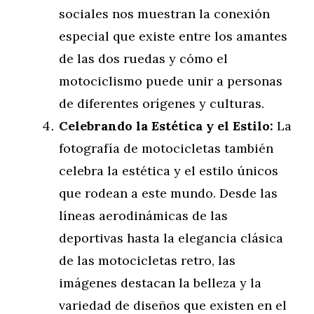
sociales nos muestran la conexión
especial que existe entre los amantes
de las dos ruedas y cómo el
motociclismo puede unir a personas
de diferentes orígenes y culturas.
Celebrando la Estética y el Estilo:
La
fotografía de motocicletas también
celebra la estética y el estilo únicos
que rodean a este mundo. Desde las
líneas aerodinámicas de las
deportivas hasta la elegancia clásica
de las motocicletas retro, las
imágenes destacan la belleza y la
variedad de diseños que existen en el