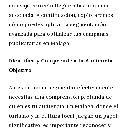
mensaje correcto llegue a la audiencia
adecuada. A continuación, exploraremos
cómo puedes aplicar la segmentación
avanzada para optimizar tus campañas
publicitarias en Málaga.
Identifica y Comprende a tu Audiencia
Objetivo
Antes de poder segmentar efectivamente,
necesitas una comprensión profunda de
quién es tu audiencia. En Málaga, donde el
turismo y la cultura local juegan un papel
significativo, es importante reconocer y