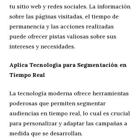
tu sitio web y redes sociales. La información
sobre las páginas visitadas, el tiempo de
permanencia y las acciones realizadas
puede ofrecer pistas valiosas sobre sus
intereses y necesidades.
Aplica Tecnología para Segmentación en
Tiempo Real
La tecnología moderna ofrece herramientas
poderosas que permiten segmentar
audiencias en tiempo real, lo cual es crucial
para personalizar y adaptar las campañas a
medida que se desarrollan.