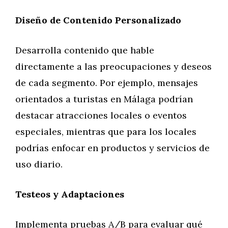
Diseño de Contenido Personalizado
Desarrolla contenido que hable
directamente a las preocupaciones y deseos
de cada segmento. Por ejemplo, mensajes
orientados a turistas en Málaga podrían
destacar atracciones locales o eventos
especiales, mientras que para los locales
podrías enfocar en productos y servicios de
uso diario.
Testeos y Adaptaciones
Implementa pruebas A/B para evaluar qué