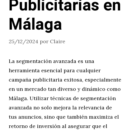
Publicitarias en
Málaga
25/12/2024
por
Claire
La segmentación avanzada es una
herramienta esencial para cualquier
campaña publicitaria exitosa, especialmente
en un mercado tan diverso y dinámico como
Málaga. Utilizar técnicas de segmentación
avanzada no solo mejora la relevancia de
tus anuncios, sino que también maximiza el
retorno de inversión al asegurar que el