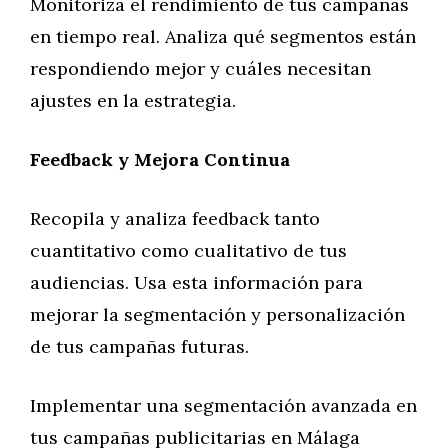
Monitoriza el rendimiento de tus campañas
en tiempo real. Analiza qué segmentos están
respondiendo mejor y cuáles necesitan
ajustes en la estrategia.
Feedback y Mejora Continua
Recopila y analiza feedback tanto
cuantitativo como cualitativo de tus
audiencias. Usa esta información para
mejorar la segmentación y personalización
de tus campañas futuras.
Implementar una segmentación avanzada en
tus campañas publicitarias en Málaga