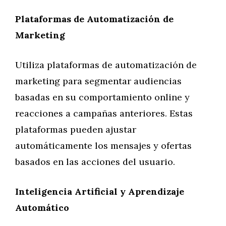
Plataformas de Automatización de
Marketing
Utiliza plataformas de automatización de
marketing para segmentar audiencias
basadas en su comportamiento online y
reacciones a campañas anteriores. Estas
plataformas pueden ajustar
automáticamente los mensajes y ofertas
basados en las acciones del usuario.
Inteligencia Artificial y Aprendizaje
Automático