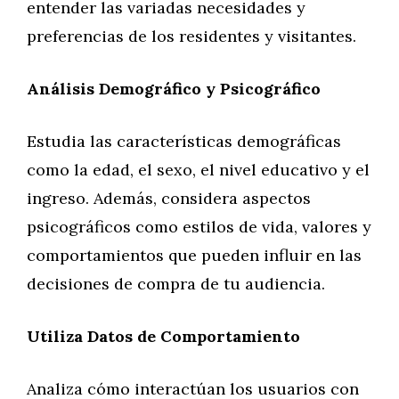
entender las variadas necesidades y
preferencias de los residentes y visitantes.
Análisis Demográfico y Psicográfico
Estudia las características demográficas
como la edad, el sexo, el nivel educativo y el
ingreso. Además, considera aspectos
psicográficos como estilos de vida, valores y
comportamientos que pueden influir en las
decisiones de compra de tu audiencia.
Utiliza Datos de Comportamiento
Analiza cómo interactúan los usuarios con