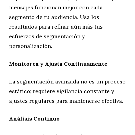
mensajes funcionan mejor con cada
segmento de tu audiencia. Usa los
resultados para refinar aún más tus
esfuerzos de segmentación y
personalización.
Monitorea y Ajusta Continuamente
La segmentación avanzada no es un proceso
estático; requiere vigilancia constante y
ajustes regulares para mantenerse efectiva.
Análisis Continuo