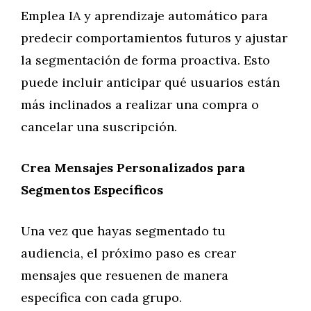
Emplea IA y aprendizaje automático para
predecir comportamientos futuros y ajustar
la segmentación de forma proactiva. Esto
puede incluir anticipar qué usuarios están
más inclinados a realizar una compra o
cancelar una suscripción.
Crea Mensajes Personalizados para
Segmentos Específicos
Una vez que hayas segmentado tu
audiencia, el próximo paso es crear
mensajes que resuenen de manera
específica con cada grupo.