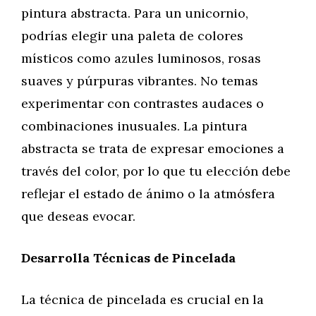
pintura abstracta. Para un unicornio,
podrías elegir una paleta de colores
místicos como azules luminosos, rosas
suaves y púrpuras vibrantes. No temas
experimentar con contrastes audaces o
combinaciones inusuales. La pintura
abstracta se trata de expresar emociones a
través del color, por lo que tu elección debe
reflejar el estado de ánimo o la atmósfera
que deseas evocar.
Desarrolla Técnicas de Pincelada
La técnica de pincelada es crucial en la