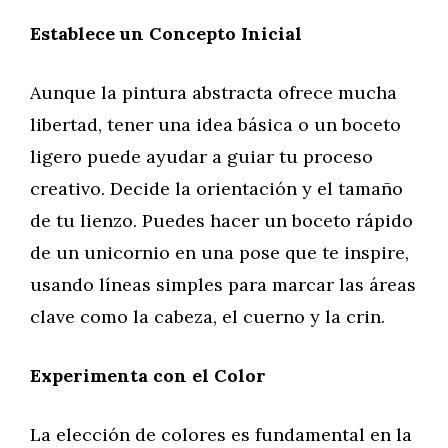
Establece un Concepto Inicial
Aunque la pintura abstracta ofrece mucha
libertad, tener una idea básica o un boceto
ligero puede ayudar a guiar tu proceso
creativo. Decide la orientación y el tamaño
de tu lienzo. Puedes hacer un boceto rápido
de un unicornio en una pose que te inspire,
usando líneas simples para marcar las áreas
clave como la cabeza, el cuerno y la crin.
Experimenta con el Color
La elección de colores es fundamental en la