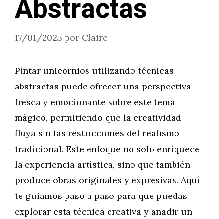
Abstractas
17/01/2025
por
Claire
Pintar unicornios utilizando técnicas
abstractas puede ofrecer una perspectiva
fresca y emocionante sobre este tema
mágico, permitiendo que la creatividad
fluya sin las restricciones del realismo
tradicional. Este enfoque no solo enriquece
la experiencia artística, sino que también
produce obras originales y expresivas. Aquí
te guiamos paso a paso para que puedas
explorar esta técnica creativa y añadir un