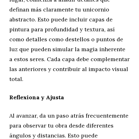
definan más claramente tu unicornio
abstracto. Esto puede incluir capas de
pintura para profundidad y textura, así
como detalles como destellos o puntos de
luz que pueden simular la magia inherente
a estos seres. Cada capa debe complementar
las anteriores y contribuir al impacto visual
total.
Reflexiona y Ajusta
Al avanzar, da un paso atrás frecuentemente
para observar tu obra desde diferentes
ángulos y distancias. Esto puede