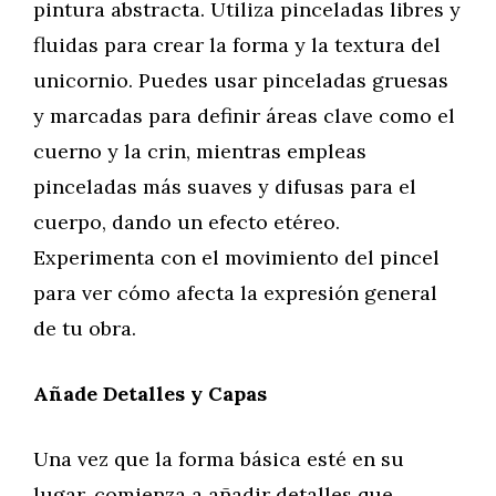
pintura abstracta. Utiliza pinceladas libres y
fluidas para crear la forma y la textura del
unicornio. Puedes usar pinceladas gruesas
y marcadas para definir áreas clave como el
cuerno y la crin, mientras empleas
pinceladas más suaves y difusas para el
cuerpo, dando un efecto etéreo.
Experimenta con el movimiento del pincel
para ver cómo afecta la expresión general
de tu obra.
Añade Detalles y Capas
Una vez que la forma básica esté en su
lugar, comienza a añadir detalles que