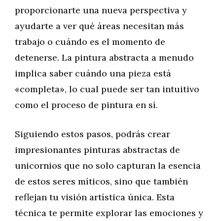
proporcionarte una nueva perspectiva y
ayudarte a ver qué áreas necesitan más
trabajo o cuándo es el momento de
detenerse. La pintura abstracta a menudo
implica saber cuándo una pieza está
«completa», lo cual puede ser tan intuitivo
como el proceso de pintura en sí.
Siguiendo estos pasos, podrás crear
impresionantes pinturas abstractas de
unicornios que no solo capturan la esencia
de estos seres míticos, sino que también
reflejan tu visión artística única. Esta
técnica te permite explorar las emociones y