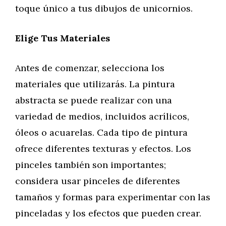
toque único a tus dibujos de unicornios.
Elige Tus Materiales
Antes de comenzar, selecciona los
materiales que utilizarás. La pintura
abstracta se puede realizar con una
variedad de medios, incluidos acrílicos,
óleos o acuarelas. Cada tipo de pintura
ofrece diferentes texturas y efectos. Los
pinceles también son importantes;
considera usar pinceles de diferentes
tamaños y formas para experimentar con las
pinceladas y los efectos que pueden crear.