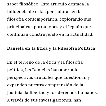
saber filosófico. Este artículo destaca la
influencia de estas pensadoras en la
filosofía contemporánea, explorando sus
principales aportaciones y el legado que
continúan construyendo en la actualidad.
Daniela en la Ética y la Filosofía Política
En el terreno de la ética y la filosofía
política, las Danielas han aportado
perspectivas cruciales que cuestionan y
expanden nuestra comprensión de la
justicia, la libertad y los derechos humanos.
A través de sus investigaciones, han