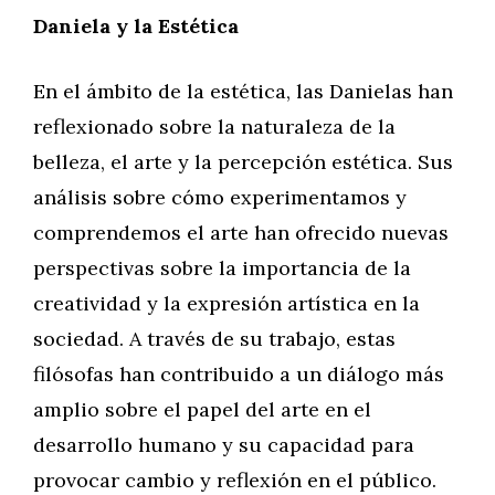
Daniela y la Estética
En el ámbito de la estética, las Danielas han
reflexionado sobre la naturaleza de la
belleza, el arte y la percepción estética. Sus
análisis sobre cómo experimentamos y
comprendemos el arte han ofrecido nuevas
perspectivas sobre la importancia de la
creatividad y la expresión artística en la
sociedad. A través de su trabajo, estas
filósofas han contribuido a un diálogo más
amplio sobre el papel del arte en el
desarrollo humano y su capacidad para
provocar cambio y reflexión en el público.