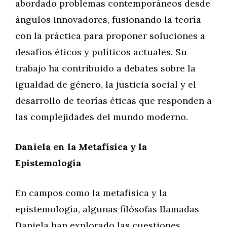
abordado problemas contemporáneos desde
ángulos innovadores, fusionando la teoría
con la práctica para proponer soluciones a
desafíos éticos y políticos actuales. Su
trabajo ha contribuido a debates sobre la
igualdad de género, la justicia social y el
desarrollo de teorías éticas que responden a
las complejidades del mundo moderno.
Daniela en la Metafísica y la
Epistemología
En campos como la metafísica y la
epistemología, algunas filósofas llamadas
Daniela han explorado las cuestiones