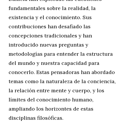
fundamentales sobre la realidad, la
existencia y el conocimiento. Sus
contribuciones han desafiado las
concepciones tradicionales y han
introducido nuevas preguntas y
metodologías para entender la estructura
del mundo y nuestra capacidad para
conocerlo. Estas pensadoras han abordado
temas como la naturaleza de la conciencia,
la relación entre mente y cuerpo, y los
límites del conocimiento humano,
ampliando los horizontes de estas
disciplinas filosóficas.