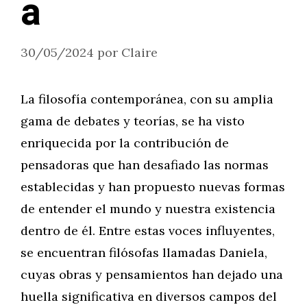
a
30/05/2024
por
Claire
La filosofía contemporánea, con su amplia
gama de debates y teorías, se ha visto
enriquecida por la contribución de
pensadoras que han desafiado las normas
establecidas y han propuesto nuevas formas
de entender el mundo y nuestra existencia
dentro de él. Entre estas voces influyentes,
se encuentran filósofas llamadas Daniela,
cuyas obras y pensamientos han dejado una
huella significativa en diversos campos del