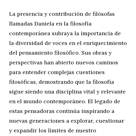
La presencia y contribución de filósofas
llamadas Daniela en la filosofía
contemporánea subraya la importancia de
la diversidad de voces en el enriquecimiento
del pensamiento filosófico. Sus obras y
perspectivas han abierto nuevos caminos
para entender complejas cuestiones
filosóficas, demostrando que la filosofía
sigue siendo una disciplina vital y relevante
en el mundo contemporáneo. El legado de
estas pensadoras continúa inspirando a
nuevas generaciones a explorar, cuestionar
y expandir los límites de nuestro